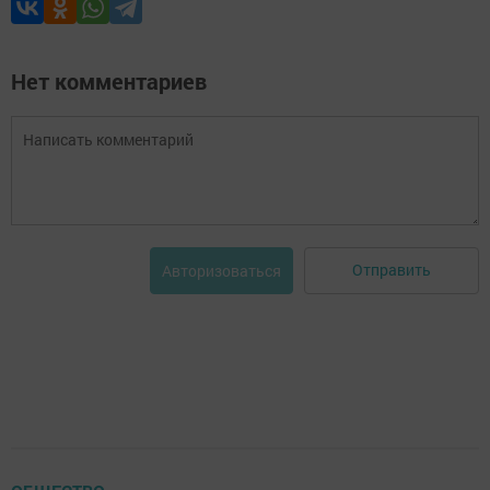
Нет комментариев
Отправить
Авторизоваться