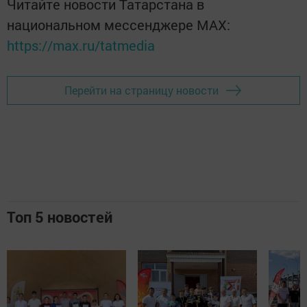
Читайте новости Татарстана в
национальном мессенджере MАХ:
https://max.ru/tatmedia
Перейти на страницу новости
Топ 5 новостей