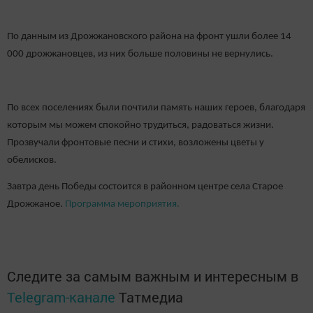
По данным из Дрожжановского района на фронт ушли более 14
000 дрожжановцев, из них больше половины не вернулись.
По всех поселениях были почтили память наших героев, благодаря
которым мы можем спокойно трудиться, радоваться жизни.
Прозвучали фронтовые песни и стихи, возложены цветы у
обелисков.
Завтра день Победы состоится в районном центре села Старое
Дрожжаное.
Программа мероприятия.
Следите за самым важным и интересным в
Telegram-канале
Татмедиа