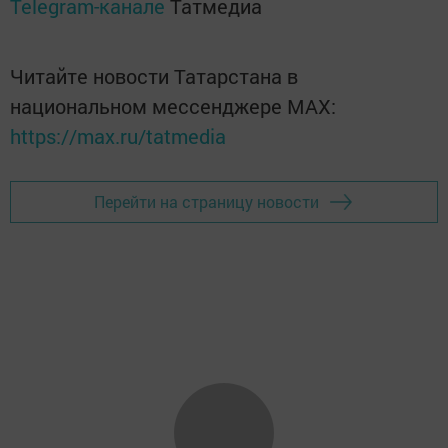
Telegram-канале
Татмедиа
Читайте новости Татарстана в
национальном мессенджере MАХ:
https://max.ru/tatmedia
Перейти на страницу новости