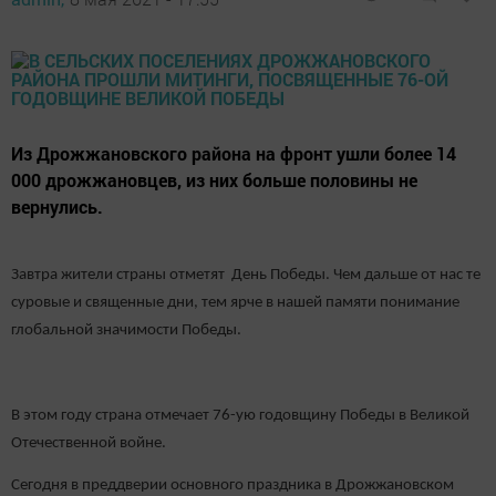
Из Дрожжановского района на фронт ушли более 14
000 дрожжановцев, из них больше половины не
вернулись.
Завтра жители страны отметят День Победы. Чем дальше от нас те
суровые и священные дни, тем ярче в нашей памяти понимание
глобальной значимости Победы.
В этом году страна отмечает 76-ую годовщину Победы в Великой
Отечественной войне.
Сегодня в преддверии основного праздника в Дрожжановском