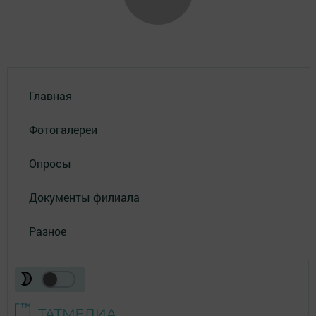
Главная
Фотогалереи
Опросы
Документы филиала
Разное