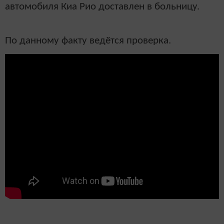
автомобиля Киа Рио доставлен в больницу.
По данному факту ведётся проверка.