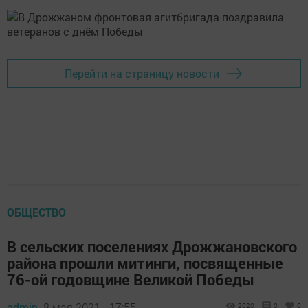
Перейти на страницу новости
ОБЩЕСТВО
В сельских поселениях Дрожжановского
района прошли митинги, посвященные
76-ой годовщине Великой Победы
admin,
8 мая 2021 - 17:55
2020
0
0