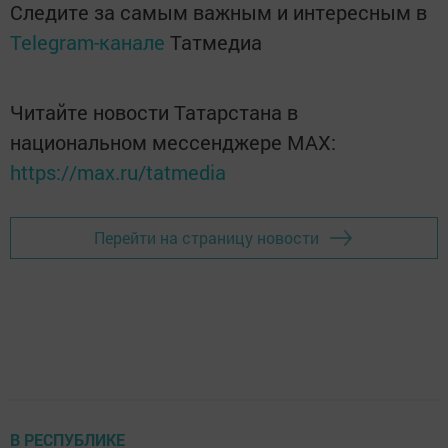
Следите за самым важным и интересным в
Telegram-канале
Татмедиа
Читайте новости Татарстана в
национальном мессенджере MАХ:
https://max.ru/tatmedia
Перейти на страницу новости
В РЕСПУБЛИКЕ