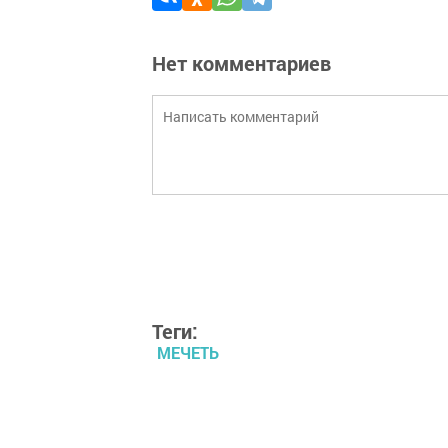
Нет комментариев
Теги:
МЕЧЕТЬ