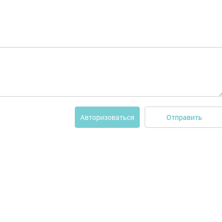
Отправить
Авторизоваться