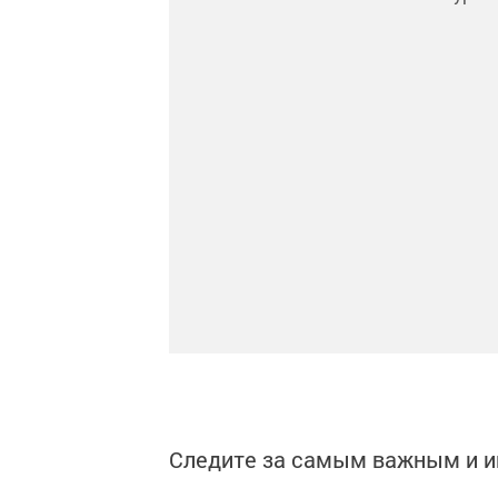
Следите за самым важным и 