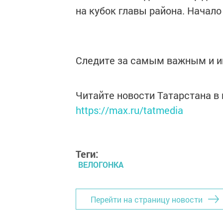
на кубок главы района. Начало 
Следите за самым важным и 
Читайте новости Татарстана 
https://max.ru/tatmedia
Теги:
ВЕЛОГОНКА
Перейти на страницу новости