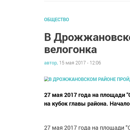
ОБЩЕСТВО
В Дрожжановско
велогонка
автор,
15 мая 2017 - 12:06
27 мая 2017 года на площади "
на кубок главы района. Начало 
27 мая 2017 года на площади "