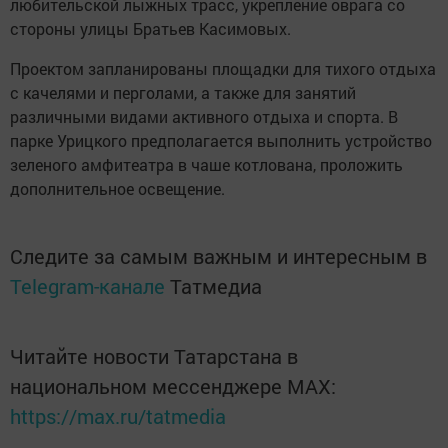
любительской лыжных трасс, укрепление оврага со
стороны улицы Братьев Касимовых.
Проектом запланированы площадки для тихого отдыха
с качелями и перголами, а также для занятий
различными видами активного отдыха и спорта. В
парке Урицкого предполагается выполнить устройство
зеленого амфитеатра в чаше котлована, проложить
дополнительное освещение.
Следите за самым важным и интересным в
Telegram-канале
Татмедиа
Читайте новости Татарстана в
национальном мессенджере MАХ:
https://max.ru/tatmedia