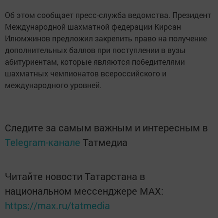
Об этом сообщает пресс-служба ведомства. Президент
Международной шахматной федерации Кирсан
Илюмжинов предложил закрепить право на получение
дополнительных баллов при поступлении в вузы
абитуриентам, которые являются победителями
шахматных чемпионатов всероссийского и
международного уровней.
Следите за самым важным и интересным в
Telegram-канале
Татмедиа
Читайте новости Татарстана в
национальном мессенджере MАХ:
https://max.ru/tatmedia