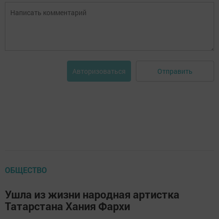
Отправить
Авторизоваться
ОБЩЕСТВО
Ушла из жизни народная артистка
Татарстана Хания Фархи