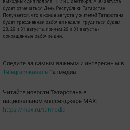
выходных дня подряд: 1, 2 и 3 сентября. А 30 августа
будет отмечаться День Республики Татарстан.
Получается, что в конце августа у жителей Татарстана
будет трехдневная рабочая неделя: трудиться будем
28, 29 и 31 августа, причем 29 и 31 августа -
сокращенные рабочие дни.
Следите за самым важным и интересным в
Telegram-канале
Татмедиа
Читайте новости Татарстана в
национальном мессенджере MАХ:
https://max.ru/tatmedia