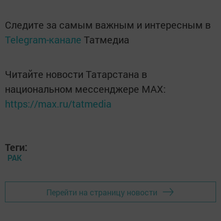
Следите за самым важным и интересным в
Telegram-канале
Татмедиа
Читайте новости Татарстана в
национальном мессенджере MАХ:
https://max.ru/tatmedia
Теги:
РАК
Перейти на страницу новости