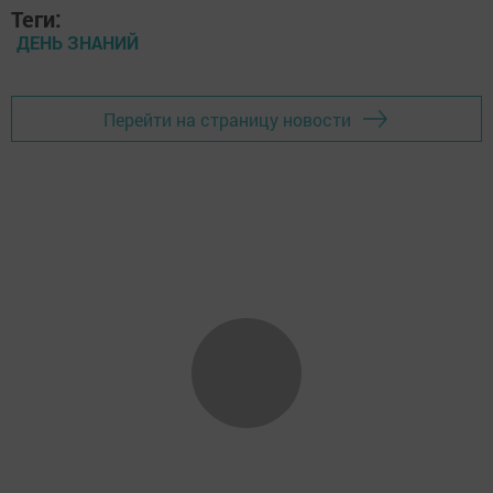
Теги:
ДЕНЬ ЗНАНИЙ
Перейти на страницу новости