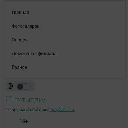
Главная
Фотогалереи
Опросы
Документы филиала
Разное
Телефон АО «ТАТМЕДИА»:
(843) 222 09 84
16+