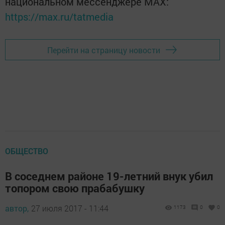
национальном мессенджере MАХ:
https://max.ru/tatmedia
Перейти на страницу новости
ОБЩЕСТВО
В соседнем районе 19-летний внук убил
топором свою прабабушку
автор,
27 июля 2017 - 11:44
1173
0
0