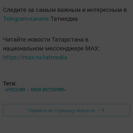
Следите за самым важным и интересным в
Telegram-канале
Татмедиа
Читайте новости Татарстана в
национальном мессенджере MАХ:
https://max.ru/tatmedia
Теги:
«РОССИЯ – МОЯ ИСТОРИЯ»
Перейти на страницу новости