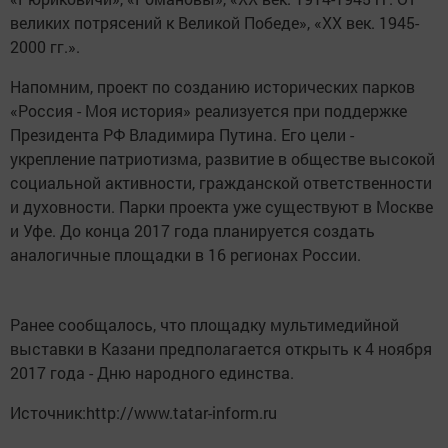
великих потрясений к Великой Победе», «ХХ век. 1945-
2000 гг.».
Напомним, проект по созданию исторических парков
«Россия - Моя история» реализуется при поддержке
Президента РФ Владимира Путина. Его цели -
укрепление патриотизма, развитие в обществе высокой
социальной активности, гражданской ответственности
и духовности. Парки проекта уже существуют в Москве
и Уфе. До конца 2017 года планируется создать
аналогичные площадки в 16 регионах России.
Ранее сообщалось, что площадку мультимедийной
выставки в Казани предполагается открыть к 4 ноября
2017 года - Дню народного единства.
Источник:http://www.tatar-inform.ru