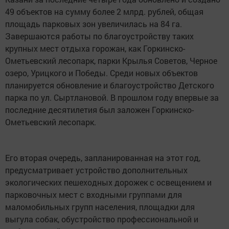
49 объектов на сумму более 2 млрд. рублей, общая
площадь парковых зон увеличилась на 84 га.
Завершаются работы по благоустройству таких
крупных мест отдыха горожан, как Горкинско-
Ометьевский лесопарк, парки Крылья Советов, Черное
озеро, Урицкого и Победы. Среди новых объектов
планируется обновление и благоустройство Детского
парка по ул. Сыртлановой. В прошлом году впервые за
последние десятилетия был заложен Горкинско-
Ометьевский лесопарк.
Его вторая очередь, запланированная на этот год,
предусматривает устройство дополнительных
экологических пешеходных дорожек с освещением и
парковочных мест с входными группами для
маломобильных групп населения, площадки для
выгула собак, обустройство профессиональной и