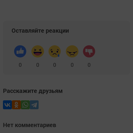
Оставляйте реакции
0
0
0
0
0
Расскажите друзьям
Нет комментариев