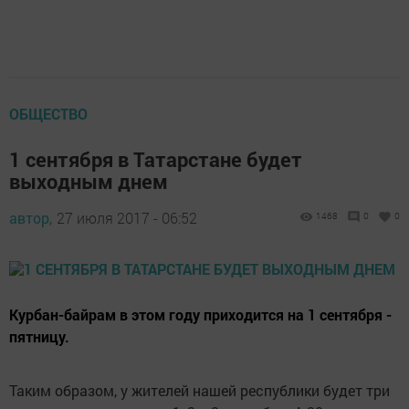
ОБЩЕСТВО
1 сентября в Татарстане будет
выходным днем
автор,
27 июля 2017 - 06:52
1468
0
0
Курбан-байрам в этом году приходится на 1 сентября -
пятницу.
Таким образом, у жителей нашей республики будет три