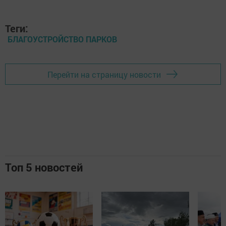
Теги:
БЛАГОУСТРОЙСТВО ПАРКОВ
Перейти на страницу новости
Топ 5 новостей