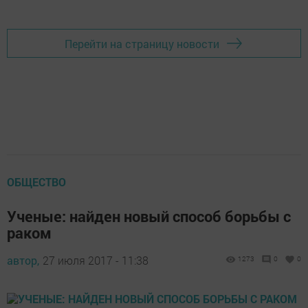
Перейти на страницу новости
ОБЩЕСТВО
Ученые: найден новый способ борьбы с
раком
автор,
27 июля 2017 - 11:38
1273
0
0