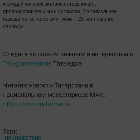
молодой человек активно сотрудничал с
правоохранительными органами. Максимальное
наказание, которое ему грозит - 20 лет лишения
свободы.
Следите за самым важным и интересным в
Telegram-канале
Татмедиа
Читайте новости Татарстана в
национальном мессенджере MАХ:
https://max.ru/tatmedia
Теги:
ПРОИШЕСТВИЕ