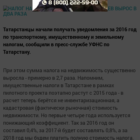
Татарстанцы начали получать уведомления за 2016 год
по транспортному, имущественному и земельному
налогам, сообщили в пресс-службе УФНС по
Татарстану.
При этом сумма налога на недвижимость существенно
выросла - примерно в 2,7 раза. Напомним,
имущественные налоги в Татарстане в рамках
пилотного проекта поэтапно растут с 2015 года - в
расчет теперь берётся не инвентаризационная, а
кадастровая (фактически рыночная) стоимость
недвижимости. Но первые четыре года используется
понижающий коэффициент. Так за 2016 год он
составил 0,4%, за 2017-й будет составлять 0,8%, а за
2018 год мы будем платить полную стоимость налога.