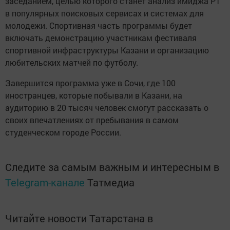
заседанием, целью которого станет анализ имиджа РТ
в популярных поисковых сервисах и системах для
молодежи. Спортивная часть программы будет
включать демонстрацию участникам фестиваля
спортивной инфраструктуры Казани и организацию
любительских матчей по футболу.
Завершится программа уже в Сочи, где 100
иностранцев, которые побывали в Казани, на
аудиторию в 20 тысяч человек смогут рассказать о
своих впечатлениях от пребывания в самом
студенческом городе России.
Следите за самым важным и интересным в
Telegram-канале
Татмедиа
Читайте новости Татарстана в