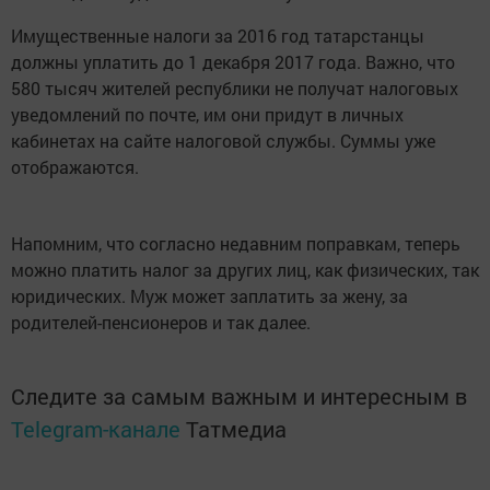
Имущественные налоги за 2016 год татарстанцы
должны уплатить до 1 декабря 2017 года. Важно, что
580 тысяч жителей республики не получат налоговых
уведомлений по почте, им они придут в личных
кабинетах на сайте налоговой службы. Суммы уже
отображаются.
Напомним, что согласно недавним поправкам, теперь
можно платить налог за других лиц, как физических, так
юридических. Муж может заплатить за жену, за
родителей-пенсионеров и так далее.
Следите за самым важным и интересным в
Telegram-канале
Татмедиа