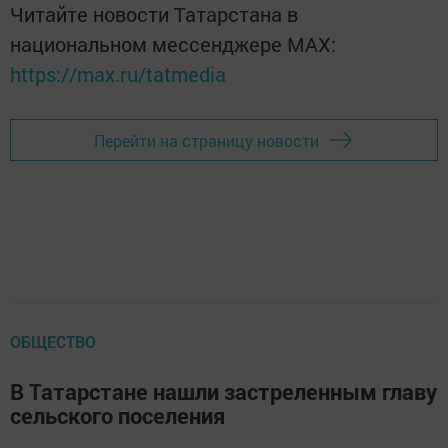
Читайте новости Татарстана в
национальном мессенджере MАХ:
https://max.ru/tatmedia
Перейти на страницу новости
ОБЩЕСТВО
В Татарстане нашли застреленным главу
сельского поселения