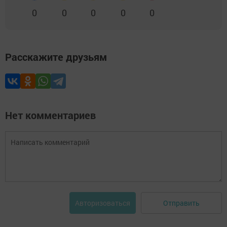
0
0
0
0
0
Расскажите друзьям
Нет комментариев
Отправить
Авторизоваться