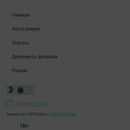
Главная
Фотогалереи
Опросы
Документы филиала
Разное
Телефон АО «ТАТМЕДИА»:
(843) 222 09 84
16+