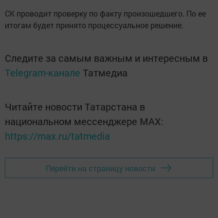
СК проводит проверку по факту произошедшего. По ее
итогам будет принято процессуальное решение.
Следите за самым важным и интересным в
Telegram-канале
Татмедиа
Читайте новости Татарстана в
национальном мессенджере MАХ:
https://max.ru/tatmedia
Перейти на страницу новости