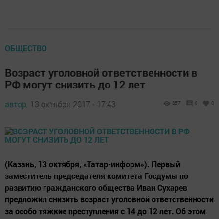
ОБЩЕСТВО
Возраст уголовной ответственности в
РФ могут снизить до 12 лет
автор,
13 октября 2017 - 17:43
857
0
0
(Казань, 13 октября, «Татар-информ»). Первый
заместитель председателя комитета Госдумы по
развитию гражданского общества Иван Сухарев
предложил снизить возраст уголовной ответственности
за особо тяжкие преступления с 14 до 12 лет. Об этом