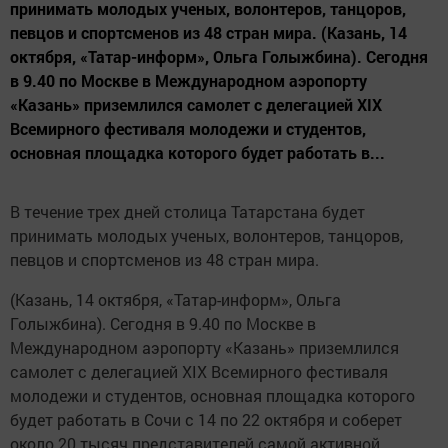
принимать молодых ученых, волонтеров, танцоров,
певцов и спортсменов из 48 стран мира. (Казань, 14
октября, «Татар-информ», Ольга Голыжбина). Сегодня
в 9.40 по Москве в Международном аэропорту
«Казань» приземлился самолет с делегацией XIX
Всемирного фестиваля молодежи и студентов,
основная площадка которого будет работать в...
В течение трех дней столица Татарстана будет
принимать молодых ученых, волонтеров, танцоров,
певцов и спортсменов из 48 стран мира.
(Казань, 14 октября, «Татар-информ», Ольга
Голыжбина). Сегодня в 9.40 по Москве в
Международном аэропорту «Казань» приземлился
самолет с делегацией XIX Всемирного фестиваля
молодежи и студентов, основная площадка которого
будет работать в Сочи с 14 по 22 октября и соберет
около 20 тысяч представителей самой активной