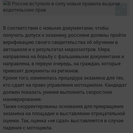
В соответствии с новыми документами, чтобы
получить допуск к экзамену, россияне должны пройти
верификацию своего свидетельства об обучении в
автошколе и о результатах медосмотров. Мера
направлена на борьбу с фальшивыми документами и
направлена, в первую очередь, на граждан, которые
привозят документы из регионов.
Кроме того, изменилась процедура экзамена для тех,
кто сдает на право управления мотоциклом. Кандидат
должен показать умение выполнять скоростное
маневрирование.
Также скорректированы основания для прекращения
экзамена на площадке и выставлении отрицательной
оценки. Так, оценка «не сдал» выставляется в случае
падения с мотоцикла.