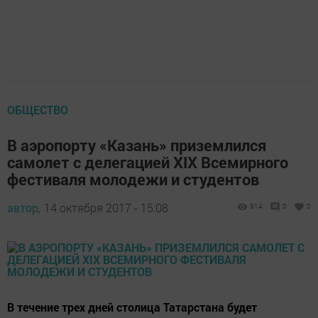
ОБЩЕСТВО
В аэропорту «Казань» приземлился
самолет с делегацией XIX Всемирного
фестиваля молодежи и студентов
автор,
14 октября 2017 - 15:08
914
0
0
В течение трех дней столица Татарстана будет