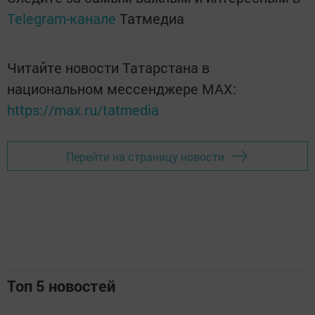
Telegram-канале
Татмедиа
Читайте новости Татарстана в
национальном мессенджере MАХ:
https://max.ru/tatmedia
Перейти на страницу новости
Топ 5 новостей