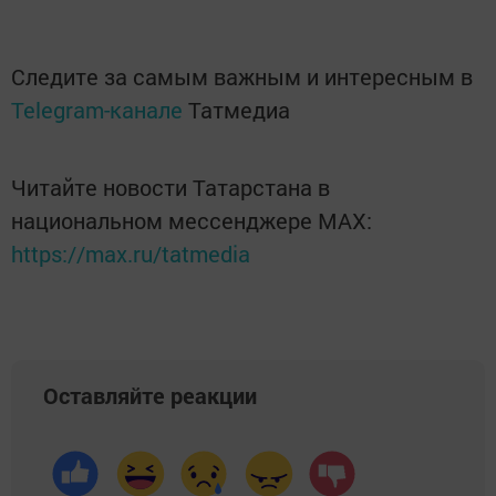
Следите за самым важным и интересным в
Telegram-канале
Татмедиа
Читайте новости Татарстана в
национальном мессенджере MАХ:
https://max.ru/tatmedia
Оставляйте реакции