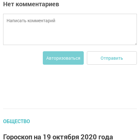
Нет комментариев
Отправить
Авторизоваться
ОБЩЕСТВО
Гороскоп на 19 октября 2020 года