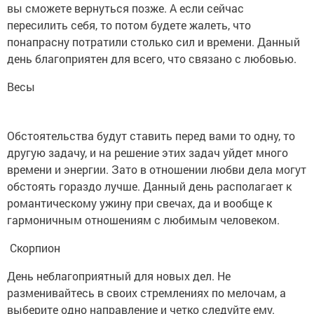
вы сможете вернуться позже. А если сейчас
пересилить себя, то потом будете жалеть, что
понапрасну потратили столько сил и времени. Данный
день благоприятен для всего, что связано с любовью.
Весы
Обстоятельства будут ставить перед вами то одну, то
другую задачу, и на решение этих задач уйдет много
времени и энергии. Зато в отношении любви дела могут
обстоять гораздо лучше. Данный день располагает к
романтическому ужину при свечах, да и вообще к
гармоничным отношениям с любимым человеком.
Скорпион
День неблагоприятный для новых дел. Не
разменивайтесь в своих стремлениях по мелочам, а
выберите одно направление и четко следуйте ему.