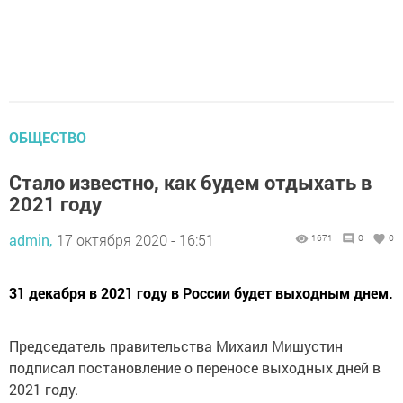
ОБЩЕСТВО
Стало известно, как будем отдыхать в
2021 году
admin,
17 октября 2020 - 16:51
1671
0
0
31 декабря в 2021 году в России будет выходным днем.
Председатель правительства Михаил Мишустин
подписал постановление о переносе выходных дней в
2021 году.