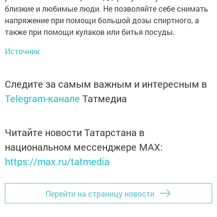
близкие и любимые люди. Не позволяйте себе снимать
напряжение при помощи большой дозы спиртного, а
также при помощи кулаков или битья посуды.
Источник
Следите за самым важным и интересным в
Telegram-канале
Татмедиа
Читайте новости Татарстана в
национальном мессенджере MАХ:
https://max.ru/tatmedia
Перейти на страницу новости