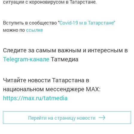
ситуации с короновирусом в Татарстане.
Вступить в сообщество "
Covid-19 м в Татарстане"
можно по
ссылке
Следите за самым важным и интересным в
Telegram-канале
Татмедиа
Читайте новости Татарстана в
национальном мессенджере MАХ:
https://max.ru/tatmedia
Перейти на страницу новости