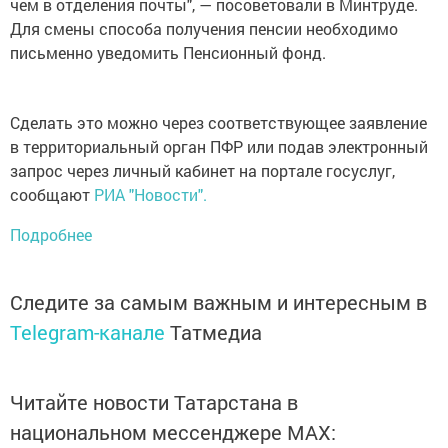
чем в отделения почты", — посоветовали в Минтруде.
Для смены способа получения пенсии необходимо
письменно уведомить Пенсионный фонд.
Сделать это можно через соответствующее заявление
в территориальный орган ПФР или подав электронный
запрос через личный кабинет на портале госуслуг,
сообщают
РИА "Новости".
Подробнее
Следите за самым важным и интересным в
Telegram-канале
Татмедиа
Читайте новости Татарстана в
национальном мессенджере MАХ: