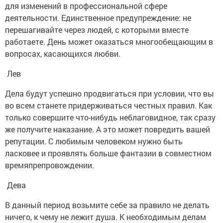
для изменений в профессиональной сфере
деятельности. Единственное предупреждение: не
перешагивайте через людей, с которыми вместе
работаете. День может оказаться многообещающим в
вопросах, касающихся любви.
Лев
Дела будут успешно продвигаться при условии, что вы
во всем станете придерживаться честных правил. Как
только совершите что-нибудь неблаговидное, так сразу
же получите наказание. А это может повредить вашей
репутации. С любимым человеком нужно быть
ласковее и проявлять больше фантазии в совместном
времяпрепровождении.
Дева
В данный период возьмите себе за правило не делать
ничего, к чему не лежит душа. К необходимым делам