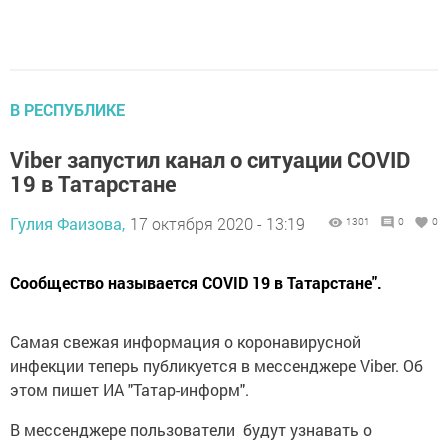
В РЕСПУБЛИКЕ
Viber запустил канал о ситуации COVID
19 в Татарстане
Гулия Фаизова,
17 октября 2020 - 13:19
1301
0
0
Сообщество называется COVID 19 в Татарстане".
Самая свежая информация о коронавирусной
инфекции теперь публикуется в мессенджере Viber. Об
этом пишет ИА "Татар-информ".
В мессенджере пользователи будут узнавать о