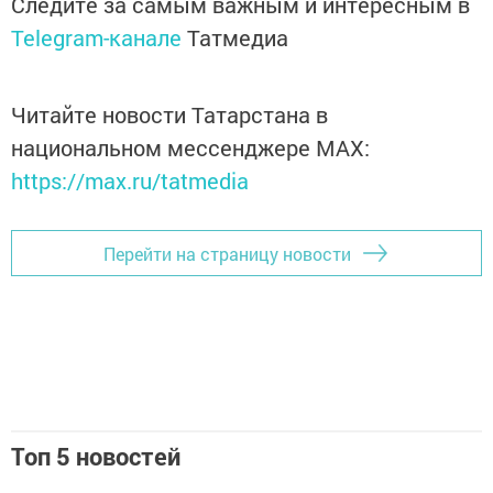
Следите за самым важным и интересным в
Telegram-канале
Татмедиа
Читайте новости Татарстана в
национальном мессенджере MАХ:
https://max.ru/tatmedia
Перейти на страницу новости
Топ 5 новостей