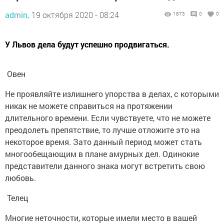
admin,
19 октября 2020 - 08:24
1873
0
0
У Львов дела будут успешно продвигаться.
Овен
Не проявляйте излишнего упорства в делах, с которыми
никак не можете справиться на протяжении
длительного времени. Если чувствуете, что не можете
преодолеть препятствие, то лучше отложите это на
некоторое время. Зато данный период может стать
многообещающим в плане амурных дел. Одинокие
представители данного знака могут встретить свою
любовь.
Телец
Многие неточности, которые имели место в вашей