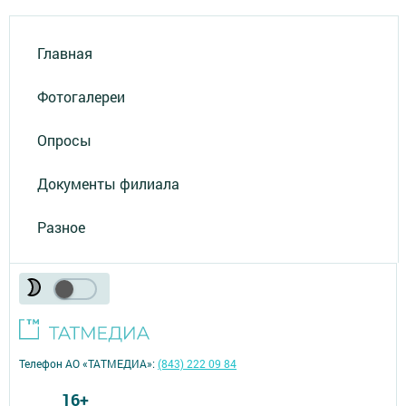
Главная
Фотогалереи
Опросы
Документы филиала
Разное
Телефон АО «ТАТМЕДИА»:
(843) 222 09 84
16+