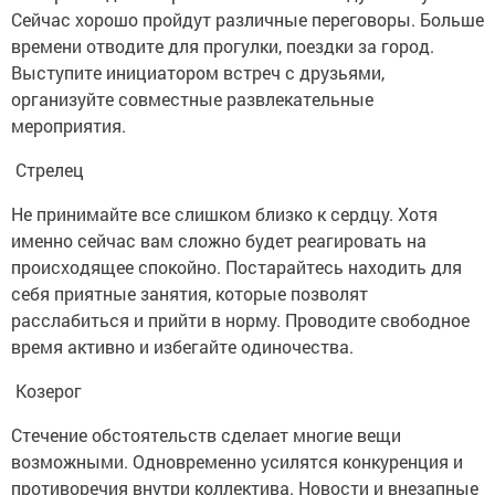
Сейчас хорошо пройдут различные переговоры. Больше
времени отводите для прогулки, поездки за город.
Выступите инициатором встреч с друзьями,
организуйте совместные развлекательные
мероприятия.
Стрелец
Не принимайте все слишком близко к сердцу. Хотя
именно сейчас вам сложно будет реагировать на
происходящее спокойно. Постарайтесь находить для
себя приятные занятия, которые позволят
расслабиться и прийти в норму. Проводите свободное
время активно и избегайте одиночества.
Козерог
Стечение обстоятельств сделает многие вещи
возможными. Одновременно усилятся конкуренция и
противоречия внутри коллектива. Новости и внезапные