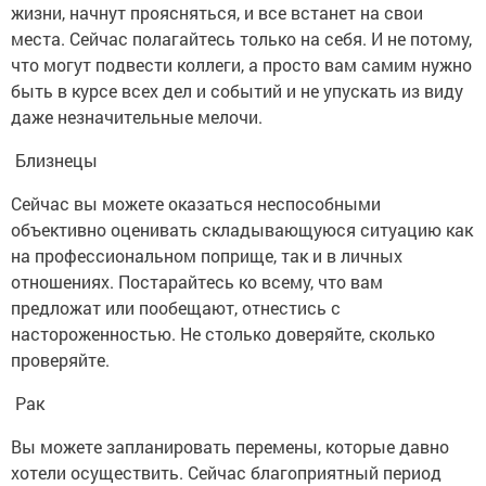
жизни, начнут проясняться, и все встанет на свои
места. Сейчас полагайтесь только на себя. И не потому,
что могут подвести коллеги, а просто вам самим нужно
быть в курсе всех дел и событий и не упускать из виду
даже незначительные мелочи.
Близнецы
Сейчас вы можете оказаться неспособными
объективно оценивать складывающуюся ситуацию как
на профессиональном поприще, так и в личных
отношениях. Постарайтесь ко всему, что вам
предложат или пообещают, отнестись с
настороженностью. Не столько доверяйте, сколько
проверяйте.
Рак
Вы можете запланировать перемены, которые давно
хотели осуществить. Сейчас благоприятный период