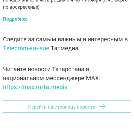
по воскресенье).
Подробнее
Следите за самым важным и интересным в
Telegram-канале
Татмедиа
Читайте новости Татарстана в
национальном мессенджере MАХ:
https://max.ru/tatmedia
Перейти на страницу новости