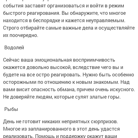
события заставят организоваться и войти в режим
быстрого реагирования. Вы обнаружите, что многое
находится в беспорядке и кажется неуправляемым.
Строго отбирайте самые важные дела и осуществляйте
их поочередно.
Водолей
Сейчас ваша эмоциональная восприимчивость
окажется довольно высокой, вследствие чего вы и
будете на все остро реагировать. Нужно быть особенно
осторожными по отношению к новым знакомым. Над
вами висит опасность обмана, причем очень искусного.
Не доверяйте людям, которые сулят златые горы.
Рыбы
День не готовит никаких неприятных сюрпризов.
Многое из запланированного в этот день удастся
реализовать. Помощь и поддержку окажут ваши