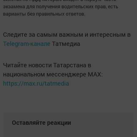
экзамена для получения водительских прав, есть
варианты без правильных ответов.
Следите за самым важным и интересным в
Telegram-канале
Татмедиа
Читайте новости Татарстана в
национальном мессенджере MАХ:
https://max.ru/tatmedia
Оставляйте реакции