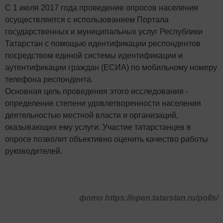
С 1 июля 2017 года проведение опросов населения
осуществляется с использованием Портала
государственных и муниципальных услуг Республики
Татарстан с помощью идентификации респондентов
посредством единой системы идентификации и
аутентификации граждан (ЕСИА) по мобильному номеру
телефона респондента.
Основная цель проведения этого исследования -
определение степени удовлетворенности населения
деятельностью местной власти и организаций,
оказывающих ему услуги. Участие татарстанцев в
опросе позволит объективно оценить качество работы
руководителей.​
фото https://open.tatarstan.ru/polls/