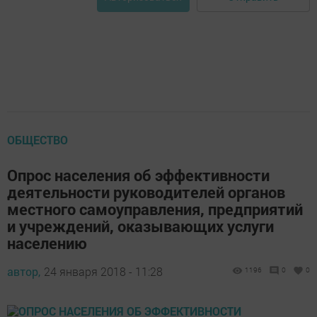
ОБЩЕСТВО
Опрос населения об эффективности
деятельности руководителей органов
местного самоуправления, предприятий
и учреждений, оказывающих услуги
населению
автор,
24 января 2018 - 11:28
1196
0
0