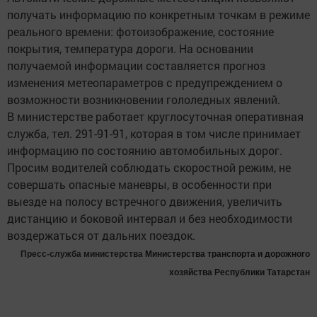
получать информацию по конкретным точкам в режиме
реального времени: фотоизображение, состояние
покрытия, температура дороги. На основании
получаемой информации составляется прогноз
изменения метеопараметров с предупреждением о
возможности возникновении гололедных явлений.
В министерстве работает круглосуточная оперативная
служба, тел. 291-91-91, которая в том числе принимает
информацию по состоянию автомобильных дорог.
Просим водителей соблюдать скоростной режим, не
совершать опасные маневры, в особенности при
выезде на полосу встречного движения, увеличить
дистанцию и боковой интервал и без необходимости
воздержаться от дальних поездок.
Пресс-служба министерства
Министерства транспорта и дорожного
хозяйства Республики Татарстан