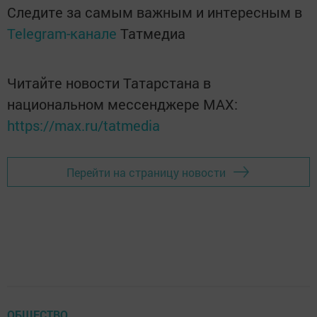
Следите за самым важным и интересным в
Telegram-канале
Татмедиа
Читайте новости Татарстана в
национальном мессенджере MАХ:
https://max.ru/tatmedia
Перейти на страницу новости
ОБЩЕСТВО