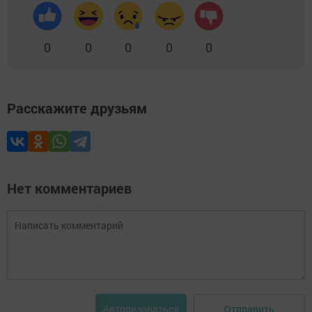
0
0
0
0
0
Расскажите друзьям
Нет комментариев
Отправить
Авторизоваться