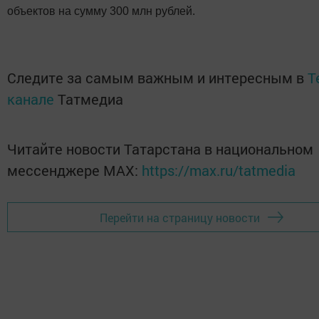
объектов на сумму 300 млн рублей.
Следите за самым важным и интересным в
T
канале
Татмедиа
Читайте новости Татарстана в национальном
мессенджере MАХ:
https://max.ru/tatmedia
Перейти на страницу новости