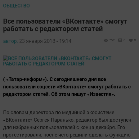
ОБЩЕСТВО
Все пользователи «ВКонтакте» смогут
работать с редактором статей
автор,
23 января 2018 - 19:14
752
0
0
( «Татар-информ»). С сегодняшнего дня все
пользователи соцсети «ВКонтакте» смогут работать с
редактором статей. Об этом пишут «Известия».
По словам директора по медийной экосистеме
«ВКонтакте» Сергея Паранько, редактор был доступен
для избранных пользователей с конца декабря. Его
протестировали, после чего решили сделать функцию