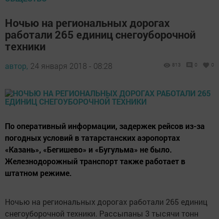
Ночью на региональных дорогах
работали 265 единиц снегоуборочной
техники
автор,
24 января 2018 - 08:28
813
0
0
По оперативный информации, задержек рейсов из-за
погодных условий в татарстанских аэропортах
«Казань», «Бегишево» и «Бугульма» не было.
Железнодорожный транспорт также работает в
штатном режиме.
Ночью на региональных дорогах работали 265 единиц
снегоуборочной техники. Рассыпаны 3 тысячи тонн