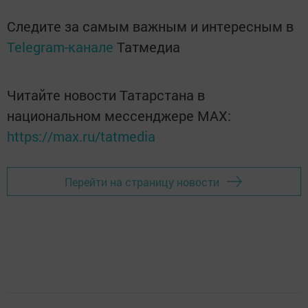
Следите за самым важным и интересным в
Telegram-канале
Татмедиа
Читайте новости Татарстана в
национальном мессенджере MАХ:
https://max.ru/tatmedia
Перейти на страницу новости