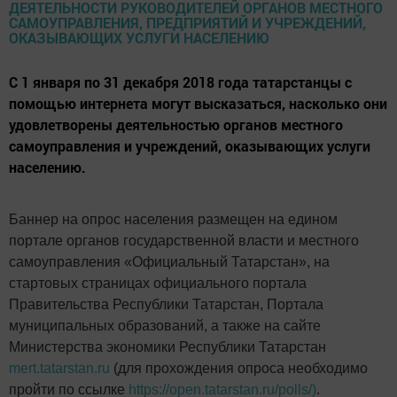
С 1 января по 31 декабря 2018 года татарстанцы с
помощью интернета могут высказаться, насколько они
удовлетворены деятельностью органов местного
самоуправления и учреждений, оказывающих услуги
населению.
Баннер на опрос населения размещен на едином
портале органов государственной власти и местного
самоуправления «Официальный Татарстан», на
стартовых страницах официального портала
Правительства Республики Татарстан, Портала
муниципальных образований, а также на сайте
Министерства экономики Республики Татарстан
mert.tatarstan.ru
(для прохождения опроса необходимо
пройти по ссылке
https://open.tatarstan.ru/polls/)
.