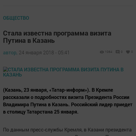
ОБЩЕСТВО
Стала известна программа визита
Путина в Казань
автор,
24 января 2018 - 05:41
1064
0
0
(Казань, 23 января, «Татар-информ»). В Кремле
рассказали о подробностях визита Президента России
Владимира Путина в Казань. Российский лидер приедет
в столицу Татарстана 25 января.
По данным пресс-службы Кремля, в Казани президента