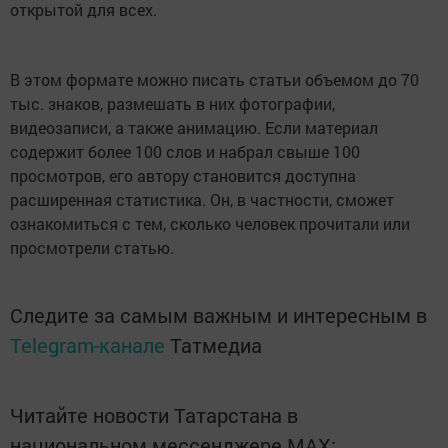
открытой для всех.
В этом формате можно писать статьи объемом до 70
тыс. знаков, размешать в них фотографии,
видеозаписи, а также анимацию. Если материал
содержит более 100 слов и набрал свыше 100
просмотров, его автору становится доступна
расширенная статистика. Он, в частности, сможет
ознакомиться с тем, сколько человек прочитали или
просмотрели статью.
Следите за самым важным и интересным в
Telegram-канале
Татмедиа
Читайте новости Татарстана в
национальном мессенджере MАХ: