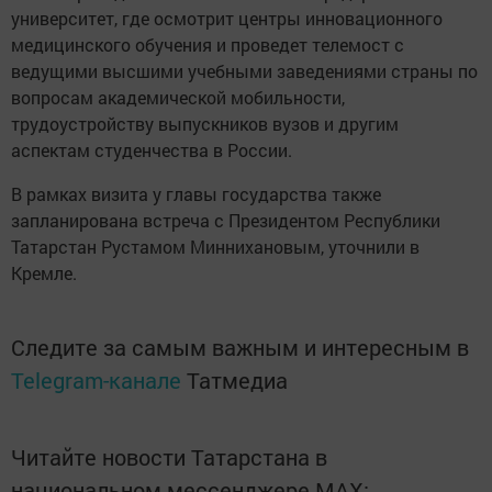
университет, где осмотрит центры инновационного
медицинского обучения и проведет телемост с
ведущими высшими учебными заведениями страны по
вопросам академической мобильности,
трудоустройству выпускников вузов и другим
аспектам студенчества в России.
В рамках визита у главы государства также
запланирована встреча с Президентом Республики
Татарстан Рустамом Миннихановым, уточнили в
Кремле.
Следите за самым важным и интересным в
Telegram-канале
Татмедиа
Читайте новости Татарстана в
национальном мессенджере MАХ: