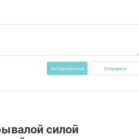
Отправить
Авторизоваться
бывалой силой