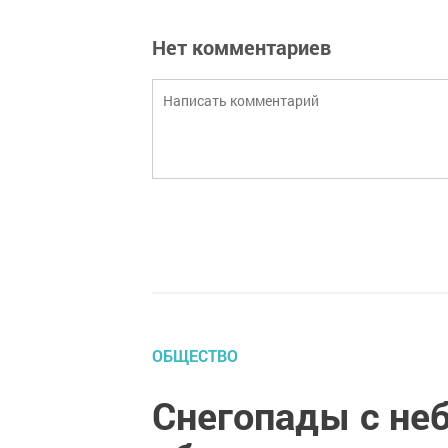
Нет комментариев
ОБЩЕСТВО
Снегопады с не