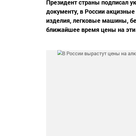
Президент страны подписал ук
документу, в России акцизные
изделия, легковые машины, бе
ближайшее время цены на эти