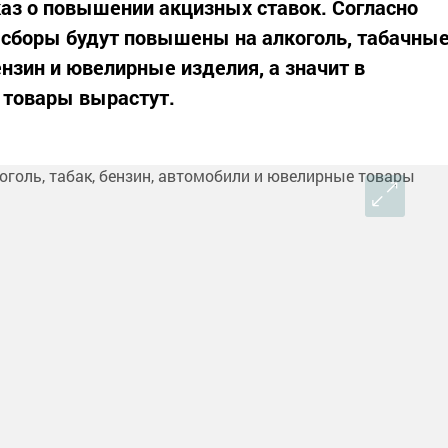
аз о повышении акцизных ставок. Согласно
 сборы будут повышены на алкоголь, табачны
нзин и ювелирные изделия, а значит в
 товары вырастут.