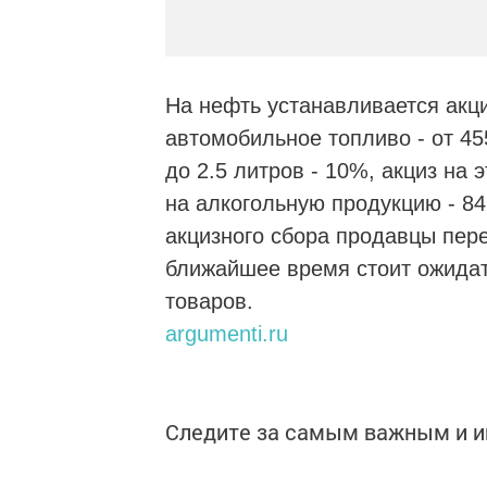
На нефть устанавливается акци
автомобильное топливо - от 45
до 2.5 литров - 10%, акциз на 
на алкогольную продукцию - 84
акцизного сбора продавцы пере
ближайшее время стоит ожидат
товаров.
argumenti.ru
Следите за самым важным и 