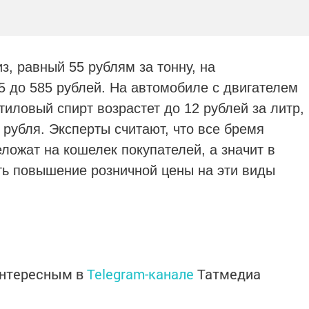
з, равный 55 рублям за тонну, на
5 до 585 рублей. На автомобиле с двигателем
этиловый спирт возрастет до 12 рублей за литр,
 рубля. Эксперты считают, что все бремя
ложат на кошелек покупателей, а значит в
ь повышение розничной цены на эти виды
интересным в
Telegram-канале
Татмедиа