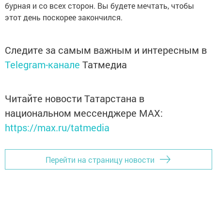
бурная и со всех сторон. Вы будете мечтать, чтобы
этот день поскорее закончился.
Следите за самым важным и интересным в
Telegram-канале
Татмедиа
Читайте новости Татарстана в
национальном мессенджере MАХ:
https://max.ru/tatmedia
Перейти на страницу новости