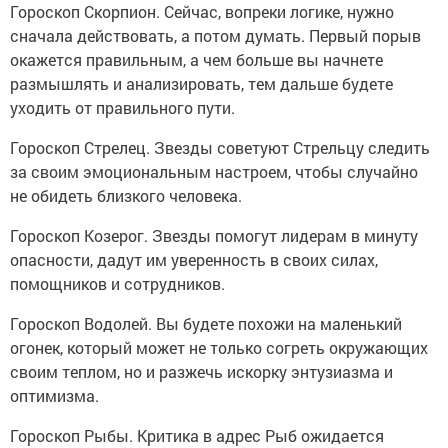
Гороскоп Скорпион. Сейчас, вопреки логике, нужно
сначала действовать, а потом думать. Первый порыв
окажется правильным, а чем больше вы начнете
размышлять и анализировать, тем дальше будете
уходить от правильного пути.
Гороскоп Стрелец. Звезды советуют Стрельцу следить
за своим эмоциональным настроем, чтобы случайно
не обидеть близкого человека.
Гороскоп Козерог. Звезды помогут лидерам в минуту
опасности, дадут им уверенность в своих силах,
помощников и сотрудников.
Гороскоп Водолей. Вы будете похожи на маленький
огонек, который может не только согреть окружающих
своим теплом, но и разжечь искорку энтузиазма и
оптимизма.
Гороскоп Рыбы. Критика в адрес Рыб ожидается