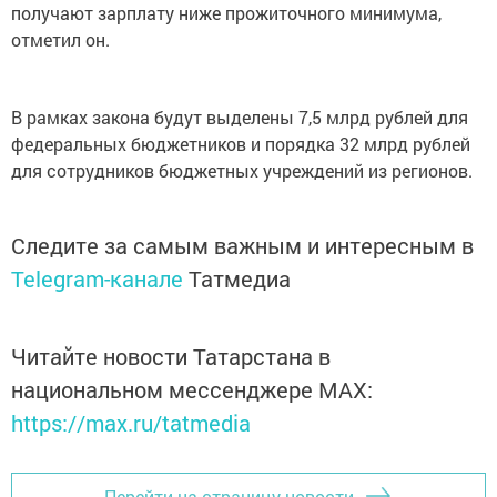
получают зарплату ниже прожиточного минимума,
отметил он.
В рамках закона будут выделены 7,5 млрд рублей для
федеральных бюджетников и порядка 32 млрд рублей
для сотрудников бюджетных учреждений из регионов.
Следите за самым важным и интересным в
Telegram-канале
Татмедиа
Читайте новости Татарстана в
национальном мессенджере MАХ:
https://max.ru/tatmedia
Перейти на страницу новости