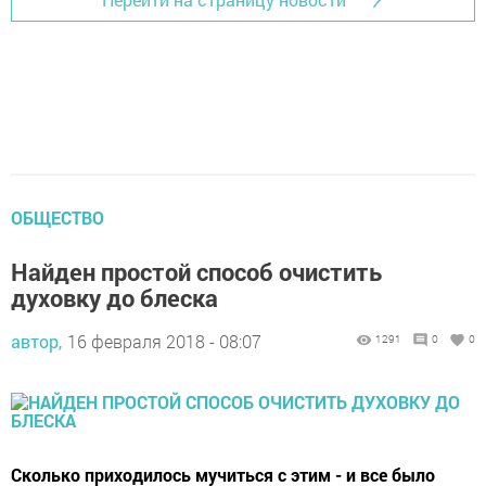
ОБЩЕСТВО
Найден простой способ очистить
духовку до блеска
автор,
16 февраля 2018 - 08:07
1291
0
0
Сколько приходилось мучиться с этим - и все было