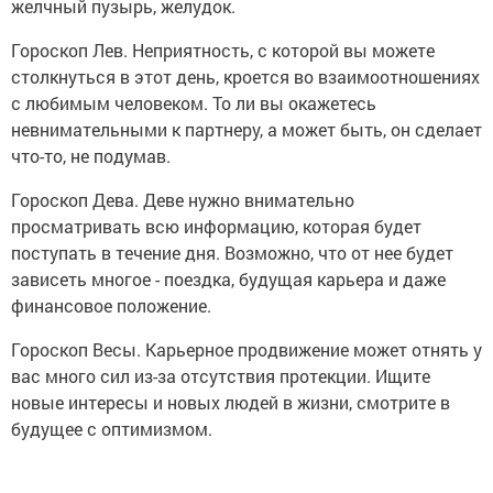
желчный пузырь, желудок.
Гороскоп Лев. Неприятность, с которой вы можете
столкнуться в этот день, кроется во взаимоотношениях
с любимым человеком. То ли вы окажетесь
невнимательными к партнеру, а может быть, он сделает
что-то, не подумав.
Гороскоп Дева. Деве нужно внимательно
просматривать всю информацию, которая будет
поступать в течение дня. Возможно, что от нее будет
зависеть многое - поездка, будущая карьера и даже
финансовое положение.
Гороскоп Весы. Карьерное продвижение может отнять у
вас много сил из-за отсутствия протекции. Ищите
новые интересы и новых людей в жизни, смотрите в
будущее с оптимизмом.