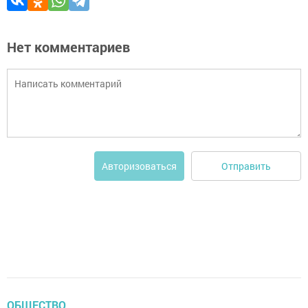
Нет комментариев
Отправить
Авторизоваться
ОБЩЕСТВО