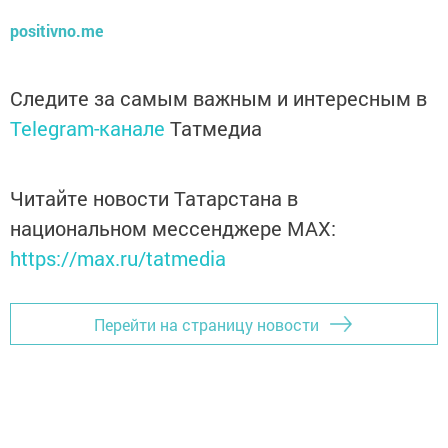
positivno.me
Следите за самым важным и интересным в
Telegram-канале
Татмедиа
Читайте новости Татарстана в
национальном мессенджере MАХ:
https://max.ru/tatmedia
Перейти на страницу новости