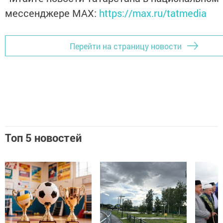
мессенджере MАХ:
https://max.ru/tatmedia
Перейти на страницу новости
Топ 5 новостей