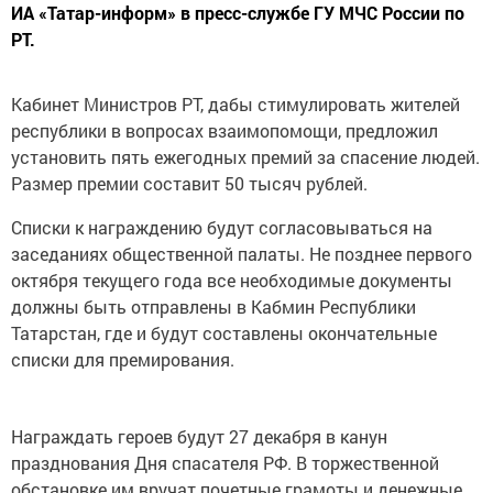
ИА «Татар-информ» в пресс-службе ГУ МЧС России по
РТ.
Кабинет Министров РТ, дабы стимулировать жителей
республики в вопросах взаимопомощи, предложил
установить пять ежегодных премий за спасение людей.
Размер премии составит 50 тысяч рублей.
Списки к награждению будут согласовываться на
заседаниях общественной палаты. Не позднее первого
октября текущего года все необходимые документы
должны быть отправлены в Кабмин Республики
Татарстан, где и будут составлены окончательные
списки для премирования.
Награждать героев будут 27 декабря в канун
празднования Дня спасателя РФ. В торжественной
обстановке им вручат почетные грамоты и денежные