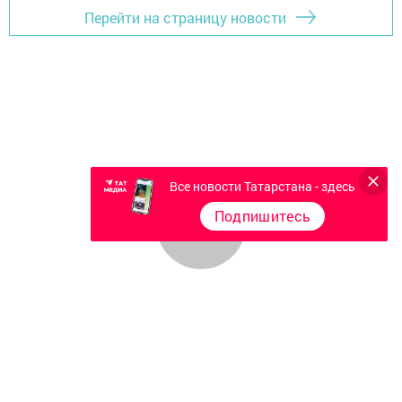
Перейти на страницу новости
Все новости Татарстана - здесь
Подпишитесь
Главная