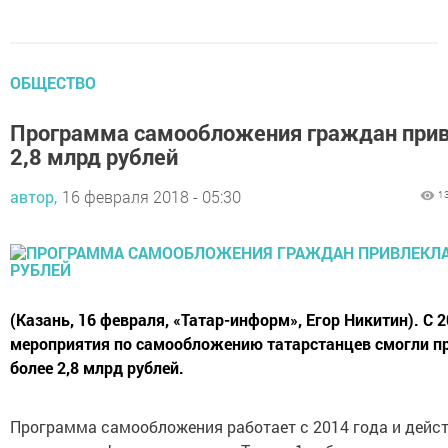
ОБЩЕСТВО
Программа самообложения граждан при
2,8 млрд рублей
автор,
16 февраля 2018 - 05:30
1
(Казань, 16 февраля, «Татар-информ», Егор Никитин). С 
мероприятия по самообложению татарстанцев смогли п
более 2,8 млрд рублей.
Программа самообложения работает с 2014 года и дейст