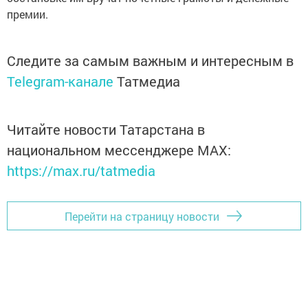
премии.
Следите за самым важным и интересным в
Telegram-канале
Татмедиа
Читайте новости Татарстана в
национальном мессенджере MАХ:
https://max.ru/tatmedia
Перейти на страницу новости