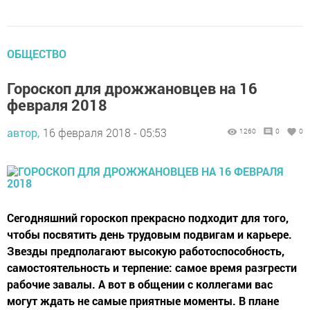
ОБЩЕСТВО
Гороскоп для дрожжановцев на 16
февраля 2018
автор,
16 февраля 2018 - 05:53
1260
0
0
Сегодняшний гороскоп прекрасно подходит для того,
чтобы посвятить день трудовым подвигам и карьере.
Звезды предполагают высокую работоспособность,
самостоятельность и терпение: самое время разгрести
рабочие завалы. А вот в общении с коллегами вас
могут ждать не самые приятные моменты. В плане