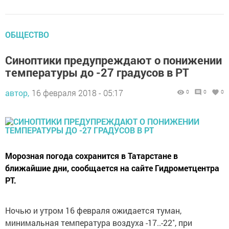
ОБЩЕСТВО
Синоптики предупреждают о понижении
температуры до -27 градусов в РТ
автор,
16 февраля 2018 - 05:17
0
0
0
Морозная погода сохранится в Татарстане в
ближайшие дни, сообщается на сайте Гидрометцентра
РТ.
Ночью и утром 16 февраля ожидается туман,
минимальная температура воздуха -17..-22˚, при