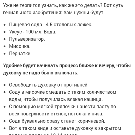
Уже не терпится узнать, как же это делать? Вот суть
гениального изобретения: вам нужны будут:
Пищевая сода - 4-5 столовых ложек.
Уксус - 100 мл. Вода.
Пульверизатор.
Мисочка.
Перчатки.
Удобнее будет начинать процесс ближе к вечеру, чтобы
духовку не надо было включать.
Освободить духовку от противней.
Соду в мисочке смешать с таким количеством
воды, чтобы получилась вязкая кашица.
С помощью мягкой тряпочки нанести пасту по
всех поверхности стенок, потолка и низа.
Сода буквально сразу станет коричневой.
Вот в таком виде и оставьте духовку в закрытом