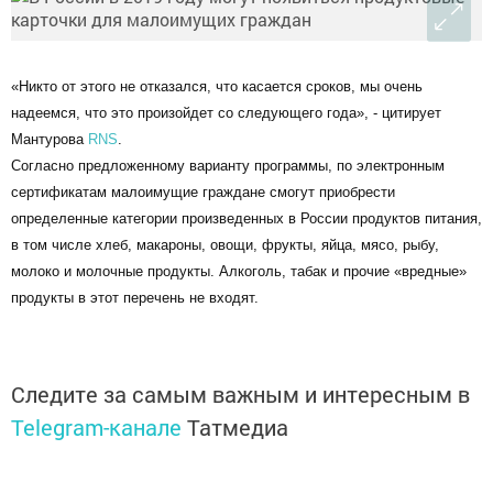
«Никто от этого не отказался, что касается сроков, мы очень
надеемся, что это произойдет со следующего года», - цитирует
Мантурова
RNS
.
Согласно предложенному варианту программы, по электронным
сертификатам малоимущие граждане смогут приобрести
определенные категории произведенных в России продуктов питания,
в том числе хлеб, макароны, овощи, фрукты, яйца, мясо, рыбу,
молоко и молочные продукты. Алкоголь, табак и прочие «вредные»
продукты в этот перечень не входят.
Следите за самым важным и интересным в
Telegram-канале
Татмедиа