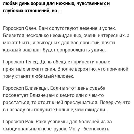
любви день хорош для нежных, чувственных и
глубоких отношений, но...
Гороскоп Овен. Вам сопутствуют везение и успех.
Близится несколько неожиданных, очень интересных, а
может быть, и выгодных для вас событий, почти
каждый ваш шаг будет сопровождать удача.
Гороскоп Телец. День обещает принести новые
приятные впечатления. Вполне вероятно, что причиной
тому станет любимый человек.
Гороскоп Близнецы. Если в этот день судьба
посоветует Близнецам с кем-то или с чем-то
расстаться, то стоит к ней прислушаться. Поверьте, что
в награду вы получите больше, чем ожидали.
Гороскоп Рак. Раки уязвимы для болезней из-за
эмоциональных перегрузок. Могут беспокоить