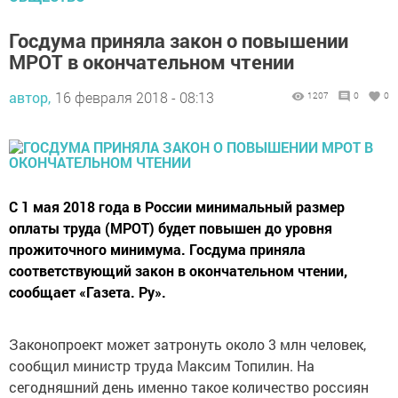
Госдума приняла закон о повышении
МРОТ в окончательном чтении
автор,
16 февраля 2018 - 08:13
1207
0
0
С 1 мая 2018 года в России минимальный размер
оплаты труда (МРОТ) будет повышен до уровня
прожиточного минимума. Госдума приняла
соответствующий закон в окончательном чтении,
сообщает «Газета. Ру».
Законопроект может затронуть около 3 млн человек,
сообщил министр труда Максим Топилин. На
сегодняшний день именно такое количество россиян