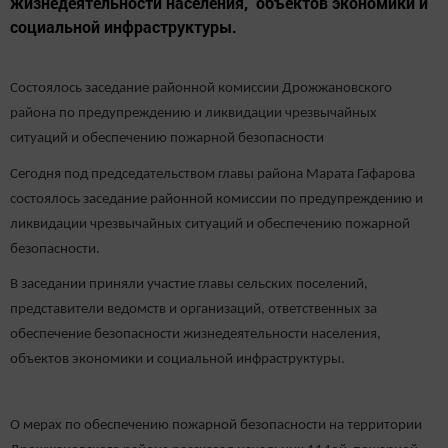
жизнедеятельности населения, объектов экономики и
социальной инфраструктуры.
Состоялось заседание районной комиссии Дрожжановского
района по предупреждению и ликвидации чрезвычайных
ситуаций и обеспечению пожарной безопасности
Сегодня под председательством главы района Марата Гафарова
состоялось заседание районной комиссии по предупреждению и
ликвидации чрезвычайных ситуаций и обеспечению пожарной
безопасности.
В заседании приняли участие главы сельских поселений,
представители ведомств и организаций, ответственных за
обеспечение безопасности жизнедеятельности населения,
объектов экономики и социальной инфраструктуры.
О мерах по обеспечению пожарной безопасности на территории