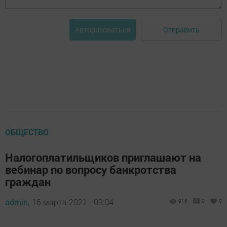
Отправить
Авторизоваться
ОБЩЕСТВО
Налогоплатильщиков приглашают на
вебинар по вопросу банкротства
граждан
admin,
16 марта 2021 - 09:04
916
0
0