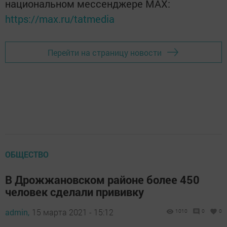
национальном мессенджере MАХ:
https://max.ru/tatmedia
Перейти на страницу новости
ОБЩЕСТВО
В Дрожжановском районе более 450
человек сделали прививку
admin,
15 марта 2021 - 15:12
1010
0
0