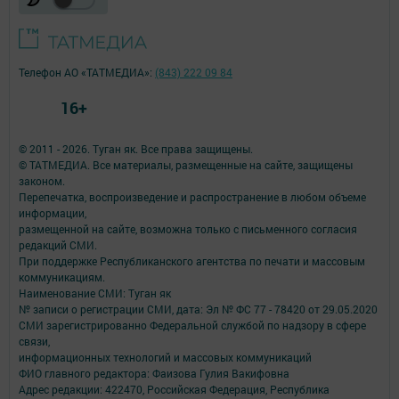
Телефон АО «ТАТМЕДИА»:
(843) 222 09 84
16+
© 2011 - 2026. Туган як. Все права защищены.
© ТАТМЕДИА. Все материалы, размещенные на сайте, защищены
законом.
Перепечатка, воспроизведение и распространение в любом объеме
информации,
размещенной на сайте, возможна только с письменного согласия
редакций СМИ.
При поддержке Республиканского агентства по печати и массовым
коммуникациям.
Наименование СМИ: Туган як
№ записи о регистрации СМИ, дата: Эл № ФС 77 - 78420 от 29.05.2020
СМИ зарегистрированно Федеральной службой по надзору в сфере
связи,
информационных технологий и массовых коммуникаций
ФИО главного редактора: Фаизова Гулия Вакифовна
Адрес редакции: 422470, Российская Федерация, Республика