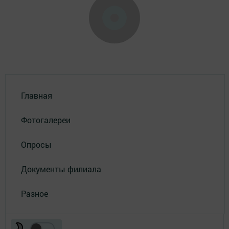
Главная
Фотогалереи
Опросы
Документы филиала
Разное