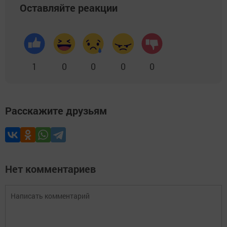
Оставляйте реакции
1
0
0
0
0
Расскажите друзьям
Нет комментариев