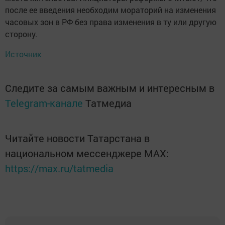
после ее введения необходим мораторий на изменения
часовых зон в РФ без права изменения в ту или другую
сторону.
Источник
Следите за самым важным и интересным в
Telegram-канале
Татмедиа
Читайте новости Татарстана в
национальном мессенджере MАХ:
https://max.ru/tatmedia