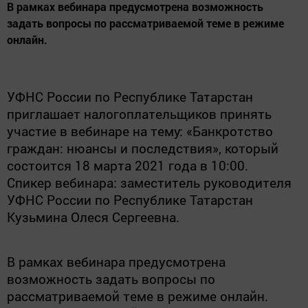
В рамках вебинара предусмотрена возможность
задать вопросы по рассматриваемой теме в режиме
онлайн.
УФНС России по Республике Татарстан
приглашает налогоплательщиков принять
участие в вебинаре на тему: «Банкротство
граждан: нюансы и последствия», который
состоится 18 марта 2021 года в 10:00.
Спикер вебинара: заместитель руководителя
УФНС России по Республике Татарстан
Кузьмина Олеся Сергеевна.
В рамках вебинара предусмотрена
возможность задать вопросы по
рассматриваемой теме в режиме онлайн.