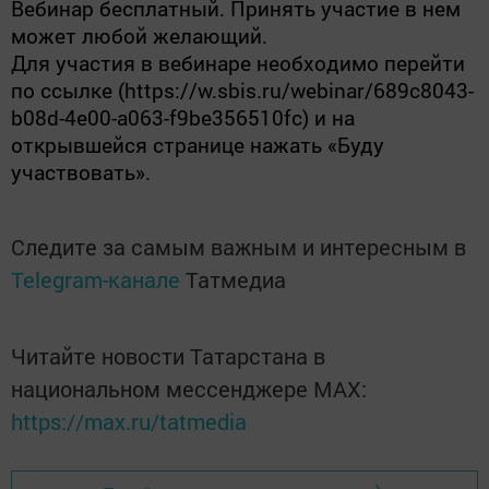
Вебинар бесплатный. Принять участие в нем
может любой желающий.
Для участия в вебинаре необходимо перейти
по ссылке (https://w.sbis.ru/webinar/689c8043-
b08d-4e00-a063-f9be356510fc) и на
открывшейся странице нажать «Буду
участвовать».
Следите за самым важным и интересным в
Telegram-канале
Татмедиа
Читайте новости Татарстана в
национальном мессенджере MАХ:
https://max.ru/tatmedia