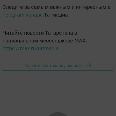
Следите за самым важным и интересным в
Telegram-канале
Татмедиа
Читайте новости Татарстана в
национальном мессенджере MАХ:
https://max.ru/tatmedia
Перейти на страницу новости