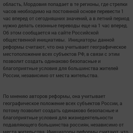
область, Мордовия попадает в те регионы, где стрелки
часов необходимо на постоянной основе перевести 1
час вперед от сегодняшних значений, а в летний период
нужно делать сезонные переводы еще на 1 час вперед.
Об этом сообщается на сайте Российской
общественной инициативы. Инициаторы данной
реформы считают, что она учитывает географическое
местоположение всех субъектов РФ, в связи с этим
позволит создать одинаково безопасные и
благоприятные условия для большинства жителей
России, независимо от места жительства.
По мнению авторов реформы, она учитывает
географическое положение всех субъектов России, а
потому позволит создать одинаково безопасные и
благоприятные условия для жизнедеятельности
подавляющего большинства россиян, независимо от
места жительства. Инициаторы реформы считают, что