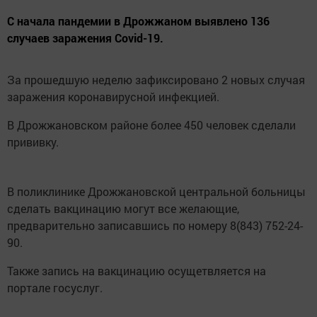
С начала пандемии в Дрожжаном выявлено 136
случаев заражения Covid-19.
За прошедшую неделю зафиксировано 2 новых случая
заражения коронавирусной инфекцией.
В Дрожжановском районе более 450 человек сделали
прививку.
В поликлинике Дрожжановской центральной больницы
сделать вакцинацию могут все желающие,
предварительно записавшись по номеру 8(843) 752-24-
90.
Также запись на вакцинацию осущетвляется на
портале госуслуг.