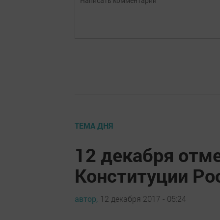
ТЕМА ДНЯ
12 декабря отм
Конституции Ро
автор,
12 декабря 2017 - 05:24