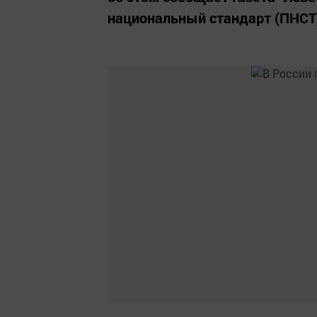
национальный стандарт (ПНСТ)