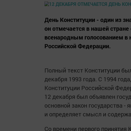
День Конституции - один из з
он отмечается в нашей стране 
всенародным голосованием в 
Российской Федерации.
Полный текст Конституции был
декабря 1993 года. С 1994 год
Конституции Российской Федер
12 декабря был объявлен госу
основной закон государства -
и определяет смысл и содержа
Со времени первого принятия 