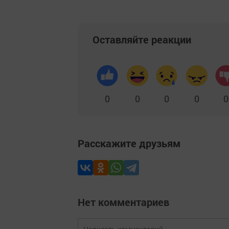
Оставляйте реакции
0
0
0
0
0
Расскажите друзьям
Нет комментариев