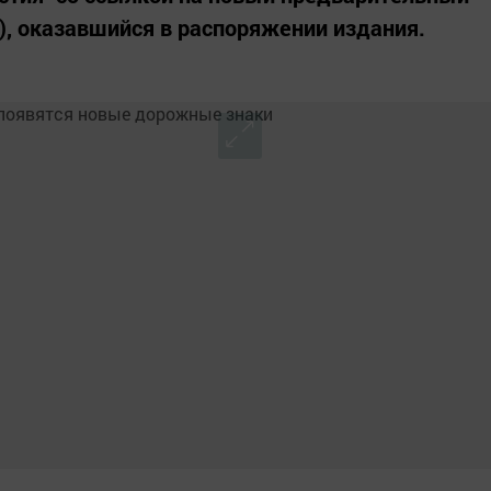
, оказавшийся в распоряжении издания.