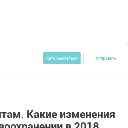
Отправить
Авторизоваться
нтам. Какие изменения
воохранении в 2018