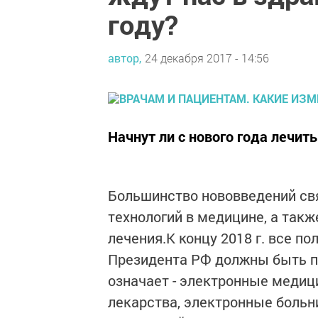
году?
автор,
24 декабря 2017 - 14:56
Начнут ли с нового года лечит
Большинство нововведений св
технологий в медицине, а так
лечения.К концу 2018 г. все п
Президента РФ должны быть п
означает - электронные медиц
лекарства, электронные больн