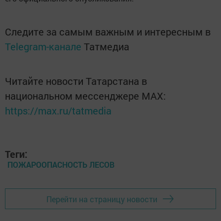
Следите за самым важным и интересным в
Telegram-канале
Татмедиа
Читайте новости Татарстана в
национальном мессенджере MАХ:
https://max.ru/tatmedia
Теги:
ПОЖАРООПАСНОСТЬ ЛЕСОВ
Перейти на страницу новости