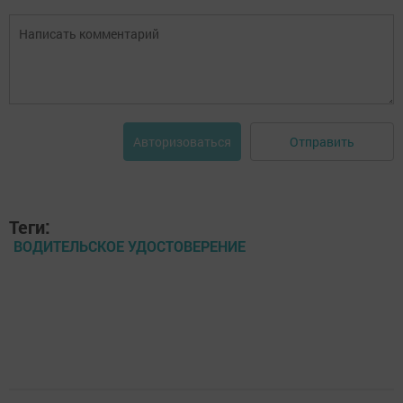
Отправить
Авторизоваться
Теги:
ВОДИТЕЛЬСКОЕ УДОСТОВЕРЕНИЕ