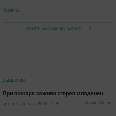
УБОРКА
Перейти на страницу новости
ОБЩЕСТВО
При пожаре заживо сгорел младенец
автор,
16 августа 2016 - 17:49
1343
0
0