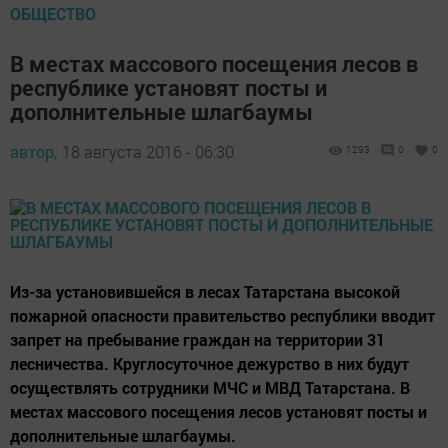
ОБЩЕСТВО
В местах массового посещения лесов в
республике установят посты и
дополнительные шлагбаумы
автор,
18 августа 2016 - 06:30
1293
0
0
Из-за установившейся в лесах Татарстана высокой
пожарной опасности правительство республики вводит
запрет на пребывание граждан на территории 31
лесничества. Круглосуточное дежурство в них будут
осуществлять сотрудники МЧС и МВД Татарстана. В
местах массового посещения лесов установят посты и
дополнительные шлагбаумы.