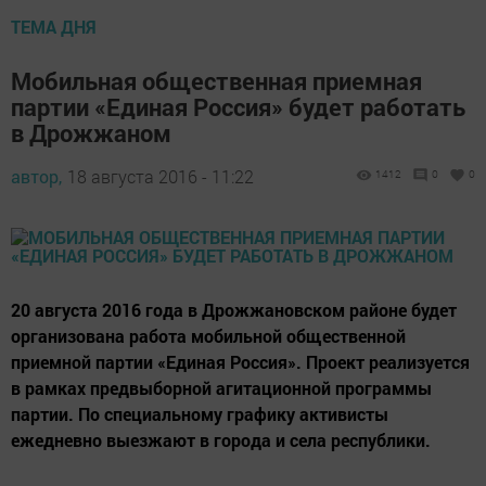
ТЕМА ДНЯ
Мобильная общественная приемная
партии «Единая Россия» будет работать
в Дрожжаном
автор,
18 августа 2016 - 11:22
1412
0
0
20 августа 2016 года в Дрожжановском районе будет
организована работа мобильной общественной
приемной партии «Единая Россия». Проект реализуется
в рамках предвыборной агитационной программы
партии. По специальному графику активисты
ежедневно выезжают в города и села республики.