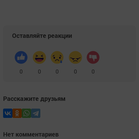
Оставляйте реакции
0
0
0
0
0
Расскажите друзьям
Нет комментариев