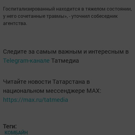
Госпитализированный находится в тяжелом состоянии,
у него сочетанные травмы», - уточнил собеседник
агентства.
Следите за самым важным и интересным в
Telegram-канале
Татмедиа
Читайте новости Татарстана в
национальном мессенджере MАХ:
https://max.ru/tatmedia
Теги:
КОМБАЙН