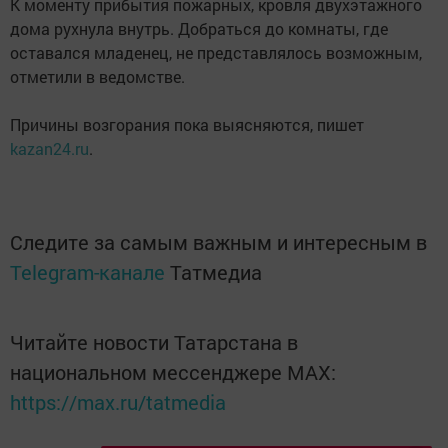
К моменту прибытия пожарных, кровля двухэтажного
дома рухнула внутрь. Добраться до комнаты, где
оставался младенец, не представлялось возможным,
отметили в ведомстве.
Причины возгорания пока выясняются, пишет
kazan24.ru
.
Следите за самым важным и интересным в
Telegram-канале
Татмедиа
Читайте новости Татарстана в
национальном мессенджере MАХ:
https://max.ru/tatmedia