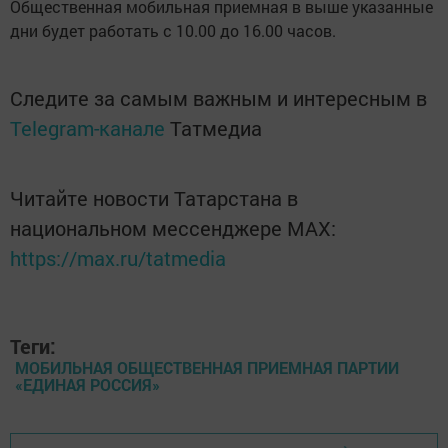
Общественная мобильная приемная в выше указанные
дни будет работать с 10.00 до 16.00 часов.
Следите за самым важным и интересным в
Telegram-канале
Татмедиа
Читайте новости Татарстана в
национальном мессенджере MАХ:
https://max.ru/tatmedia
Теги:
МОБИЛЬНАЯ ОБЩЕСТВЕННАЯ ПРИЕМНАЯ ПАРТИИ
«ЕДИНАЯ РОССИЯ»