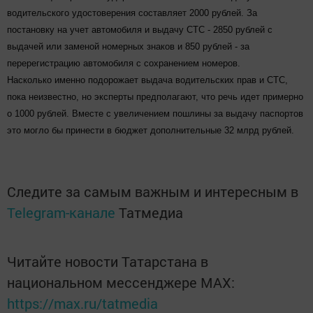
водительского удостоверения составляет 2000 рублей. За
постановку на учет автомобиля и выдачу СТС - 2850 рублей с
выдачей или заменой номерных знаков и 850 рублей - за
перерегистрацию автомобиля с сохранением номеров.
Насколько именно подорожает выдача водительских прав и СТС,
пока неизвестно, но эксперты предполагают, что речь идет примерно
о 1000 рублей. Вместе с увеличением пошлины за выдачу паспортов
это могло бы принести в бюджет дополнительные 32 млрд рублей.
Следите за самым важным и интересным в
Telegram-канале
Татмедиа
Читайте новости Татарстана в
национальном мессенджере MАХ:
https://max.ru/tatmedia