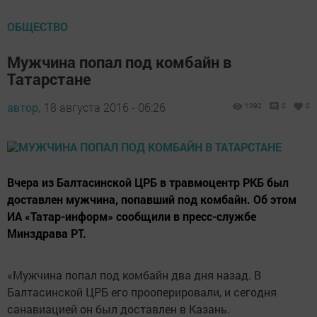
ОБЩЕСТВО
Мужчина попал под комбайн в
Татарстане
автор,
18 августа 2016 - 06:26
1392
0
0
Вчера из Балтасинской ЦРБ в травмоцентр РКБ был
доставлен мужчина, попавший под комбайн. Об этом
ИА «Татар-информ» сообщили в пресс-службе
Минздрава РТ.
«Мужчина попал под комбайн два дня назад. В
Балтасинской ЦРБ его прооперировали, и сегодня
санавиацией он был доставлен в Казань.