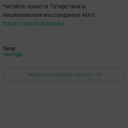
Читайте новости Татарстана в
национальном мессенджере MАХ:
https://max.ru/tatmedia
Теги:
ПОГОДА
Перейти на страницу новости