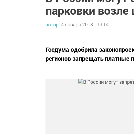
парковки возле 
автор,
4 января 2018 - 19:14
Госдума одобрила законопроек
регионов запрещать платные п