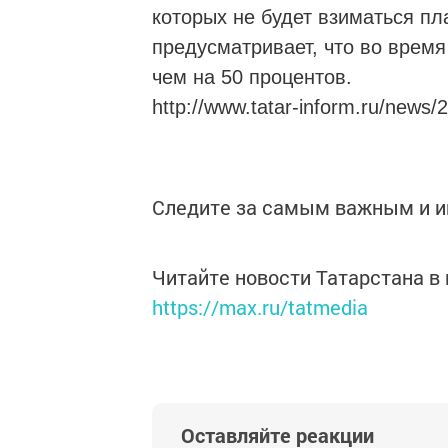
которых не будет взиматься пла
предусматривает, что во время
чем на 50 процентов.
http://www.tatar-inform.ru/news
Следите за самым важным и 
Читайте новости Татарстана 
https://max.ru/tatmedia
Оставляйте реакции