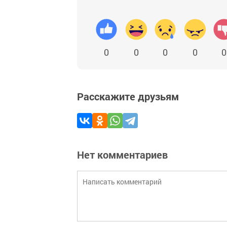
0
0
0
0
0
Расскажите друзьям
Нет комментариев