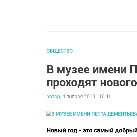
ОБЩЕСТВО
В музее имени 
проходят новог
автор,
4 января 2018 - 16:41
Новый год - это самый добрый