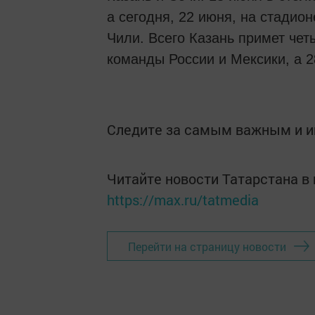
а сегодня, 22 июня, на стадио
Чили. Всего Казань примет чет
команды России и Мексики, а 
Следите за самым важным и 
Читайте новости Татарстана 
https://max.ru/tatmedia
Перейти на страницу новости