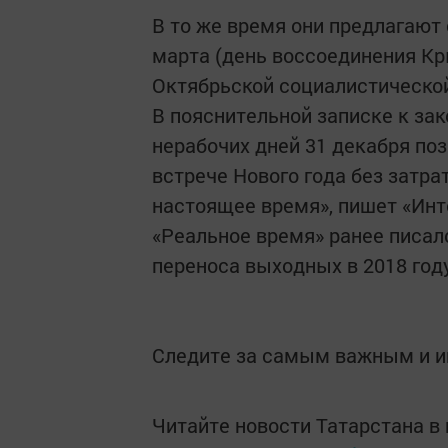
В то же время они предлагают
марта (день воссоединения Кр
Октябрьской социалистическо
В пояснительной записке к зак
нерабочих дней 31 декабря по
встрече Нового года без затра
настоящее время», пишет «Инт
«Реальное время» ранее писал
переноса выходных в 2018 году
Следите за самым важным и 
Читайте новости Татарстана 