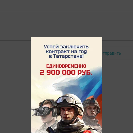
Отправить
Авторизоваться