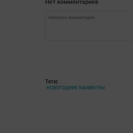
Нет комментариев
Теги:
НОВОГОДНИЕ КАНИКУЛЫ