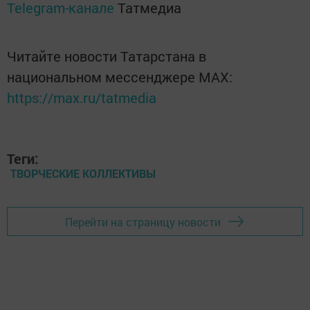
Telegram-канале
Татмедиа
Читайте новости Татарстана в
национальном мессенджере MАХ:
https://max.ru/tatmedia
Теги:
ТВОРЧЕСКИЕ КОЛЛЕКТИВЫ
Перейти на страницу новости