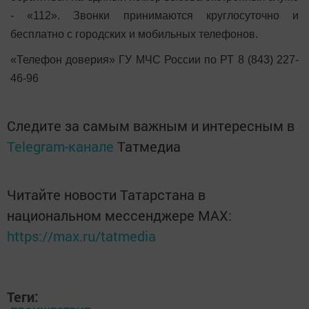
- «112». Звонки принимаются круглосуточно и
бесплатно с городских и мобильных телефонов.
«Телефон доверия» ГУ МЧС России по РТ 8 (843) 227-
46-96
Следите за самым важным и интересным в
Telegram-канале
Татмедиа
Читайте новости Татарстана в
национальном мессенджере MАХ:
https://max.ru/tatmedia
Теги: