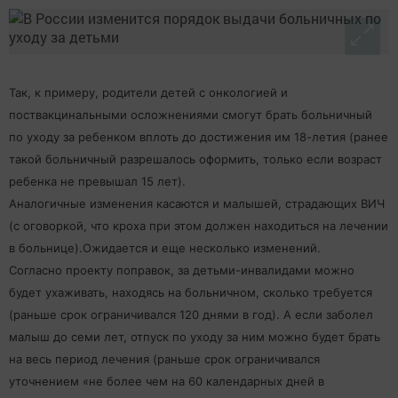
Так, к примеру, родители детей с онкологией и
поствакцинальными осложнениями смогут брать больничный
по уходу за ребенком вплоть до достижения им 18-летия (ранее
такой больничный разрешалось оформить, только если возраст
ребенка не превышал 15 лет).
Аналогичные изменения касаются и малышей, страдающих ВИЧ
(с оговоркой, что кроха при этом должен находиться на лечении
в больнице).Ожидается и еще несколько изменений.
Согласно проекту поправок, за детьми-инвалидами можно
будет ухаживать, находясь на больничном, сколько требуется
(раньше срок ограничивался 120 днями в год). А если заболел
малыш до семи лет, отпуск по уходу за ним можно будет брать
на весь период лечения (раньше срок ограничивался
уточнением «не более чем на 60 календарных дней в