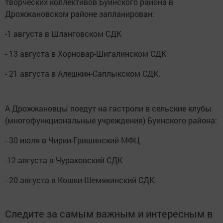
творческих коллективов Буинского района в
Дрожжановском районе запланирован:
-1 августа в Шланговском СДК
- 13 августа в Хорновар-Шигалинском СДК
- 21 августа в Алешкин-Саплыкском СДК.
А Дрожжановцы поедут на гастроли в сельские клубы
(многофункциональные учреждения) Буинского района:
- 30 июля в Чирки-Гришинский МФЦ
-12 августа в Чураковский СДК
- 20 августа в Кошки-Шемякинский СДК.
Следите за самым важным и интересным в