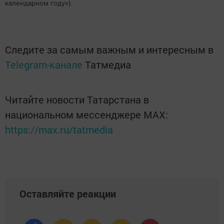
календарном году»).
Следите за самым важным и интересным в
Telegram-канале
Татмедиа
Читайте новости Татарстана в
национальном мессенджере MАХ:
https://max.ru/tatmedia
Оставляйте реакции