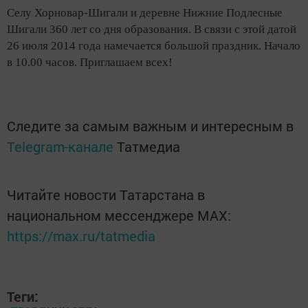
Селу Хорновар-Шигали и деревне Нижние Подлесные
Шигали 360 лет со дня образования. В связи с этой датой
26 июля 2014 года намечается большой праздник. Начало
в 10.00 часов. Приглашаем всех!
Следите за самым важным и интересным в
Telegram-канале
Татмедиа
Читайте новости Татарстана в
национальном мессенджере MАХ:
https://max.ru/tatmedia
Теги: