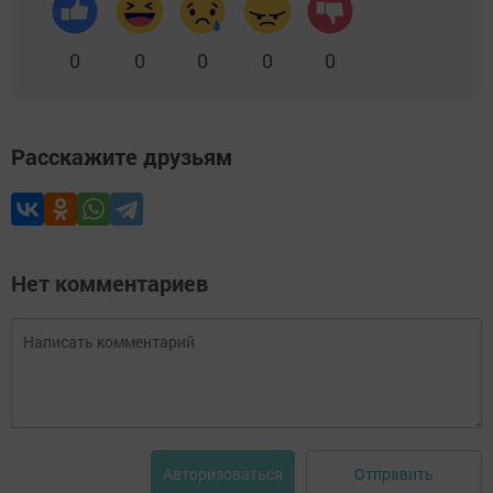
0
0
0
0
0
Расскажите друзьям
Нет комментариев
Отправить
Авторизоваться