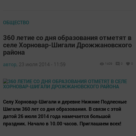
ОБЩЕСТВО
360 летие со дня образования отметят в
селе Хорновар-Шигали Дрожжановского
района
автор,
23 июля 2014 - 11:59
1409
0
0
Селу Хорновар-Шигали и деревне Нижние Подлесные
Шигали 360 лет со дня образования. В связи с этой
датой 26 июля 2014 года намечается большой
праздник. Начало в 10.00 часов. Приглашаем всех!