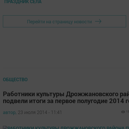
ПРАЗДНИК СЕЛА
Перейти на страницу новости
ОБЩЕСТВО
Работники культуры Дрожжановского ра
подвели итоги за первое полугодие 2014 
автор,
23 июля 2014 - 11:41
1