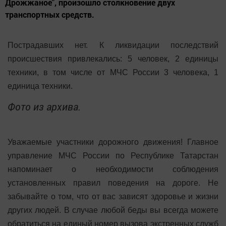
Дрожжаное", произошло столкновение двух
транспортных средств.
Пострадавших нет. К ликвидации последствий
происшествия привлекались: 5 человек, 2 единицы
техники, в том числе от МЧС России 3 человека, 1
единица техники.
Фото из архива.
Уважаемые участники дорожного движения! Главное
управление МЧС России по Республике Татарстан
напоминает о необходимости соблюдения
установленных правил поведения на дороге. Не
забывайте о том, что от вас зависят здоровье и жизни
других людей. В случае любой беды вы всегда можете
обратиться на единый номер вызова экстренных служб