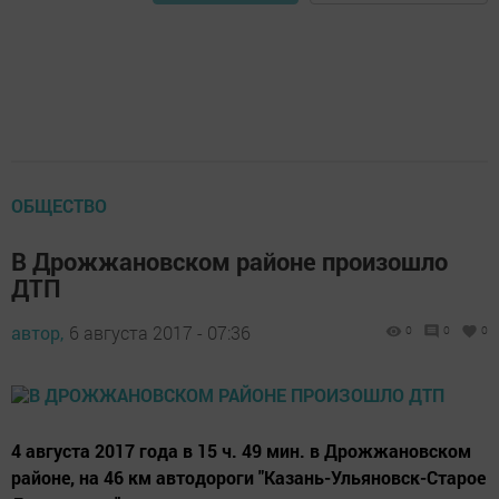
ОБЩЕСТВО
В Дрожжановском районе произошло
ДТП
автор,
6 августа 2017 - 07:36
0
0
0
4 августа 2017 года в 15 ч. 49 мин. в Дрожжановском
районе, на 46 км автодороги "Казань-Ульяновск-Старое