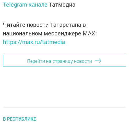
Telegram-канале
Татмедиа
Читайте новости Татарстана в
национальном мессенджере MАХ:
https://max.ru/tatmedia
Перейти на страницу новости
В РЕСПУБЛИКЕ