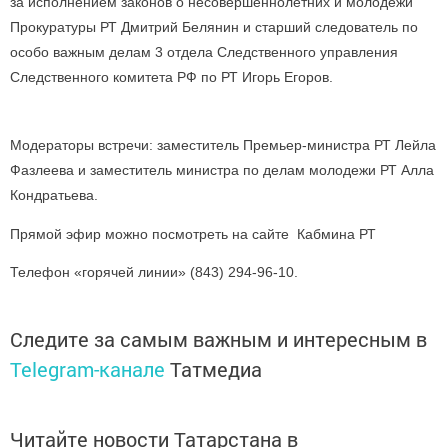
за исполнением законов о несовершеннолетних и молодежи
Прокуратуры РТ Дмитрий Белянин и старший следователь по
особо важным делам 3 отдела Следственного управления
Следственного комитета РФ по РТ Игорь Егоров.
Модераторы встречи: заместитель Премьер-министра РТ Лейла
Фазлеева и заместитель министра по делам молодежи РТ Алла
Кондратьева.
Прямой эфир можно посмотреть на сайте Кабмина РТ
Телефон «горячей линии» (843) 294-96-10.
Следите за самым важным и интересным в
Telegram-канале
Татмедиа
Читайте новости Татарстана в