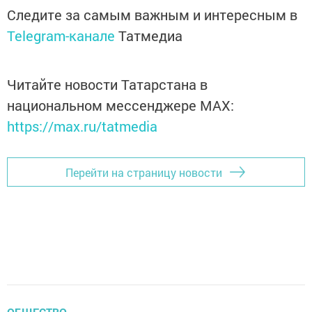
Следите за самым важным и интересным в
Telegram-канале
Татмедиа
Читайте новости Татарстана в
национальном мессенджере MАХ:
https://max.ru/tatmedia
Перейти на страницу новости