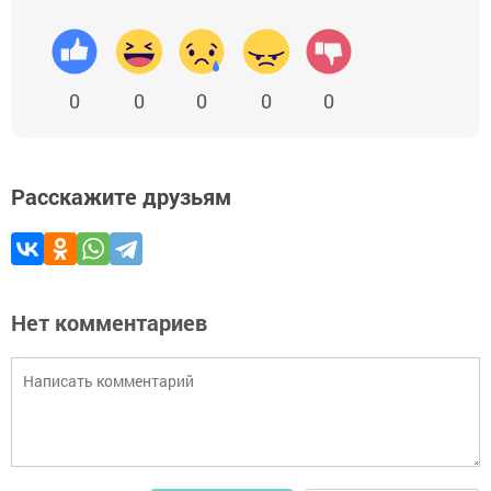
0
0
0
0
0
Расскажите друзьям
Нет комментариев