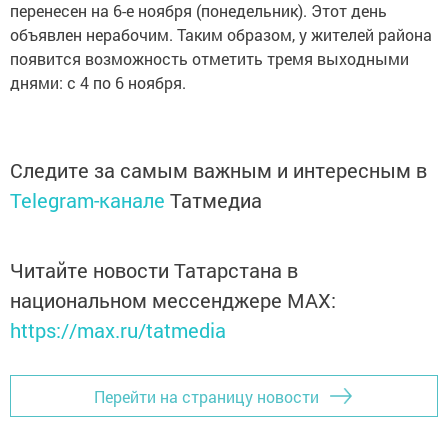
перенесен на 6-е ноября (понедельник). Этот день
объявлен нерабочим. Таким образом, у жителей района
появится возможность отметить тремя выходными
днями: с 4 по 6 ноября.
Следите за самым важным и интересным в
Telegram-канале
Татмедиа
Читайте новости Татарстана в
национальном мессенджере MАХ:
https://max.ru/tatmedia
Перейти на страницу новости