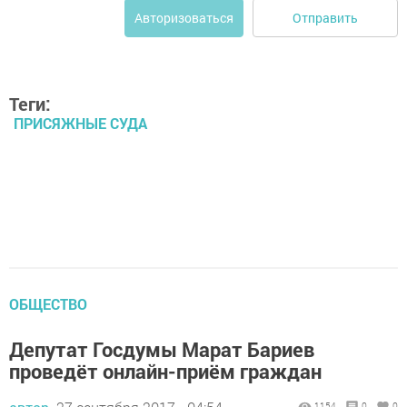
Отправить
Авторизоваться
Теги:
ПРИСЯЖНЫЕ СУДА
ОБЩЕСТВО
Депутат Госдумы Марат Бариев
проведёт онлайн-приём граждан
1154
0
0