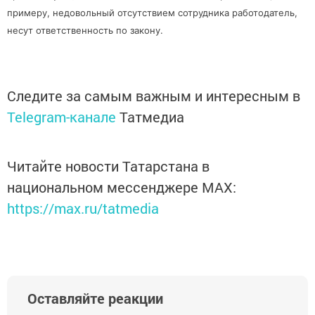
примеру, недовольный отсутствием сотрудника работодатель,
несут ответственность по закону.
Следите за самым важным и интересным в
Telegram-канале
Татмедиа
Читайте новости Татарстана в
национальном мессенджере MАХ:
https://max.ru/tatmedia
Оставляйте реакции