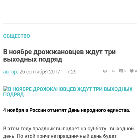
ОБЩЕСТВО
В ноябре дрожжановцев ждут три
выходных подряд
автор,
26 сентября 2017 - 17:25
1189
0
0
4 ноября в России отметят День народного единства.
В этом году праздник выпадает на субботу - выходной
день. По этой причине праздничный день будет