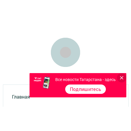
Все новости Татарстана - здесь
Подпишитесь
Главная
Фотогалереи
Опросы