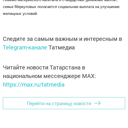
семье Меркуловых полагается социальная выплата на улучшение
жилищных условий.
Следите за самым важным и интересным в
Telegram-канале
Татмедиа
Читайте новости Татарстана в
национальном мессенджере MАХ:
https://max.ru/tatmedia
Перейти на страницу новости