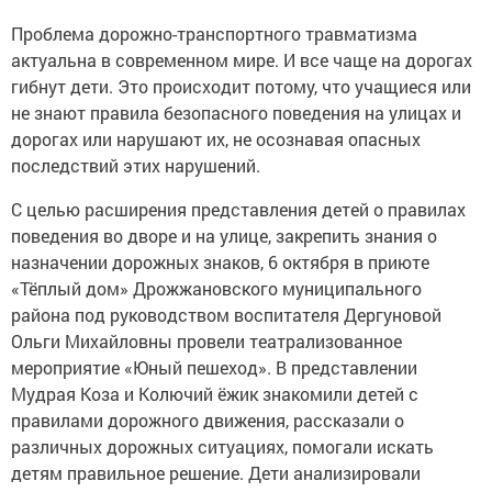
Проблема дорожно-транспортного травматизма
актуальна в современном мире. И все чаще на дорогах
гибнут дети. Это происходит потому, что учащиеся или
не знают правила безопасного поведения на улицах и
дорогах или нарушают их, не осознавая опасных
последствий этих нарушений.
С целью расширения представления детей о правилах
поведения во дворе и на улице, закрепить знания о
назначении дорожных знаков, 6 октября в приюте
«Тёплый дом» Дрожжановского муниципального
района под руководством воспитателя Дергуновой
Ольги Михайловны провели театрализованное
мероприятие «Юный пешеход». В представлении
Мудрая Коза и Колючий ёжик знакомили детей с
правилами дорожного движения, рассказали о
различных дорожных ситуациях, помогали искать
детям правильное решение. Дети анализировали