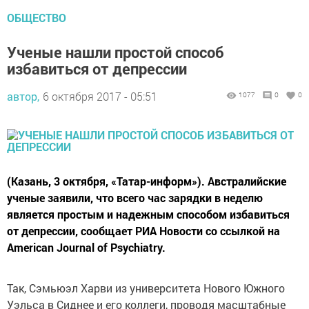
ОБЩЕСТВО
Ученые нашли простой способ
избавиться от депрессии
автор,
6 октября 2017 - 05:51
1077
0
0
(Казань, 3 октября, «Татар-информ»). Австралийские
ученые заявили, что всего час зарядки в неделю
является простым и надежным способом избавиться
от депрессии, сообщает РИА Новости со ссылкой на
American Journal of Psychiatry.
Так, Сэмьюэл Харви из университета Нового Южного
Уэльса в Сиднее и его коллеги, проводя масштабные