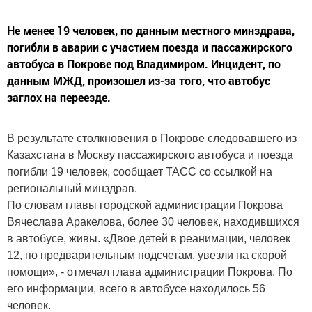
Не менее 19 человек, по данным местного минздрава,
погибли в аварии с участием поезда и пассажирского
автобуса в Покрове под Владимиром. Инцидент, по
данным МЖД, произошел из-за того, что автобус
заглох на переезде.
В результате столкновения в Покрове следовавшего из
Казахстана в Москву пассажирского автобуса и поезда
погибли 19 человек, сообщает ТАСС со ссылкой на
региональный минздрав.
По словам главы городской администрации Покрова
Вячеслава Аракелова, более 30 человек, находившихся
в автобусе, живы. «Двое детей в реанимации, человек
12, по предварительным подсчетам, увезли на скорой
помощи», - отмечал глава администрации Покрова. По
его информации, всего в автобусе находилось 56
человек.