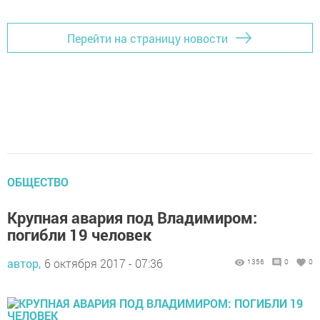
Перейти на страницу новости
ОБЩЕСТВО
Крупная авария под Владимиром:
погибли 19 человек
автор,
6 октября 2017 - 07:36
1356
0
0