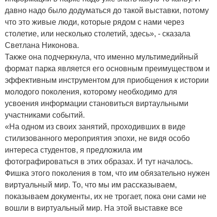
давно надо было додуматься до такой выставки, потому
что это живые люди, которые рядом с нами через
столетие, или несколько столетий, здесь», - сказала
Светлана Никонова.
Также она подчеркнула, что именно мультимедийный
формат парка является его основным преимуществом и
эффективным инструментом для приобщения к истории
молодого поколения, которому необходимо для
усвоения информации становиться виртаульными
участниками событий.
«На одном из своих занятий, проходивших в виде
стилизованного мероприятия эпохи, не видя особо
интереса студентов, я предложила им
фотографироваться в этих образах. И тут началось.
Фишка этого поколения в том, что им обязательно нужен
виртуальный мир. То, что мы им рассказываем,
показываем документы, их не трогает, пока они сами не
вошли в виртуальный мир. На этой выставке все