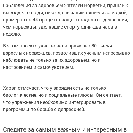
наблюдения за здоровьем жителей Норвегии, пришли к
выводу, что люди, никогда не занимавшиеся зарядкой,
примерно на 44 процента чаще страдали от депрессии,
чем норвежцы, уделявшие спорту один-два часа в
неделю.
В этом проекте участвовали примерно 30 тысяч
взрослых норвежцев, позволивших ученым непрерывно
наблюдать не только за их здоровьем, но и
настроением и самочувствием.
Харви отмечает, что у зарядки есть не только
биологические, но и социальные плюсы. Он считает,
что упражнения необходимо интегрировать в
программы по борьбе с депрессией.
Следите за самым важным и интересным в