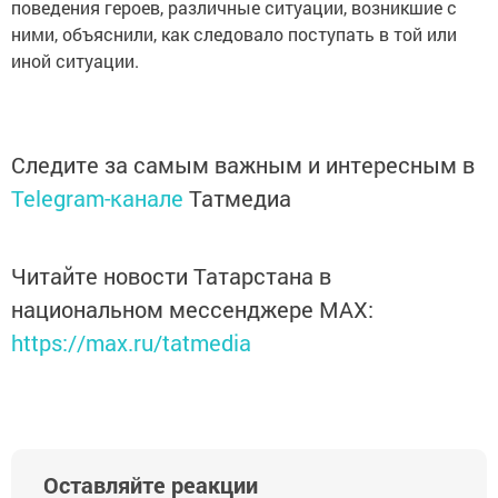
поведения героев, различные ситуации, возникшие с
ними, объяснили, как следовало поступать в той или
иной ситуации.
Следите за самым важным и интересным в
Telegram-канале
Татмедиа
Читайте новости Татарстана в
национальном мессенджере MАХ:
https://max.ru/tatmedia
Оставляйте реакции