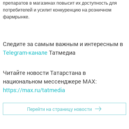
препаратов в магазинах повысит их доступность для
потребителей и усилит конкуренцию на розничном
фармрынке.
Следите за самым важным и интересным в
Telegram-канале
Татмедиа
Читайте новости Татарстана в
национальном мессенджере MАХ:
https://max.ru/tatmedia
Перейти на страницу новости