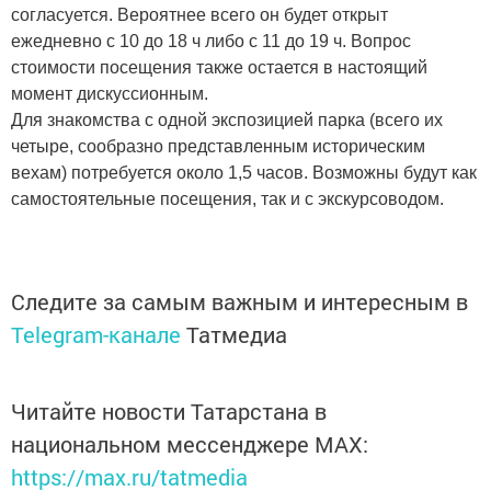
согласуется. Вероятнее всего он будет открыт
ежедневно с 10 до 18 ч либо с 11 до 19 ч. Вопрос
стоимости посещения также остается в настоящий
момент дискуссионным.
Для знакомства с одной экспозицией парка (всего их
четыре, сообразно представленным историческим
вехам) потребуется около 1,5 часов. Возможны будут как
самостоятельные посещения, так и с экскурсоводом.
Следите за самым важным и интересным в
Telegram-канале
Татмедиа
Читайте новости Татарстана в
национальном мессенджере MАХ:
https://max.ru/tatmedia