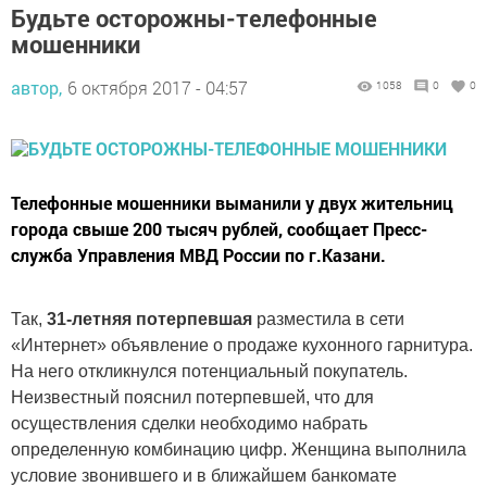
Будьте осторожны-телефонные
мошенники
автор,
6 октября 2017 - 04:57
1058
0
0
Телефонные мошенники выманили у двух жительниц
города свыше 200 тысяч рублей, сообщает Пресс-
служба Управления МВД России по г.Казани.
Так,
31-летняя потерпевшая
разместила в сети
«Интернет» объявление о продаже кухонного гарнитура.
На него откликнулся потенциальный покупатель.
Неизвестный пояснил потерпевшей, что для
осуществления сделки необходимо набрать
определенную комбинацию цифр. Женщина выполнила
условие звонившего и в ближайшем банкомате