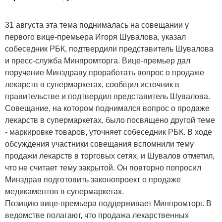
31 августа эта тема поднималась на совещании у
первого вице-премьера Игоря Шувалова, указал
собеседник РБК, подтвердили представитель Шувалова
и пресс-служба Минпромторга. Вице-премьер дал
поручение Минздраву проработать вопрос о продаже
лекарств в супермаркетах, сообщил источник в
правительстве и подтвердил представитель Шувалова.
Совещание, на котором поднимался вопрос о продаже
лекарств в супермаркетах, было посвящено другой теме
- маркировке товаров, уточняет собеседник РБК. В ходе
обсуждения участники совещания вспомнили тему
продажи лекарств в торговых сетях, и Шувалов отметил,
что не считает тему закрытой. Он повторно попросил
Минздрав подготовить законопроект о продаже
медикаментов в супермаркетах.
Позицию вице-премьера поддерживает Минпромторг. В
ведомстве полагают, что продажа лекарственных