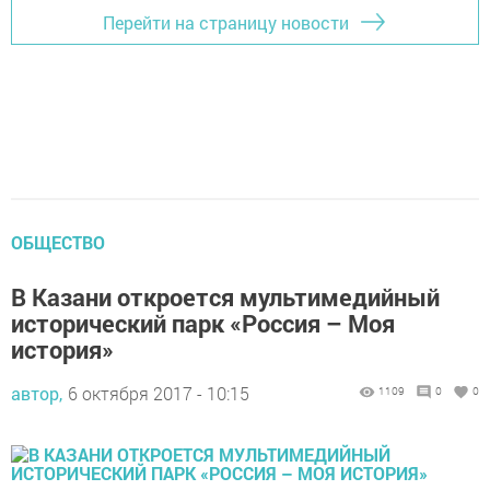
Перейти на страницу новости
ОБЩЕСТВО
В Казани откроется мультимедийный
исторический парк «Россия – Моя
история»
автор,
6 октября 2017 - 10:15
1109
0
0