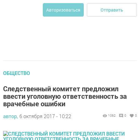
Отправить
Авторизоваться
ОБЩЕСТВО
Следственный комитет предложил
ввести уголовную ответственность за
врачебные ошибки
автор,
6 октября 2017 - 10:22
1062
0
0