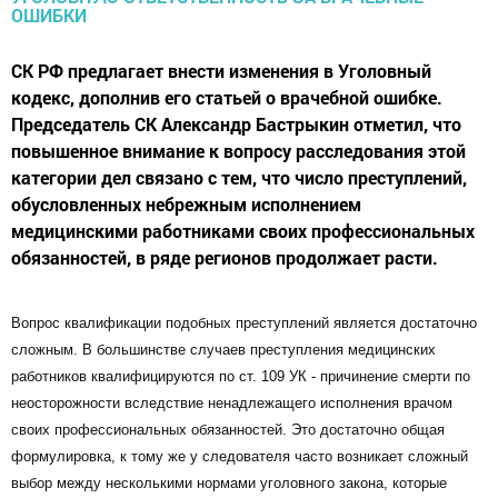
СК РФ предлагает внести изменения в Уголовный
кодекс, дополнив его статьей о врачебной ошибке.
Председатель СК Александр Бастрыкин отметил, что
повышенное внимание к вопросу расследования этой
категории дел связано с тем, что число преступлений,
обусловленных небрежным исполнением
медицинскими работниками своих профессиональных
обязанностей, в ряде регионов продолжает расти.
Вопрос квалификации подобных преступлений является достаточно
сложным. В большинстве случаев преступления медицинских
работников квалифицируются по ст. 109 УК - причинение смерти по
неосторожности вследствие ненадлежащего исполнения врачом
своих профессиональных обязанностей. Это достаточно общая
формулировка, к тому же у следователя часто возникает сложный
выбор между несколькими нормами уголовного закона, которые