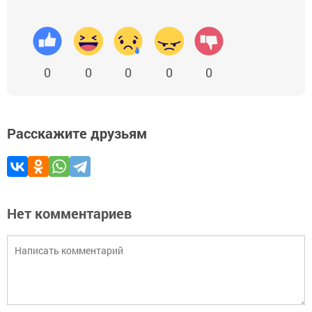
0
0
0
0
0
Расскажите друзьям
Нет комментариев