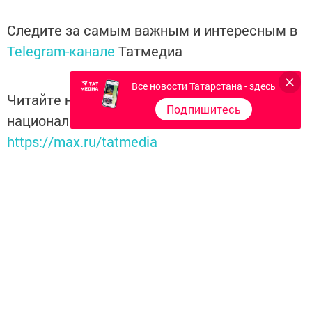
Следите за самым важным и интересным в
Telegram-канале
Татмедиа
Все новости Татарстана - здесь
Читайте новости Татарстана в
Подпишитесь
национальном мессенджере MАХ:
https://max.ru/tatmedia
Перейти на страницу новости