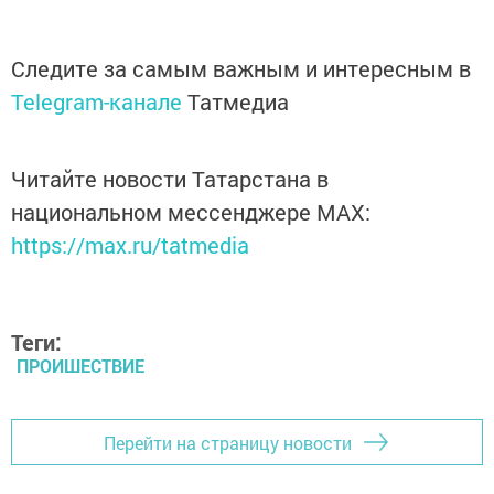
Следите за самым важным и интересным в
Telegram-канале
Татмедиа
Читайте новости Татарстана в
национальном мессенджере MАХ:
https://max.ru/tatmedia
Теги:
ПРОИШЕСТВИЕ
Перейти на страницу новости