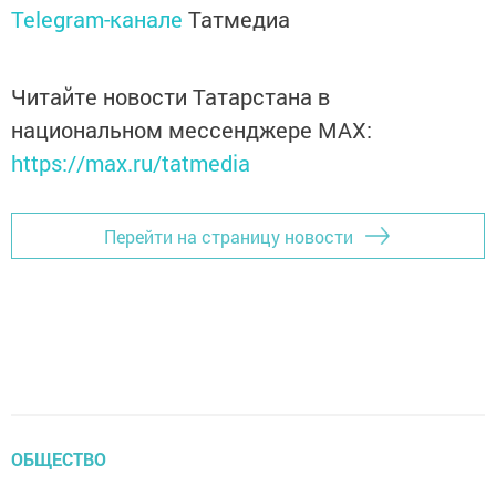
Telegram-канале
Татмедиа
Читайте новости Татарстана в
национальном мессенджере MАХ:
https://max.ru/tatmedia
Перейти на страницу новости
ОБЩЕСТВО