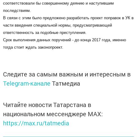
соответствовали бы совершенному деянию и наступившим
последствиям.
В связи с этим было предложено разработать проект поправок в УК в
части введения специальной нормы, предусматривающей
ответственность за подобные преступления.
Срок выполнения данных поручений - до конца 2017 года, именно
тогда стоит ждать законопроект.
Следите за самым важным и интересным в
Telegram-канале
Татмедиа
Читайте новости Татарстана в
национальном мессенджере MАХ:
https://max.ru/tatmedia