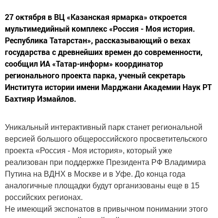
27 октября в ВЦ «Казанская ярмарка» откроется
мультимедийный комплекс «Россия - Моя история.
Республика Татарстан», рассказывающий о вехах
государства с древнейших времен до современности,
сообщил ИА «Татар-информ» координатор
регионального проекта парка, ученый секретарь
Института истории имени Марджани Академии Наук РТ
Бахтияр Измайлов.
Уникальный интерактивный парк станет региональной
версией большого общероссийского просветительского
проекта «Россия - Моя история», который уже
реализован при поддержке Президента РФ Владимира
Путина на ВДНХ в Москве и в Уфе. До конца года
аналогичные площадки будут организованы еще в 15
российских регионах.
Не имеющий экспонатов в привычном понимании этого