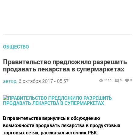
ОБЩЕСТВО
Правительство предложило разрешить
продавать лекарства в супермаркетах‍
автор,
6 октября 2017 - 05:57
1110
0
0
В правительстве вернулись к обсуждению
возможности продавать лекарства в продуктовых
торговых сетях, рассказал источник РБК.