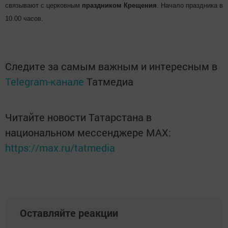
связывают с церковным
праздником
Крещения
. Начало праздника в
10.00 часов.
Следите за самым важным и интересным в
Telegram-канале
Татмедиа
Читайте новости Татарстана в
национальном мессенджере MАХ:
https://max.ru/tatmedia
Оставляйте реакции