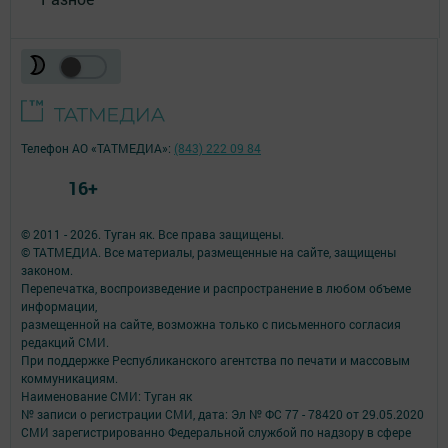
Телефон АО «ТАТМЕДИА»:
(843) 222 09 84
16+
© 2011 - 2026. Туган як. Все права защищены.
© ТАТМЕДИА. Все материалы, размещенные на сайте, защищены
законом.
Перепечатка, воспроизведение и распространение в любом объеме
информации,
размещенной на сайте, возможна только с письменного согласия
редакций СМИ.
При поддержке Республиканского агентства по печати и массовым
коммуникациям.
Наименование СМИ: Туган як
№ записи о регистрации СМИ, дата: Эл № ФС 77 - 78420 от 29.05.2020
СМИ зарегистрированно Федеральной службой по надзору в сфере