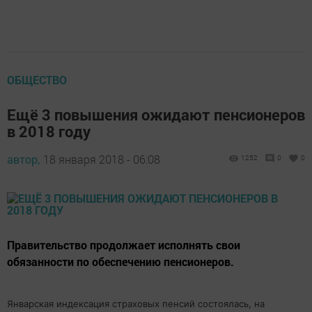
ОБЩЕСТВО
Ещё 3 повышения ожидают пенсионеров
в 2018 году
автор,
18 января 2018 - 06:08
1252
0
0
Правительство продолжает исполнять свои
обязанности по обеспечению пенсионеров.
Январская индексация страховых пенсий состоялась, на