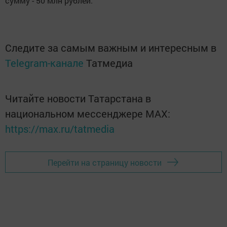
сумму - 50 млн рублей.
Следите за самым важным и интересным в
Telegram-канале
Татмедиа
Читайте новости Татарстана в
национальном мессенджере MАХ:
https://max.ru/tatmedia
Перейти на страницу новости