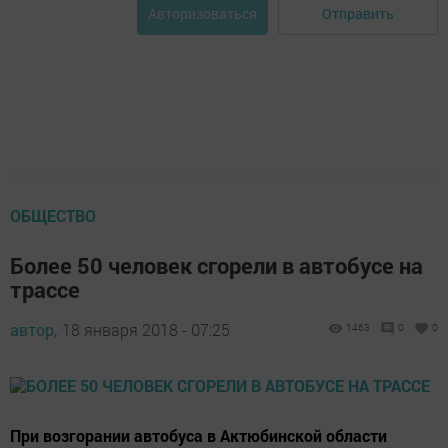
Отправить
Авторизоваться
ОБЩЕСТВО
Более 50 человек сгорели в автобусе на
трассе
автор,
18 января 2018 - 07:25
1463
0
0
При возгорании автобуса в Актюбинской области