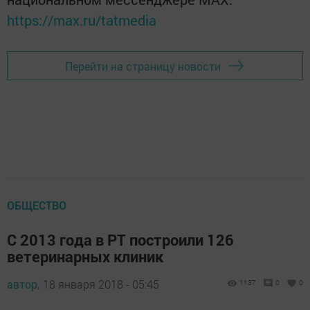
https://max.ru/tatmedia
Перейти на страницу новости
ОБЩЕСТВО
С 2013 года в РТ построили 126
ветеринарных клиник
автор,
18 января 2018 - 05:45
1137
0
0