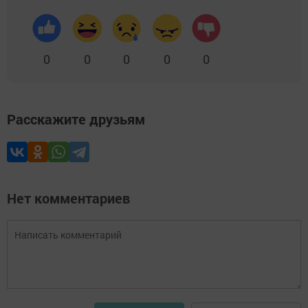
0
0
0
0
0
Расскажите друзьям
Нет комментариев