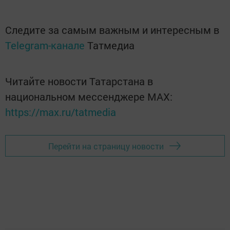
Следите за самым важным и интересным в
Telegram-канале
Татмедиа
Читайте новости Татарстана в
национальном мессенджере MАХ:
https://max.ru/tatmedia
Перейти на страницу новости