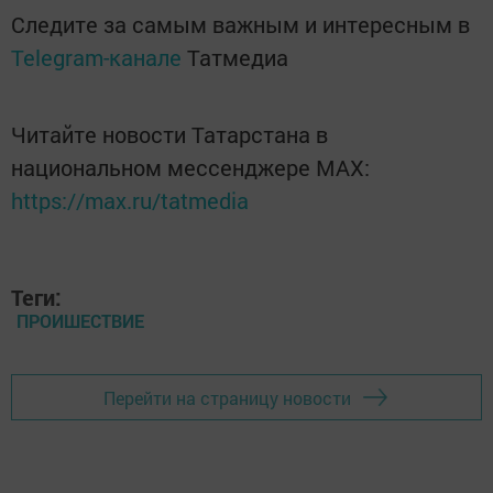
Следите за самым важным и интересным в
Telegram-канале
Татмедиа
Читайте новости Татарстана в
национальном мессенджере MАХ:
https://max.ru/tatmedia
Теги:
ПРОИШЕСТВИЕ
Перейти на страницу новости