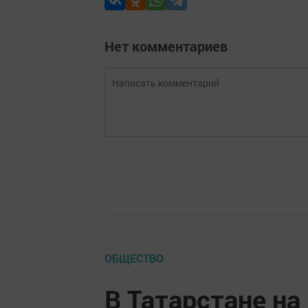
Нет комментариев
ОБЩЕСТВО
В Татарстане на