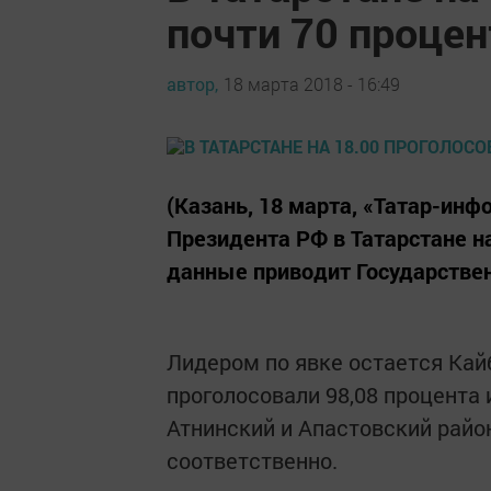
почти 70 процен
автор,
18 марта 2018 - 16:49
(Казань, 18 марта, «Татар-инф
Президента РФ в Татарстане на
данные приводит Государстве
Лидером по явке остается Кай
проголосовали 98,08 процента 
Атнинский и Апастовский район
соответственно.