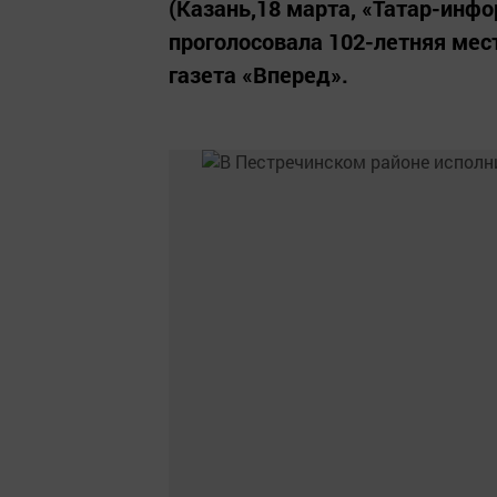
(Казань,18 марта, «Татар-инфо
проголосовала 102-летняя мес
газета «Вперед».