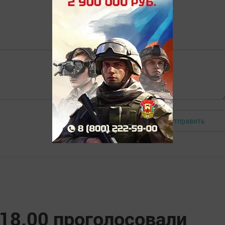
Отправить
Авторизоваться
 18.00 проголосовали