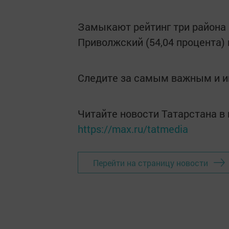
Замыкают рейтинг три района К
Приволжский (54,04 процента) 
Следите за самым важным и 
Читайте новости Татарстана 
https://max.ru/tatmedia
Перейти на страницу новости