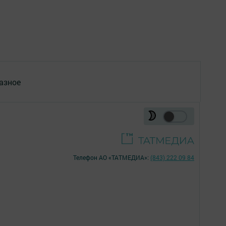
азное
Телефон АО «ТАТМЕДИА»:
(843) 222 09 84