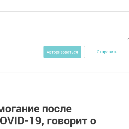
Отправить
Авторизоваться
могание после
OVID-19, говорит о