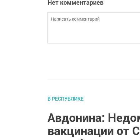
Нет комментариев
В РЕСПУБЛИКЕ
Авдонина: Недо
вакцинации от C