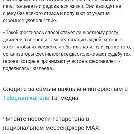
петь, танцевать и радоваться жизни. Они выходят на
сцену без всякого страха и получают от участия
огромное удовольствие.
«Такой фестиваль способствует личностному росту,
движению вперед и самореализации людей, которые
хотят, чтобы их увидели, чтобы их знали, ну и, кроме того,
организаторы фестиваля всегда отслеживают судьбу тех
героев, которые принимают участие в фестивале», -
поделилась Фазлеева.
Следите за самым важным и интересным в
Telegram-канале
Татмедиа
Читайте новости Татарстана в
национальном мессенджере MАХ: