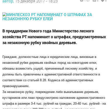
автор,
15 декабря 2017 - 18:23
1127
0
0
В преддверии Нового года Министерство лесного
хозяйства РТ напоминает о штрафах, предусмотренных
за незаконную рубку хвойных деревьев.
Граждане, должностные лица и юридические лица, виновные в
незаконной рубке деревьев хвойных пород на новогодние елки,
обязаны возместить ущерб, причиненный лесному хозяйству, и
должны быть привлечены к административной ответственности в
соответствии со статьей 8.28. Кодекса об административных
правонарушениях.
За незаконную рубку, повреждение либо выкапывание деревьев,
кустарников или лиан предусмотрено наложение административного
штрафа в размере 3-4 тыс. рублей на граждан, 20-40 тыс. рублей - на