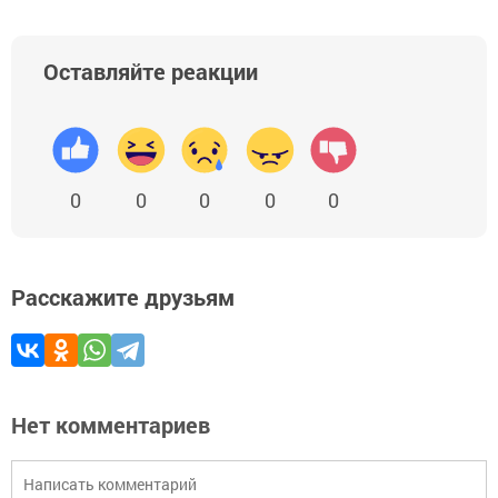
Оставляйте реакции
0
0
0
0
0
Расскажите друзьям
Нет комментариев