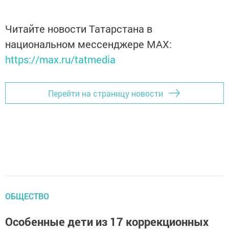
Читайте новости Татарстана в
национальном мессенджере MАХ:
https://max.ru/tatmedia
Перейти на страницу новости
ОБЩЕСТВО
Особенные дети из 17 коррекционных