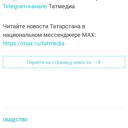
Telegram-канале
Татмедиа
Читайте новости Татарстана в
национальном мессенджере MАХ:
https://max.ru/tatmedia
Перейти на страницу новости
ОБЩЕСТВО