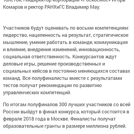
Комаров и ректор РАНХиГС Владимир Мау.
Участников будут оценивать по восьми компетенциям:
лидерство, нацеленность на результат, стратегическое
мышление, умение работать в команде, коммуникация
и влияние, внедрение изменений, инновационность,
социальная ответственность. Конкурсантов ждут
деловые игры, решение производственных и
социальных кейсов в постоянно меняющихся составах
команд. Все полуфиналисты вместе с результатами
тестов получат рекомендации по развитию
управленческих компетенций.
По итогам полуфиналов 300 лучших участников со всей
России выйдут в финал конкурса, который состоится в
феврале 2018 года в Москве. Финалисты получат
образовательные гранты в размере миллиона рублей.