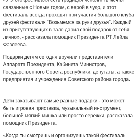
связанные с Новым годом, с верой в чудо, и этот
фестиваль всегда проходит при участии большого клуба
друзей фестиваля "Возьмемся за руки друзья". Каждый
из присутствующих в зале дарил свой подарок от себя
лично», - рассказала помощник Президента РТ Лейла
Фазлеева.
Подарки детям сегодня вручили представители
Аппарата Президента, Кабинета Министров,
Государственного Совета республики, депутаты, а также
предприятия и учреждения Советского района города.
Дети заказывают самые разные подарки - это может
быть игровая приставка, музыкальный инструмент,
большой мягкий мишка или просто сережки, рассказала
помощник Президента.
«Когда ты смотришь и организуешь такой фестиваль,