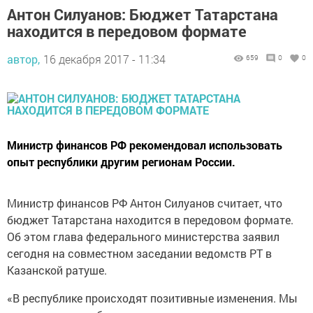
Антон Силуанов: Бюджет Татарстана
находится в передовом формате
автор,
16 декабря 2017 - 11:34
659
0
0
Министр финансов РФ рекомендовал использовать
опыт республики другим регионам России.
Министр финансов РФ Антон Силуанов считает, что
бюджет Татарстана находится в передовом формате.
Об этом глава федерального министерства заявил
сегодня на совместном заседании ведомств РТ в
Казанской ратуше.
«В республике происходят позитивные изменения. Мы