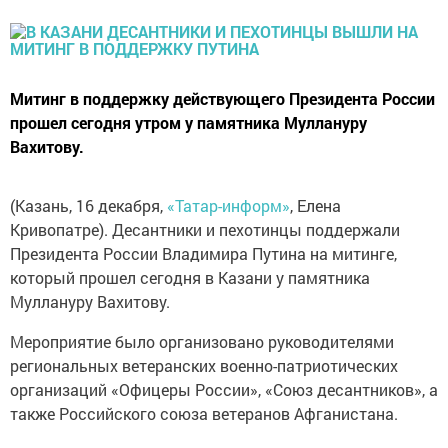
Митинг в поддержку действующего Президента России
прошел сегодня утром у памятника Муллануру
Вахитову.
(Казань, 16 декабря,
«Татар-информ»
, Елена
Кривопатре). Десантники и пехотинцы поддержали
Президента России Владимира Путина на митинге,
который прошел сегодня в Казани у памятника
Муллануру Вахитову.
Мероприятие было организовано руководителями
региональных ветеранских военно-патриотических
организаций «Офицеры России», «Союз десантников», а
также Российского союза ветеранов Афганистана.