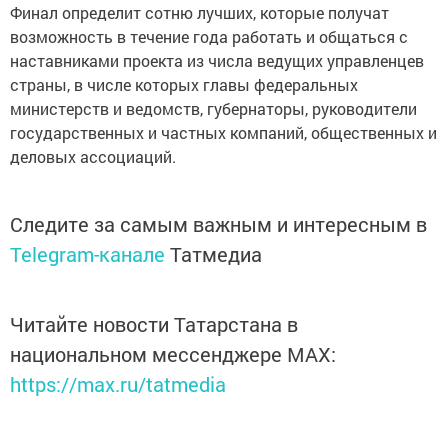
Финал определит сотню лучших, которые получат
возможность в течение года работать и общаться с
наставниками проекта из числа ведущих управленцев
страны, в числе которых главы федеральных
министерств и ведомств, губернаторы, руководители
государственных и частных компаний, общественных и
деловых ассоциаций.
Следите за самым важным и интересным в
Telegram-канале
Татмедиа
Читайте новости Татарстана в
национальном мессенджере MАХ:
https://max.ru/tatmedia