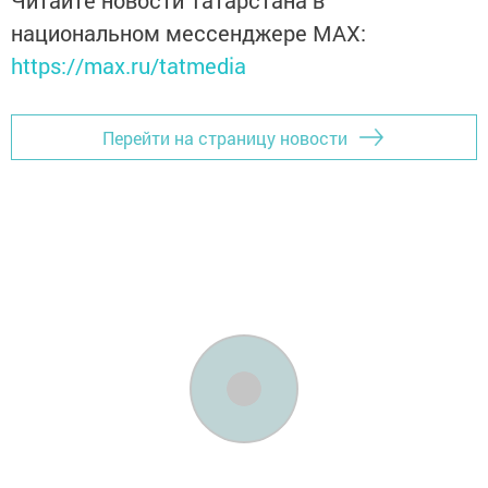
Читайте новости Татарстана в
национальном мессенджере MАХ:
https://max.ru/tatmedia
Перейти на страницу новости