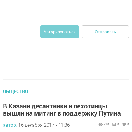
Отправить
Авторизоваться
ОБЩЕСТВО
В Казани десантники и пехотинцы
вышли на митинг в поддержку Путина
автор,
16 декабря 2017 - 11:36
710
0
0