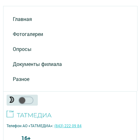
Главная
Фотогалереи
Опросы
Документы филиала
Разное
Телефон АО «ТАТМЕДИА»:
(843) 222 09 84
16+