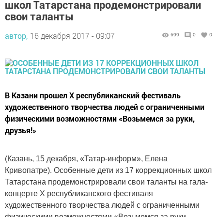
школ Татарстана продемонстрировали
свои таланты
автор,
16 декабря 2017 - 09:07
699
0
0
В Казани прошел X республиканский фестиваль
художественного творчества людей с ограниченными
физическими возможностями «Возьмемся за руки,
друзья!»
(Казань, 15 декабря, «Татар-информ», Елена
Кривопатре). Особенные дети из 17 коррекционных школ
Татарстана продемонстрировали свои таланты на гала-
концерте X республиканского фестиваля
художественного творчества людей с ограниченными
физическими возможностями «Возьмемся за руки,