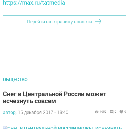
https://max.ru/tatmedia
Перейти на страницу новости
ОБЩЕСТВО
Снег в Центральной России может
исчезнуть совсем
автор,
15 декабря 2017 - 18:40
1059
0
0