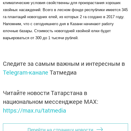
климатические условия свойственны для произрастания хороших
хвойных насаждений. Всего в лесном фонде республики имеется 345
га плантаций новогодних елей, из которых 2 га создано в 2017 году.
Напомним, что с сегодняшнего дня в Казани начинают работу
елочные базары. Стоимость новогодней хвойной елки будет
варьироваться от 300 до 1 тысячи рублей.
Следите за самым важным и интересным в
Telegram-канале
Татмедиа
Читайте новости Татарстана в
национальном мессенджере MАХ:
https://max.ru/tatmedia
Перейти на страницу новости