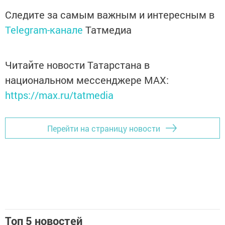
Следите за самым важным и интересным в
Telegram-канале
Татмедиа
Читайте новости Татарстана в
национальном мессенджере MАХ:
https://max.ru/tatmedia
Перейти на страницу новости
Топ 5 новостей