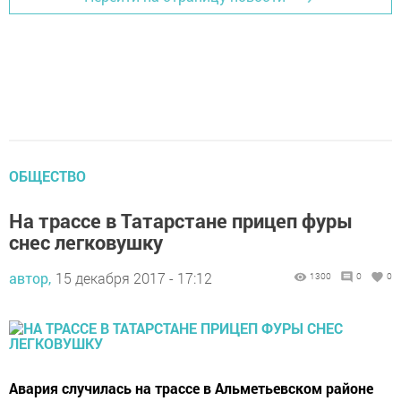
ОБЩЕСТВО
На трассе в Татарстане прицеп фуры
снес легковушку
автор,
15 декабря 2017 - 17:12
1300
0
0
Авария случилась на трассе в Альметьевском районе