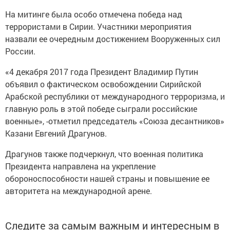
На митинге была особо отмечена победа над
террористами в Сирии. Участники мероприятия
назвали ее очередным достижением Вооруженных сил
России.
«4 декабря 2017 года Президент Владимир Путин
объявил о фактическом освобождении Сирийской
Арабской республики от международного терроризма, и
главную роль в этой победе сыграли российские
военные», -отметил председатель «Союза десантников»
Казани Евгений Драгунов.
Драгунов также подчеркнул, что военная политика
Президента направлена на укрепление
обороноспособности нашей страны и повышение ее
авторитета на международной арене.
Следите за самым важным и интересным в