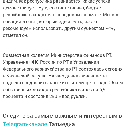
видим, как республика развивается, какие успехи
демонстрирует. Ну и, соответственно, бюджет
республики находится в передовом формате. Мы все
новации и опыт, который здесь есть, часто
рекомендуем использовать другим субъектам РФ», -
отметил он.
Совместная коллегия Министерства финансов РТ,
Управления ФНС России по РТ и Управления
Федерального казначейства по РТ состоялась сегодня
в Казанской ратуше. На заседании финансисты
подвели предварительные итоги текущего года. Объем
собственных доходов республики вырос на 6,9
процента и составил 250 млрд рублей.
Следите за самым важным и интересным в
Telegram-канале
Татмедиа