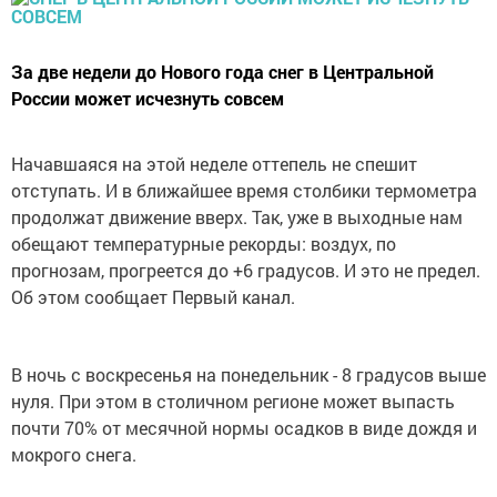
За две недели до Нового года снег в Центральной
России может исчезнуть совсем
Начавшаяся на этой неделе оттепель не спешит
отступать. И в ближайшее время столбики термометра
продолжат движение вверх. Так, уже в выходные нам
обещают температурные рекорды: воздух, по
прогнозам, прогреется до +6 градусов. И это не предел.
Об этом сообщает Первый канал.
В ночь с воскресенья на понедельник - 8 градусов выше
нуля. При этом в столичном регионе может выпасть
почти 70% от месячной нормы осадков в виде дождя и
мокрого снега.