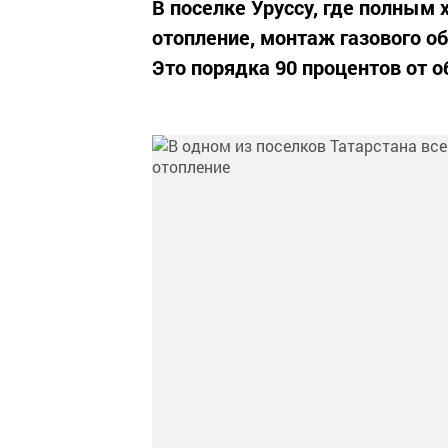
В поселке Уруссу, где полным
отопление, монтаж газового об
Это порядка 90 процентов от 