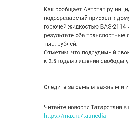
Как сообщает Автотат.ру, инци
подозреваемый приехал к дому
горючей жидкостью ВАЗ-2114 и C
результате оба транспортные 
тыс. рублей.
Отметим, что подсудимый свою
к 2.5 годам лишения свободы 
Следите за самым важным и 
Читайте новости Татарстана 
https://max.ru/tatmedia