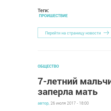
Теги:
ПРОИШЕСТВИЕ
Перейти на страницу новости
ОБЩЕСТВО
7-летний мальчик
заперла мать
автор,
26 июля 2017 - 18:00