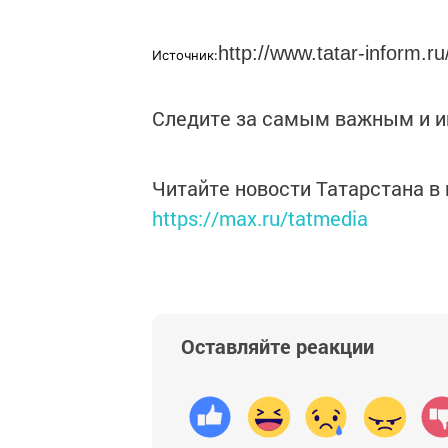
http://www.tatar-inform.ru
Источник:
Следите за самым важным и 
Читайте новости Татарстана 
https://max.ru/tatmedia
Оставляйте реакции