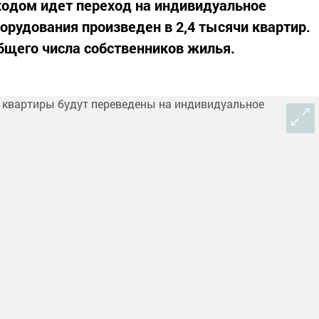
 ходом идет переход на индивидуальное
орудования произведен в 2,4 тысячи квартир.
общего числа собственников жилья.