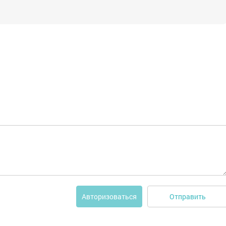
Отправить
Авторизоваться