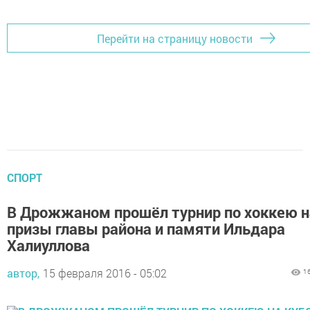
Перейти на страницу новости
СПОРТ
В Дрожжаном прошёл турнир по хоккею н
призы главы района и памяти Ильдара
Халиуллова
автор,
15 февраля 2016 - 05:02
1