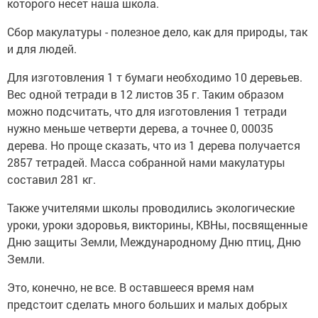
которого несет наша школа.
Сбор макулатуры - полезное дело, как для природы, так
и для людей.
Для изготовления 1 т бумаги необходимо 10 деревьев.
Вес одной тетради в 12 листов 35 г. Таким образом
можно подсчитать, что для изготовления 1 тетради
нужно меньше четверти дерева, а точнее 0, 00035
дерева. Но проще сказать, что из 1 дерева получается
2857 тетрадей. Масса собранной нами макулатуры
составил 281 кг.
Также учителями школы проводились экологические
уроки, уроки здоровья, викторины, КВНы, посвященные
Дню защиты Земли, Международному Дню птиц, Дню
Земли.
Это, конечно, не все. В оставшееся время нам
предстоит сделать много больших и малых добрых