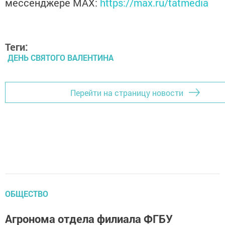
мессенджере MАХ:
https://max.ru/tatmedia
Теги:
ДЕНЬ СВЯТОГО ВАЛЕНТИНА
Перейти на страницу новости
ОБЩЕСТВО
Агронома отдела филиала ФГБУ