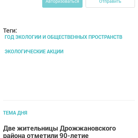
Отправить
Авторизоваться
Теги:
ГОД ЭКОЛОГИИ И ОБЩЕСТВЕННЫХ ПРОСТРАНСТВ
ЭКОЛОГИЧЕСКИЕ АКЦИИ
ТЕМА ДНЯ
Две жительницы Дрожжановского
района отметили 90-летие