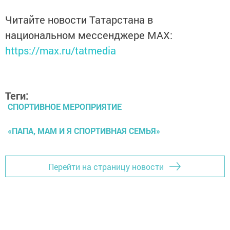
Читайте новости Татарстана в
национальном мессенджере MАХ:
https://max.ru/tatmedia
Теги:
СПОРТИВНОЕ МЕРОПРИЯТИЕ
«ПАПА, МАМ И Я СПОРТИВНАЯ СЕМЬЯ»
Перейти на страницу новости