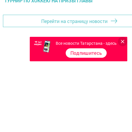
ТУРНИР ПО ХОККЕЮ НА ПРИЗЫ ГЛАВЫ
Перейти на страницу новости
Все новости Татарстана - здесь
Подпишитесь