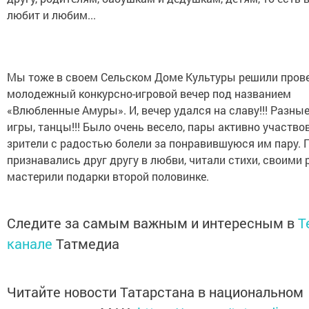
любит и любим...
Мы тоже в своем Сельском Доме Культуры решили пров
молодежный конкурсно-игровой вечер под названием
«Влюбленные Амуры». И, вечер удался на славу!!! Разные
игры, танцы!!! Было очень весело, пары активно участвов
зрители с радостью болели за понравившуюся им пару.
признавались друг другу в любви, читали стихи, своими
мастерили подарки второй половинке.
Следите за самым важным и интересным в
T
канале
Татмедиа
Читайте новости Татарстана в национальном