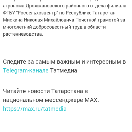
агронома Дрожжановского районного отдела филиала
ФГБУ "Россельхозцентр" по Республике Татарстан
Мискина Николая Михайловича Почетной грамотой за
многолетний добросовестный труд в области
растениеводства.
Следите за самым важным и интересным в
Telegram-канале
Татмедиа
Читайте новости Татарстана в
национальном мессенджере MАХ:
https://max.ru/tatmedia