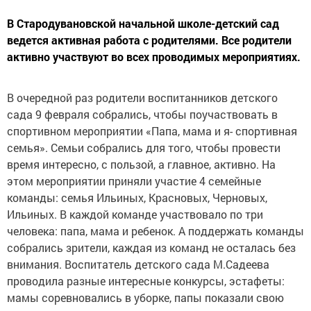
В Стародувановской начальной школе-детский сад
ведется активная работа с родителями. Все родители
активно участвуют во всех проводимых мероприятиях.
В очередной раз родители воспитанников детского
сада 9 февраля собрались, чтобы поучаствовать в
спортивном мероприятии «Папа, мама и я- спортивная
семья». Семьи собрались для того, чтобы провести
время интересно, с пользой, а главное, активно. На
этом мероприятии приняли участие 4 семейные
команды: семья Ильиных, Красновых, Черновых,
Ильиных. В каждой команде участвовало по три
человека: папа, мама и ребенок. А поддержать команды
собрались зрители, каждая из команд не осталась без
внимания. Воспитатель детского сада М.Садеева
проводила разные интересные конкурсы, эстафеты:
мамы соревновались в уборке, папы показали свою