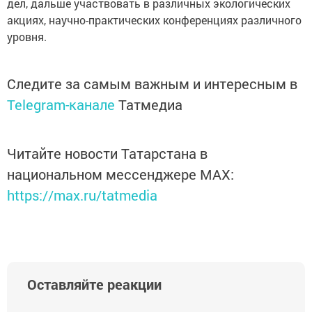
дел, дальше участвовать в различных экологических
акциях, научно-практических конференциях различного
уровня.
Следите за самым важным и интересным в
Telegram-канале
Татмедиа
Читайте новости Татарстана в
национальном мессенджере MАХ:
https://max.ru/tatmedia
Оставляйте реакции