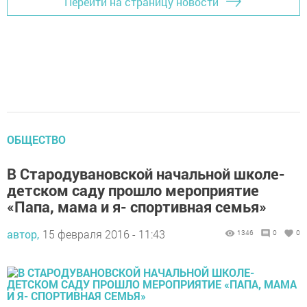
Перейти на страницу новости
ОБЩЕСТВО
В Стародувановской начальной школе-
детском саду прошло мероприятие
«Папа, мама и я- спортивная семья»
автор,
15 февраля 2016 - 11:43
1346
0
0