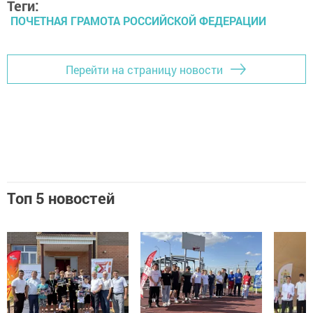
Теги:
ПОЧЕТНАЯ ГРАМОТА РОССИЙСКОЙ ФЕДЕРАЦИИ
Перейти на страницу новости
Топ 5 новостей