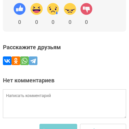
0
0
0
0
0
Расскажите друзьям
Нет комментариев