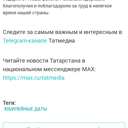
благополучия и поблагодарили за труд в нелегкое
время нашей страны.
Следите за самым важным и интересным в
Telegram-канале
Татмедиа
Читайте новости Татарстана в
национальном мессенджере MАХ:
https://max.ru/tatmedia
Теги:
ЮБИЛЕЙНЫЕ ДАТЫ