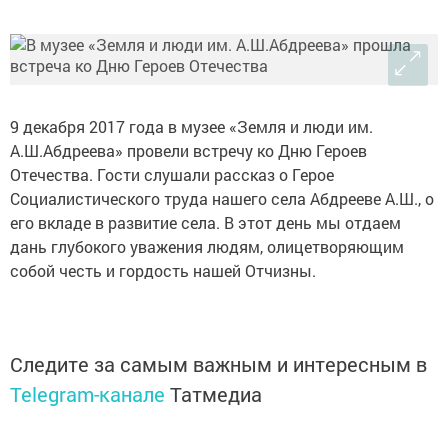
9 декабря 2017 года в музее «Земля и люди им.
А.Ш.Абдреева» провели встречу ко Дню Героев
Отечества. Гости слушали рассказ о Герое
Социалистического труда нашего села Абдрееве А.Ш., о
его вкладе в развитие села. В этот день мы отдаем
дань глубокого уважения людям, олицетворяющим
собой честь и гордость нашей Отчизны.
Следите за самым важным и интересным в
Telegram-канале
Татмедиа