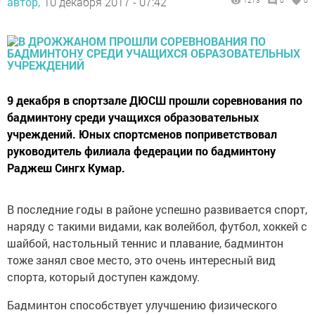
автор,
10 декабря 2017 - 07:42
1273
0
0
9 декабря в спортзале ДЮСШ прошли соревнования по
бадминтону среди учащихся образовательных
учреждений. Юных спортсменов поприветствовал
руководитель филиала федерации по бадминтону
Раджеш Сингх Кумар.
В последние годы в районе успешно развивается спорт,
наряду с такими видами, как волейбол, футбол, хоккей с
шайбой, настольный теннис и плавание, бадминтон
тоже занял свое место, это очень интересный вид
спорта, который доступен каждому.
Бадминтон способствует улучшению физического