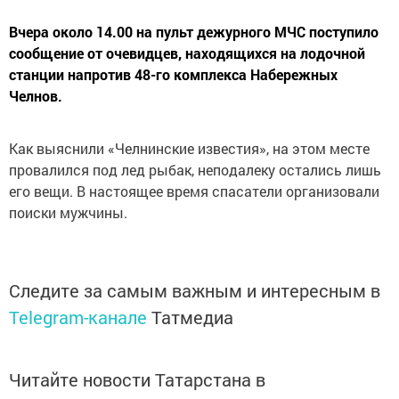
Вчера около 14.00 на пульт дежурного МЧС поступило
сообщение от очевидцев, находящихся на лодочной
станции напротив 48-го комплекса Набережных
Челнов.
Как выяснили «Челнинские известия», на этом месте
провалился под лед рыбак, неподалеку остались лишь
его вещи. В настоящее время спасатели организовали
поиски мужчины.
Следите за самым важным и интересным в
Telegram-канале
Татмедиа
Читайте новости Татарстана в