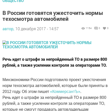
ОБЩЕСТВО
В России готовятся ужесточить нормы
техосмотра автомобилей
автор,
10 декабря 2017 - 14:57
1154
0
0
Речь идет о штрафе за непройденный ТО в размере 800
рублей, а также усилении контроля за операторами ТО.
Минэкономики России подготовило проект ужесточения
норм техосмотра автомобилей, которые были приняты в
2012 году. Об этом пишет
«КоммерсантЪ»
.
Речь идет о штрафе за непройденный ТО в размере 800
рублей, а также усилении контроля за операторами ТО,
которые не смогут продавать автовладельцам