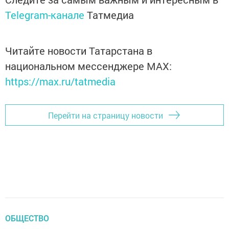
Telegram-канале
Татмедиа
Читайте новости Татарстана в
национальном мессенджере MАХ:
https://max.ru/tatmedia
Перейти на страницу новости
ОБЩЕСТВО