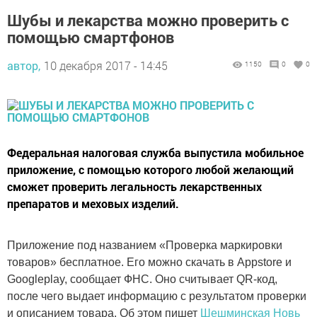
Шубы и лекарства можно проверить с
помощью смартфонов
автор,
10 декабря 2017 - 14:45
1150
0
0
Федеральная налоговая служба выпустила мобильное
приложение, с помощью которого любой желающий
сможет проверить легальность лекарственных
препаратов и меховых изделий.
Приложение под названием «Проверка маркировки
товаров» бесплатное. Его можно скачать в Аppstore и
Googleplay, сообщает ФНС. Оно считывает QR-код,
после чего выдает информацию с результатом проверки
и описанием товара. Об этом пишет
Шешминская Новь