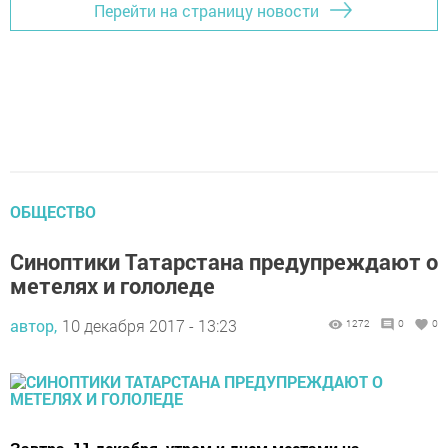
Перейти на страницу новости
ОБЩЕСТВО
Синоптики Татарстана предупреждают о
метелях и гололеде
автор,
10 декабря 2017 - 13:23
1272
0
0