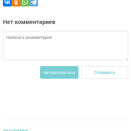
Нет комментариев
Отправить
Авторизоваться