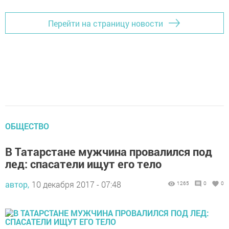
Перейти на страницу новости
ОБЩЕСТВО
В Татарстане мужчина провалился под
лед: спасатели ищут его тело
автор,
10 декабря 2017 - 07:48
1265
0
0