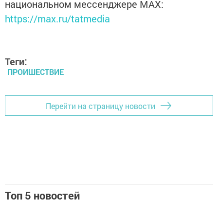
национальном мессенджере MАХ:
https://max.ru/tatmedia
Теги:
ПРОИШЕСТВИЕ
Перейти на страницу новости
Топ 5 новостей