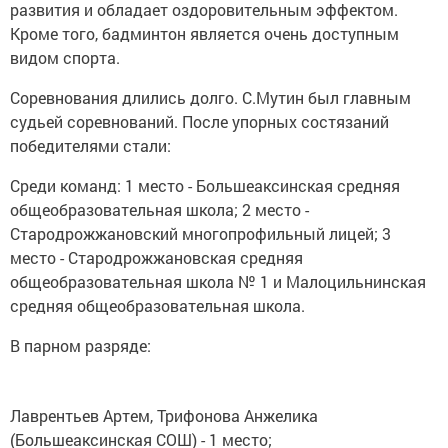
развития и обладает оздоровительным эффектом.
Кроме того, бадминтон является очень доступным
видом спорта.
Соревнования длились долго. С.Мутин был главным
судьей соревнований. После упорных состязаний
победителями стали:
Среди команд: 1 место - Большеаксинская средняя
общеобразовательная школа; 2 место -
Стародрожжановский многопрофильный лицей; 3
место - Стародрожжановская средняя
общеобразовательная школа № 1 и Малоцильнинская
средняя общеобразовательная школа.
В парном разряде:
Лаврентьев Артем, Трифонова Анжелика
(Большеаксинская СОШ) - 1 место;