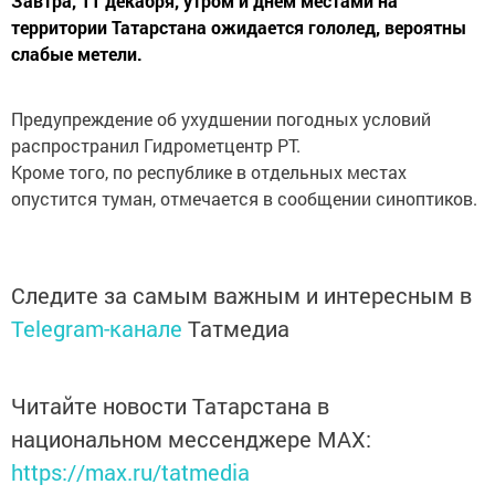
Завтра, 11 декабря, утром и днем местами на
территории Татарстана ожидается гололед, вероятны
слабые метели.
Предупреждение об ухудшении погодных условий
распространил Гидрометцентр РТ.
Кроме того, по республике в отдельных местах
опустится туман, отмечается в сообщении синоптиков.
Следите за самым важным и интересным в
Telegram-канале
Татмедиа
Читайте новости Татарстана в
национальном мессенджере MАХ:
https://max.ru/tatmedia