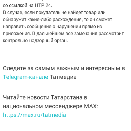
со ссылкой на НТР 24.
В случае, если покупатель не найдет товар или
обнаружит какие-либо расхождения, то он сможет
направить сообщение о нарушении прямо из
приложения. В дальнейшем все замечания рассмотрит
контрольно-надзорный орган.
Следите за самым важным и интересным в
Telegram-канале
Татмедиа
Читайте новости Татарстана в
национальном мессенджере MАХ:
https://max.ru/tatmedia