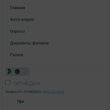
Главная
Фотогалереи
Опросы
Документы филиала
Разное
Телефон АО «ТАТМЕДИА»:
(843) 222 09 84
16+