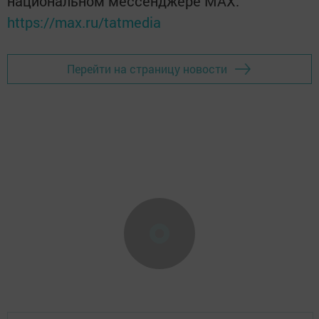
национальном мессенджере MАХ:
https://max.ru/tatmedia
Перейти на страницу новости