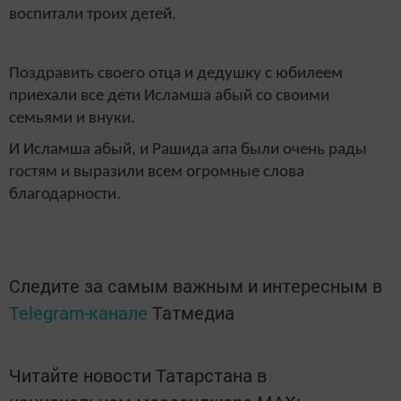
воспитали троих детей.
Поздравить своего отца и дедушку с юбилеем
приехали все дети Исламша абый со своими
семьями и внуки.
И Исламша абый, и Рашида апа были очень рады
гостям и выразили всем огромные слова
благодарности.
Следите за самым важным и интересным в
Telegram-канале
Татмедиа
Читайте новости Татарстана в