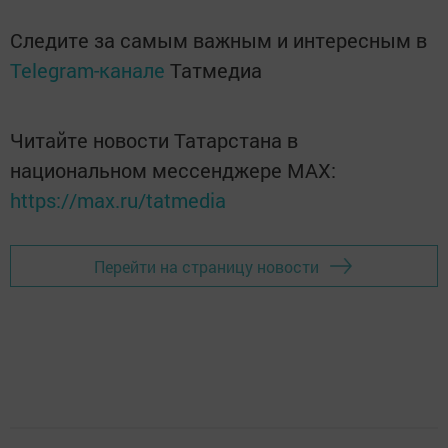
Следите за самым важным и интересным в
Telegram-канале
Татмедиа
Читайте новости Татарстана в
национальном мессенджере MАХ:
https://max.ru/tatmedia
Перейти на страницу новости