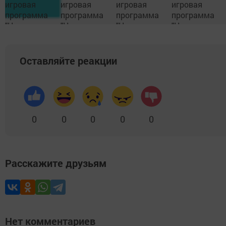
Оставляйте реакции
0
0
0
0
0
Расскажите друзьям
Нет комментариев