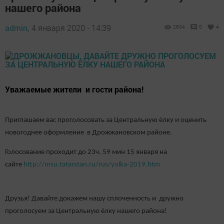
нашего района
admin,
4 января 2020 - 14:39
2804
0
4
Уважаемые жители и гости района!
Приглашаем вас проголосовать за Центральную ёлку и оценить
новогоднее оформление в Дрожжановском районе.
Голосование проходит до 23ч. 59 мин 15 января на
сайте
http://msu.tatarstan.ru/rus/yolka-2019.htm
Друзья! Давайте докажем нашу сплоченность и дружно
проголосуем за Центральную ёлку нашего района!