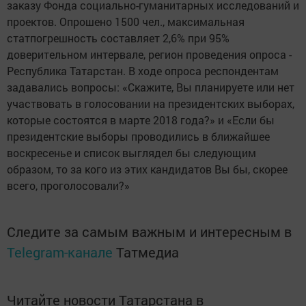
заказу Фонда социально-гуманитарных исследований и
проектов. Опрошено 1500 чел., максимальная
статпогрешность составляет 2,6% при 95%
доверительном интервале, регион проведения опроса -
Республика Татарстан. В ходе опроса респондентам
задавались вопросы: «Скажите, Вы планируете или нет
участвовать в голосовании на президентских выборах,
которые состоятся в марте 2018 года?» и «Если бы
президентские выборы проводились в ближайшее
воскресенье и список выглядел бы следующим
образом, то за кого из этих кандидатов Вы бы, скорее
всего, проголосовали?»
Следите за самым важным и интересным в
Telegram-канале
Татмедиа
Читайте новости Татарстана в