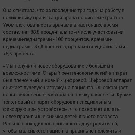
Она отметила, что за последние три года на работу в
поликлинику приняты три врача по системе грантов.
Укомплектованность врачами в настоящее время
составляет 88,8 процента, в том числе участковыми
врачами-педиатрами - 100 процентов, врачами-
педиатрами - 87,8 процента, врачами-специалистами -
78,5 процента.
«Мы получили новое оборудование с большими
возможностями. Старый рентгенологический аппарат
был пленочный, а новый - цифровой. Цифровой аппарат
снижает лучевую нагрузку на пациента. Он сокращает
наши финансовые расходы на пленку и кассеты. Кроме
того, новый аппарат оборудован специальным
фиксирующим устройством, что позволяет делать
более правильные снимки детей любого возраста.
Раньше приходилось приглашать двух родителей,
чтобы маленького пациента правильно положить и