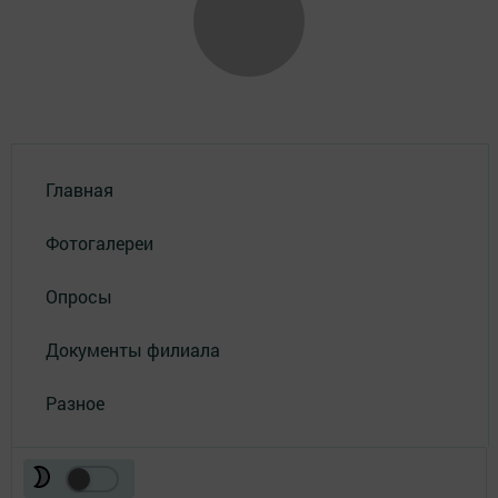
Главная
Фотогалереи
Опросы
Документы филиала
Разное