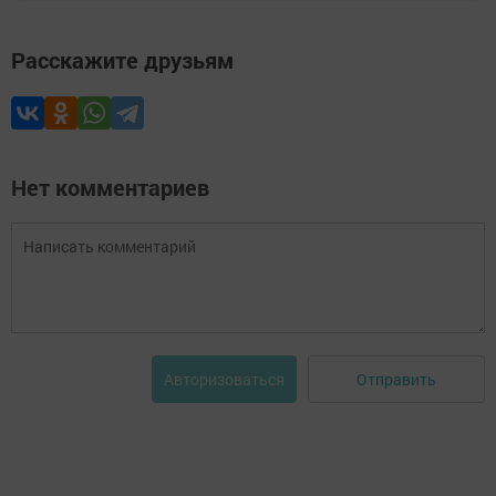
Расскажите друзьям
Нет комментариев
Отправить
Авторизоваться