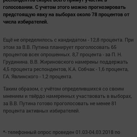
голосовании. С учетом этого можно прогнозировать
предстоящую явку на выборах около 78 процентов от
числа избирателей.
Ещё не определилось с кандидатом - 12,8 процента. При
этом за В.В. Путина планирует проголосовать 65
процентов всех опрошенных. 8,7 процента - за П. Н.
Грудинина. В.В. Жириновского намерены поддержать
4,5 процента респондентов, К.А. Собчак - 1,6 процента,
Г.А. Явлинского - 1,2 процента.
Таким образом, с учётом определившихся со своим
мнением и твёрдо намеренных участвовать в выборах,
за В.В. Путина готово проголосовать не менее 81
процента активных избирателей.
*- телефонный опрос проведен 01.03-04.03.2018 по