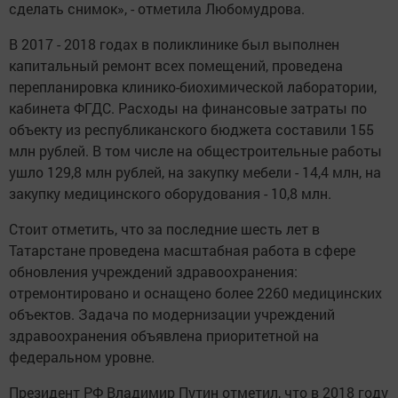
сделать снимок», - отметила Любомудрова.
В 2017 - 2018 годах в поликлинике был выполнен
капитальный ремонт всех помещений, проведена
перепланировка клинико-биохимической лаборатории,
кабинета ФГДС. Расходы на финансовые затраты по
объекту из республиканского бюджета составили 155
млн рублей. В том числе на общестроительные работы
ушло 129,8 млн рублей, на закупку мебели - 14,4 млн, на
закупку медицинского оборудования - 10,8 млн.
Стоит отметить, что за последние шесть лет в
Татарстане проведена масштабная работа в сфере
обновления учреждений здравоохранения:
отремонтировано и оснащено более 2260 медицинских
объектов. Задача по модернизации учреждений
здравоохранения объявлена приоритетной на
федеральном уровне.
Президент РФ Владимир Путин отметил, что в 2018 году