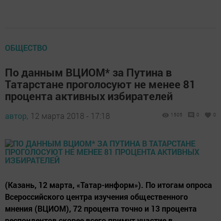
ОБЩЕСТВО
По данным ВЦИОМ* за Путина в
Татарстане проголосуют не менее 81
процента активных избирателей
автор,
12 марта 2018 - 17:18
1505
0
0
(Казань, 12 марта, «Татар-информ»). По итогам опроса
Всероссийского центра изучения общественного
мнения (ВЦИОМ), 72 процента точно и 13 процента
респондентов скорее всего примут участие в