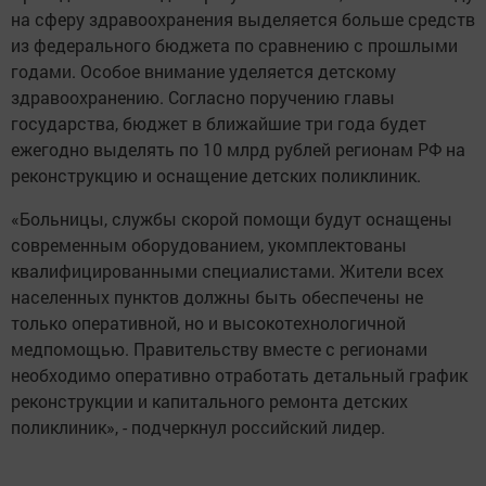
на сферу здравоохранения выделяется больше средств
из федерального бюджета по сравнению с прошлыми
годами. Особое внимание уделяется детскому
здравоохранению. Согласно поручению главы
государства, бюджет в ближайшие три года будет
ежегодно выделять по 10 млрд рублей регионам РФ на
реконструкцию и оснащение детских поликлиник.
«Больницы, службы скорой помощи будут оснащены
современным оборудованием, укомплектованы
квалифицированными специалистами. Жители всех
населенных пунктов должны быть обеспечены не
только оперативной, но и высокотехнологичной
медпомощью. Правительству вместе с регионами
необходимо оперативно отработать детальный график
реконструкции и капитального ремонта детских
поликлиник», - подчеркнул российский лидер.