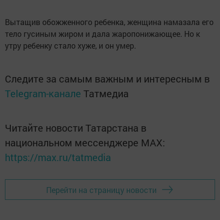
Вытащив обожженного ребенка, женщина намазала его
тело гусиным жиром и дала жаропонижающее. Но к
утру ребенку стало хуже, и он умер.
Следите за самым важным и интересным в
Telegram-канале
Татмедиа
Читайте новости Татарстана в
национальном мессенджере MАХ:
https://max.ru/tatmedia
Перейти на страницу новости