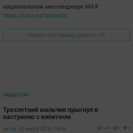
национальном мессенджере MАХ:
https://max.ru/tatmedia
Перейти на страницу новости
ОБЩЕСТВО
Трехлетний мальчик прыгнул в
кастрюлю с кипятком
автор,
12 марта 2018 - 14:04
1446
0
0