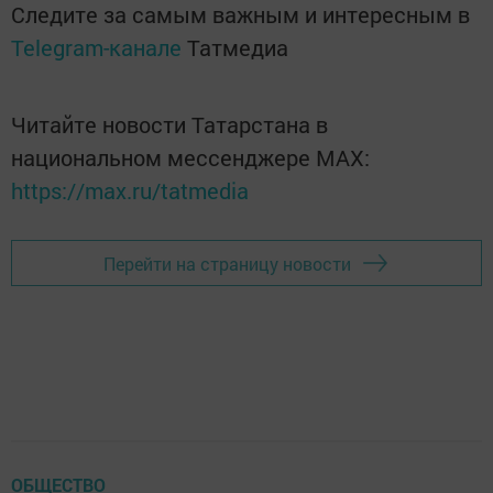
Следите за самым важным и интересным в
Telegram-канале
Татмедиа
Читайте новости Татарстана в
национальном мессенджере MАХ:
https://max.ru/tatmedia
Перейти на страницу новости
ОБЩЕСТВО