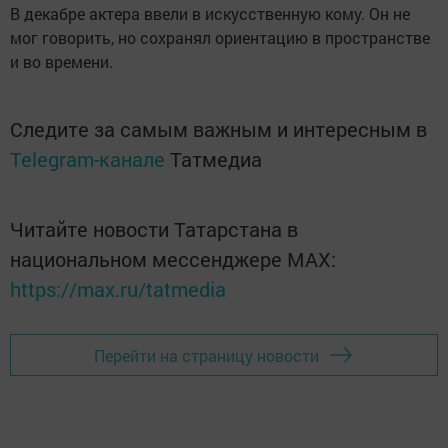
В декабре актера ввели в искусственную кому. Он не
мог говорить, но сохранял ориентацию в пространстве
и во времени.
Следите за самым важным и интересным в
Telegram-канале
Татмедиа
Читайте новости Татарстана в
национальном мессенджере MАХ:
https://max.ru/tatmedia
Перейти на страницу новости