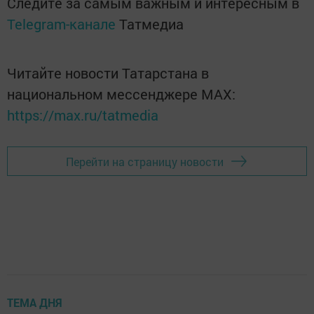
Следите за самым важным и интересным в
Telegram-канале
Татмедиа
Читайте новости Татарстана в
национальном мессенджере MАХ:
https://max.ru/tatmedia
Перейти на страницу новости
ТЕМА ДНЯ