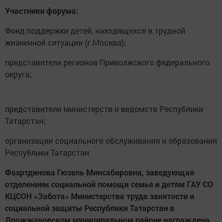
Участники форума:
Фонд поддержки детей, находящихся в трудной
жизненной ситуации (г.Москва);
представители регионов Приволжского федерального
округа;
представители министерств и ведомств Республики
Татарстан;
организации социального обслуживания и образования
Республики Татарстан.
Фахртдинова Гюзель Минсабировна, заведующая
отделением социальной помощи семье и детям ГАУ СО
КЦСОН «Забота» Министерства труда занятости и
социальной защиты Республики Татарстан в
Дрожжановском муниципальном районе награждена