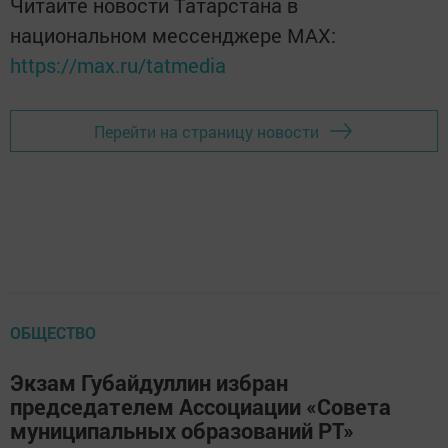
Читайте новости Татарстана в
национальном мессенджере MАХ:
https://max.ru/tatmedia
Перейти на страницу новости
ОБЩЕСТВО
Экзам Губайдуллин избран
председателем Ассоциации «Совета
муниципальных образований РТ»