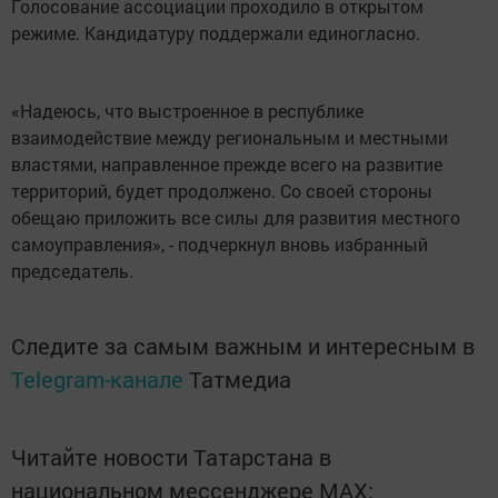
Голосование ассоциации проходило в открытом
режиме. Кандидатуру поддержали единогласно.
«Надеюсь, что выстроенное в республике
взаимодействие между региональным и местными
властями, направленное прежде всего на развитие
территорий, будет продолжено. Со своей стороны
обещаю приложить все силы для развития местного
самоуправления», - подчеркнул вновь избранный
председатель.
Следите за самым важным и интересным в
Telegram-канале
Татмедиа
Читайте новости Татарстана в
национальном мессенджере MАХ: