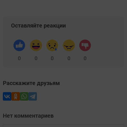
Оставляйте реакции
0
0
0
0
0
Расскажите друзьям
Нет комментариев