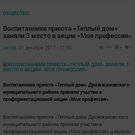
ОБЩЕСТВО
Воспитанники приюта «Теплый дом»
заняли 3 место в акции «Моя профессия»
автор,
21 декабря 2017 - 11:50
1202
0
0
Воспитанники приюта «Теплый дом» Дрожжановского
муниципального района приняли участие в
профориентационной акции «Моя профессия»
Воспитанники приюта «Теплый дом» Дрожжановского
муниципального района приняли участие в
профориентационной акции «Моя профессия» и вышли