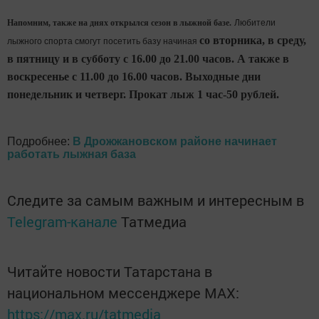
Напомним, также на днях открылся сезон в лыжной базе.
Любители
со вторника, в среду,
лыжного спорта смогут посетить базу начиная
в пятницу и в субботу с 16.00 до 21.00 часов. А также в
воскресенье с 11.00 до 16.00 часов. Выходные дни
понедельник и четверг. Прокат лыж 1 час-50 рублей.
Подробнее:
В Дрожжановском районе начинает
работать лыжная база
Следите за самым важным и интересным в
Telegram-канале
Татмедиа
Читайте новости Татарстана в
национальном мессенджере MАХ:
https://max.ru/tatmedia