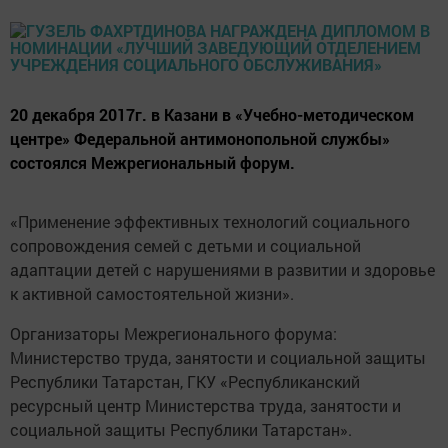
20 декабря 2017г. в Казани в «Учебно-методическом
центре» Федеральной антимонопольной службы»
состоялся Межрегиональный форум.
«Применение эффективных технологий социального
сопровождения семей с детьми и социальной
адаптации детей с нарушениями в развитии и здоровье
к активной самостоятельной жизни».
Организаторы Межрегионального форума:
Министерство труда, занятости и социальной защиты
Республики Татарстан, ГКУ «Республиканский
ресурсный центр Министерства труда, занятости и
социальной защиты Республики Татарстан».