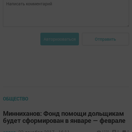
Отправить
Авторизоваться
ОБЩЕСТВО
Минниханов: Фонд помощи дольщикам
будет сформирован в январе — феврале
1220
0
0