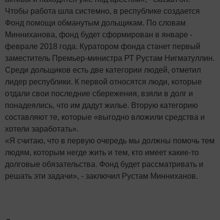
Чтобы работа шла системно, в республике создается
Фонд помощи обманутым дольщикам. По словам
Минниханова, фонд будет сформирован в январе -
феврале 2018 года. Куратором фонда станет первый
заместитель Премьер-министра РТ Рустам Нигматуллин.
Среди дольщиков есть две категории людей, отметил
лидер республики. К первой относятся люди, которые
отдали свои последние сбережения, взяли в долг и
понадеялись, что им дадут жилье. Вторую категорию
составляют те, которые «выгодно вложили средства и
хотели заработать».
«Я считаю, что в первую очередь мы должны помочь тем
людям, которым негде жить и тем, кто имеет какие-то
долговые обязательства. Фонд будет рассматривать и
решать эти задачи», - заключил Рустам Минниханов.