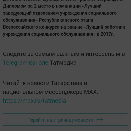
Дипломом за 2 место в номинации «Лучший
заведующий отделением учреждения социального
обслуживания» Республиканского этапа
Всероссийского конкурса на звание «Лучший работник
учреждения социального обслуживания» в 2017г.
Следите за самым важным и интересным в
Telegram-канале
Татмедиа
Читайте новости Татарстана в
национальном мессенджере MАХ:
https://max.ru/tatmedia
Перейти на страницу новости