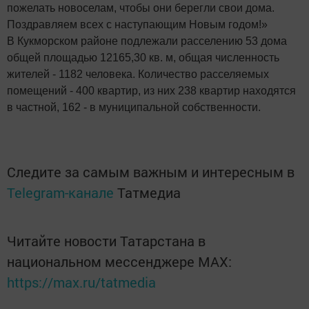
пожелать новоселам, чтобы они берегли свои дома.
Поздравляем всех с наступающим Новым годом!»
В Кукморском районе подлежали расселению 53 дома
общей площадью 12165,30 кв. м, общая численность
жителей - 1182 человека. Количество расселяемых
помещений - 400 квартир, из них 238 квартир находятся
в частной, 162 - в муниципальной собственности.
Следите за самым важным и интересным в
Telegram-канале
Татмедиа
Читайте новости Татарстана в
национальном мессенджере MАХ:
https://max.ru/tatmedia