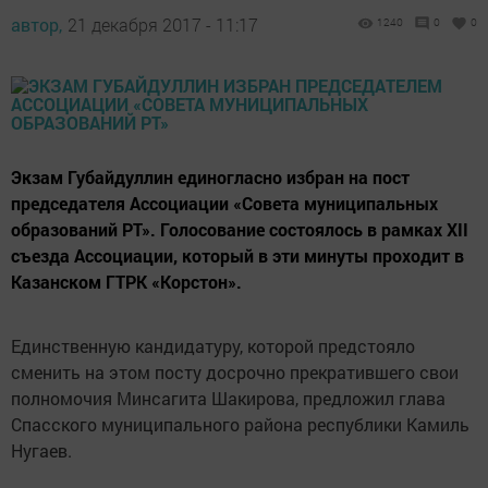
автор,
21 декабря 2017 - 11:17
1240
0
0
Экзам Губайдуллин единогласно избран на пост
председателя Ассоциации «Совета муниципальных
образований РТ». Голосование состоялось в рамках XII
съезда Ассоциации, который в эти минуты проходит в
Казанском ГТРК «Корстон».
Единственную кандидатуру, которой предстояло
сменить на этом посту досрочно прекратившего свои
полномочия Минсагита Шакирова, предложил глава
Спасского муниципального района республики Камиль
Нугаев.