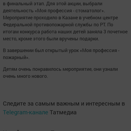
в финальный этап. Для этой акции, выбрали
деятельность «Моя профессия - стоматолог».
Мероприятие проходило в Казане в учебном центре
Федеральной противопожарной службы по РТ. По
итогам конкурса работа наших детей заняла 3 почетное
место, кроме этого были вручены подарки.
В завершении был открытый урок «Моя профессия -
пожарный».
Детям очень понравилось мероприятие, они узнали
очень много нового.
Следите за самым важным и интересным в
Telegram-канале
Татмедиа