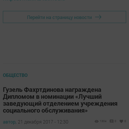
Перейти на страницу новости
ОБЩЕСТВО
Гузель Фахртдинова награждена
Дипломом в номинации «Лучший
заведующий отделением учреждения
социального обслуживания»
автор,
21 декабря 2017 - 12:30
1304
0
0