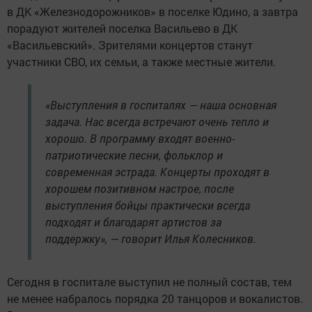
в ДК «Железнодорожников» в поселке Юдино, а завтра
порадуют жителей поселка Васильево в ДК
«Васильевский». Зрителями концертов станут
участники СВО, их семьи, а также местные жители.
«Выступления в госпиталях — наша основная
задача. Нас всегда встречают очень тепло и
хорошо. В программу входят военно-
патриотические песни, фольклор и
современная эстрада. Концерты проходят в
хорошем позитивном настрое, после
выступления бойцы практически всегда
подходят и благодарят артистов за
поддержку», — говорит Илья Колесников.
Сегодня в госпитале выступил не полный состав, тем
не менее набралось порядка 20 танцоров и вокалистов.