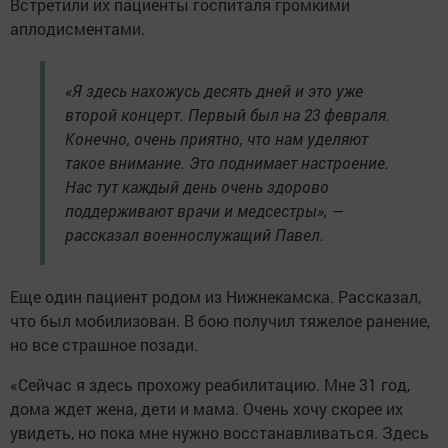
Встретили их пациенты госпиталя громкими
аплодисментами.
«Я здесь нахожусь десять дней и это уже
второй концерт. Первый был на 23 февраля.
Конечно, очень приятно, что нам уделяют
такое внимание. Это поднимает настроение.
Нас тут каждый день очень здорово
поддерживают врачи и медсестры», —
рассказал военнослужащий Павел.
Еще один пациент родом из Нижнекамска. Рассказал,
что был мобилизован. В бою получил тяжелое ранение,
но все страшное позади.
«Сейчас я здесь прохожу реабилитацию. Мне 31 год,
дома ждет жена, дети и мама. Очень хочу скорее их
увидеть, но пока мне нужно восстанавливаться. Здесь