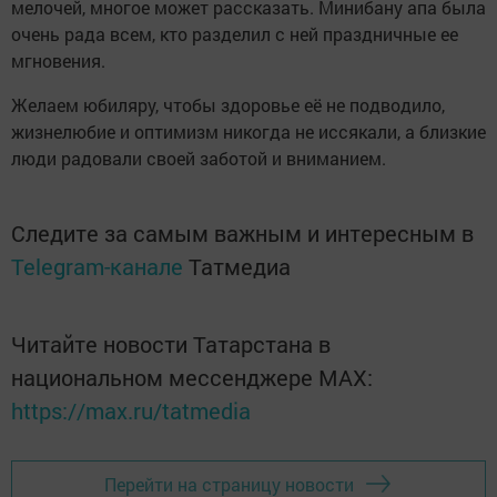
мелочей, многое может рассказать. Минибану апа была
очень рада всем, кто разделил с ней праздничные ее
мгновения.
Желаем юбиляру, чтобы здоровье её не подводило,
жизнелюбие и оптимизм никогда не иссякали, а близкие
люди радовали своей заботой и вниманием.
Следите за самым важным и интересным в
Telegram-канале
Татмедиа
Читайте новости Татарстана в
национальном мессенджере MАХ:
https://max.ru/tatmedia
Перейти на страницу новости