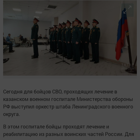
Сегодня для бойцов СВО, проходящих лечение в
казанском военном госпитале Министерства обороны
РФ выступил оркестр штаба Ленинградского военного
округа.
В этом госпитале бойцы проходят лечение и
реабилитацию из разных воинских частей России. Для