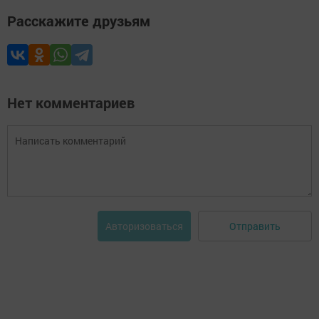
Расскажите друзьям
Нет комментариев
Отправить
Авторизоваться