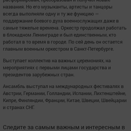
названия. Но его музыканты, артисты и танцоры
всегда выполняли одну и ту же функцию —
поддержание боевого духа военнослужащих даже в
самые тяжелые времена. Оркестр продолжал работать
в блокадном Ленинграде и был единственным, кто
работал в то время в городе. По сей день он остается
главным военным оркестром в Санкт-Петербурге.
Выступает коллектив на важных церемониях, на
мероприятиях с первыми лицами государства и
президентов зарубежных стран.
Ансамбль выступал на международных фестивалях в
Австрии, Германии, Голландии, Испании, Лихтенштейне,
Кипре, Финляндии, Франции, Китае, Швеции, Швейцарии
и странах СНГ.
Следите за самым важным и интересным в