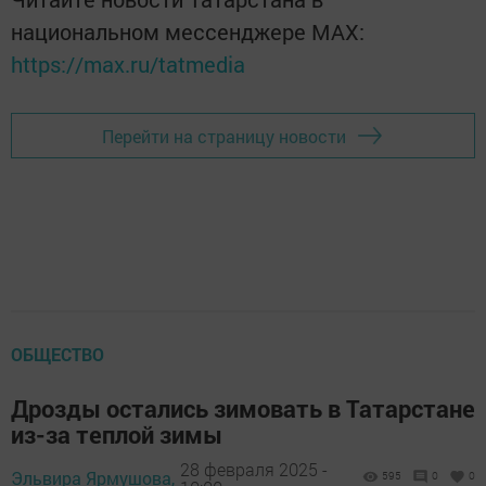
национальном мессенджере MАХ:
https://max.ru/tatmedia
Перейти на страницу новости
ОБЩЕСТВО
Дрозды остались зимовать в Татарстане
из-за теплой зимы
28 февраля 2025 -
Эльвира Ярмушова,
595
0
0