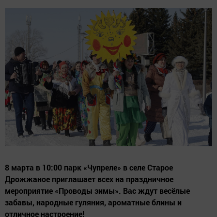
8 марта в 10:00 парк «Чупреле» в селе Старое
Дрожжаное приглашает всех на праздничное
мероприятие «Проводы зимы». Вас ждут весёлые
забавы, народные гуляния, ароматные блины и
отличное настроение!