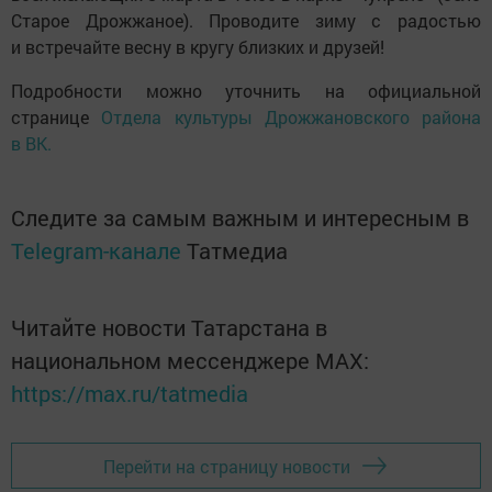
Старое Дрожжаное). Проводите зиму с радостью
и встречайте весну в кругу близких и друзей!
Подробности можно уточнить на официальной
странице
Отдела культуры Дрожжановского района
в ВК.
Следите за самым важным и интересным в
Telegram-канале
Татмедиа
Читайте новости Татарстана в
национальном мессенджере MАХ:
https://max.ru/tatmedia
Перейти на страницу новости