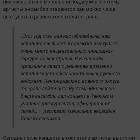
них очень важна моральная поддержка, поэтому
артисты ансамбля стараются как можно чаще
выступать в разных госпиталях страны.
«Этот год стал для нас юбилейным, нам
исполнилось 95 лет. Коллектив выступает
очень много на центральных площадках
городов нашей страны. В Казань мы
приехали в связи с решением временно
исполняющего обязанности командующего
войсками Ленинградского военного округа
генерала-лейтенанта Рустама Минекаева.
Вчера ансамбль дал концерт в Танковом
училище для курсантов, офицеров и их
семей», — рассказал Начальник ансамбля
Илья Колесников.
Сегодня после концерта в госпитале артисты выступят