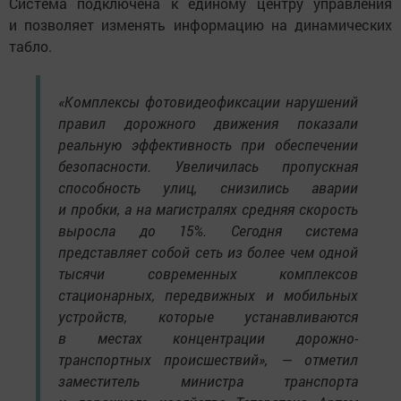
Система подключена к единому центру управления
и позволяет изменять информацию на динамических
табло.
«Комплексы фотовидеофиксации нарушений
правил дорожного движения показали
реальную эффективность при обеспечении
безопасности. Увеличилась пропускная
способность улиц, снизились аварии
и пробки, а на магистралях средняя скорость
выросла до 15%. Сегодня система
представляет собой сеть из более чем одной
тысячи современных комплексов
стационарных, передвижных и мобильных
устройств, которые устанавливаются
в местах концентрации дорожно-
транспортных происшествий», — отметил
заместитель министра транспорта