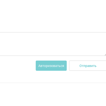
Отправить
Авторизоваться