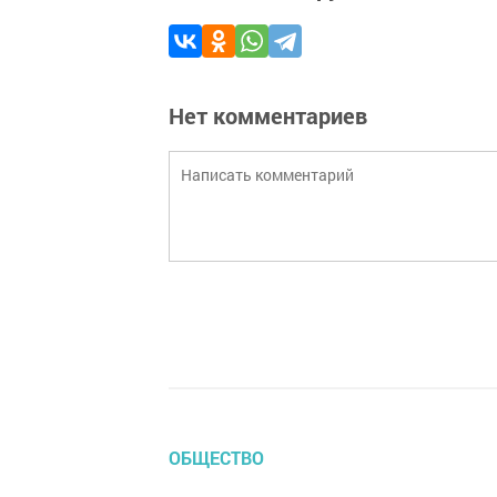
Нет комментариев
ОБЩЕСТВО