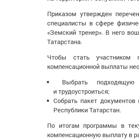
Приказом утвержден перечен
специалисты в сфере физиче
«Земский тренер». В него во
Татарстана.
Чтобы стать участником 
компенсационной выплаты не
Выбрать подходящую в
и трудоустроиться;
Собрать пакет документов 
Республики Татарстан.
По итогам программы в тек
компенсационную выплату в р