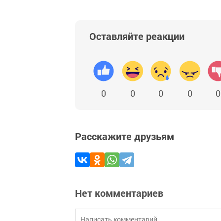
Оставляйте реакции
0
0
0
0
0
Расскажите друзьям
Нет комментариев