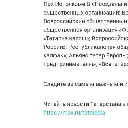
При Исполкоме ВКТ созданы и
общественных организаций: В
Всероссийский общественный 
общественная организация «Ф
«Татарча көрәш»; Всероссийск
России»; Республиканская общ
калфак»; Альянс татар Европы
предпринимателям; «Всетатар
Следите за самым важным и 
Читайте новости Татарстана 
https://max.ru/tatmedia