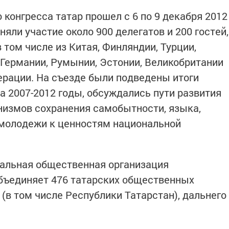
конгресса татар прошел с 6 по 9 декабря 2012
иняли участие около 900 делегатов и 200 гостей,
 том числе из Китая, Финляндии, Турции,
 Германии, Румынии, Эстонии, Великобритании
ерации. На съезде были подведены итоги
а 2007-2012 годы, обсуждались пути развития
анизмов сохранения самобытности, языка,
 молодежи к ценностям национальной
альная общественная организация
бъединяет 476 татарских общественных
 (в том числе Республики Татарстан), дальнего