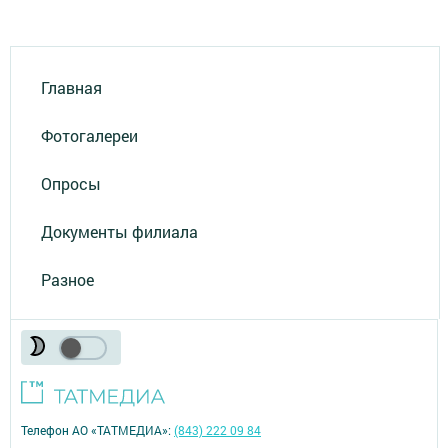
Главная
Фотогалереи
Опросы
Документы филиала
Разное
Телефон АО «ТАТМЕДИА»:
(843) 222 09 84