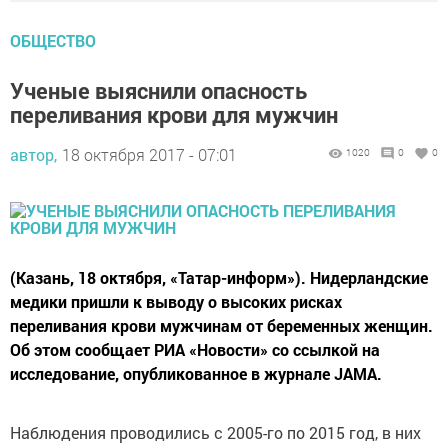
ОБЩЕСТВО
Ученые выяснили опасность
переливания крови для мужчин
автор,
18 октября 2017 - 07:01
1020
0
0
(Казань, 18 октября, «Татар-информ»). Нидерландские
медики пришли к выводу о высоких рисках
переливания крови мужчинам от беременных женщин.
Об этом сообщает РИА «Новости» со ссылкой на
исследование, опубликованное в журнале JAMA.
Наблюдения проводились с 2005-го по 2015 год, в них