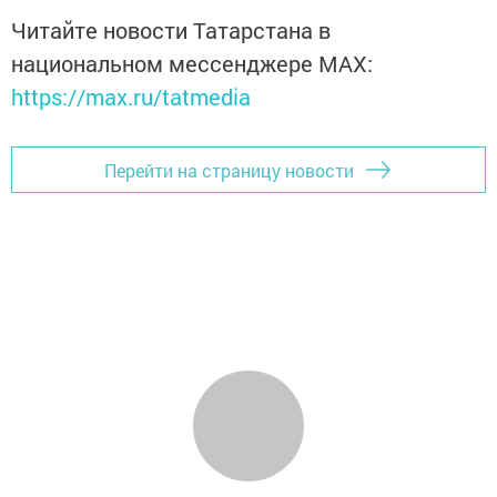
Читайте новости Татарстана в
национальном мессенджере MАХ:
https://max.ru/tatmedia
Перейти на страницу новости