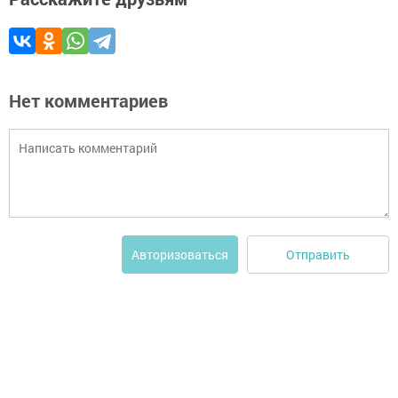
Нет комментариев
Отправить
Авторизоваться