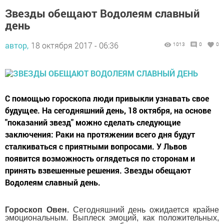
Звезды обещают Водолеям славный
день
автор,
18 октября 2017 - 06:36
1013
0
0
С помощью гороскопа люди привыкли узнавать свое
будущее. На сегодняшний день, 18 октября, на основе
"показаний звезд" можно сделать следующие
заключения: Раки на протяжении всего дня будут
сталкиваться с приятными вопросами. У Львов
появится возможность оглядеться по сторонам и
принять взвешенные решения. Звезды обещают
Водолеям славный день.
Гороскоп Овен.
Сегодняшний день ожидается крайне
эмоциональным. Выплеск эмоций, как положительных,