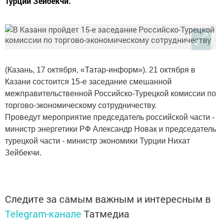
Турции Зейбекчи.
(Казань, 17 октября, «Татар-информ»). 21 октября в
Казани состоится 15-е заседание смешанной
межправительственной Российско-Турецкой комиссии по
торгово-экономическому сотрудничеству.
Проведут мероприятие председатель российской части -
министр энергетики РФ Александр Новак и председатель
турецкой части - министр экономики Турции Нихат
Зейбекчи.
Следите за самым важным и интересным в
Telegram-канале
Татмедиа