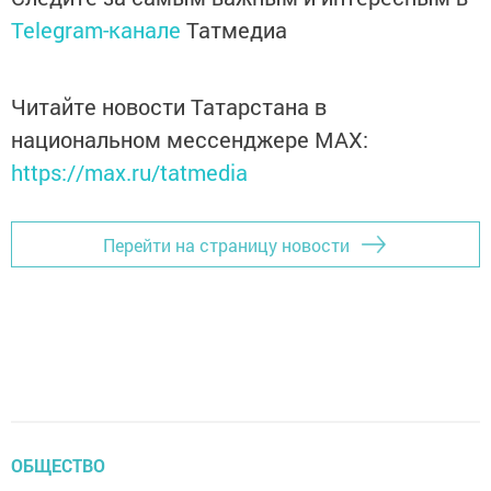
Telegram-канале
Татмедиа
Читайте новости Татарстана в
национальном мессенджере MАХ:
https://max.ru/tatmedia
Перейти на страницу новости
ОБЩЕСТВО