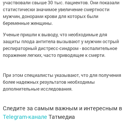
участвовали свыше 30 тыс. пациентов. Они показали
статистически значимое увеличение смертности
мужчин, донорами крови для которых были
беременные женщины.
Ученые пришли к выводу, что необходимые для
защиты плода антитела вызывают у мужчин острый
респираторный дистресс-синдром - воспалительное
поражение легких, часто приводящее к смерти.
При этом специалисты указывают, что для получения
более надежных результатов необходимы
дополнительные исследования.
Следите за самым важным и интересным в
Telegram-канале
Татмедиа