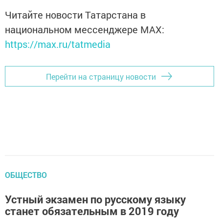
Читайте новости Татарстана в
национальном мессенджере MАХ:
https://max.ru/tatmedia
Перейти на страницу новости
ОБЩЕСТВО
Устный экзамен по русскому языку
станет обязательным в 2019 году