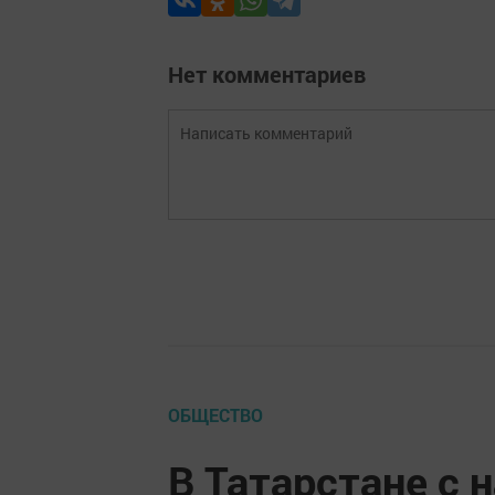
Нет комментариев
ОБЩЕСТВО
В Татарстане с 