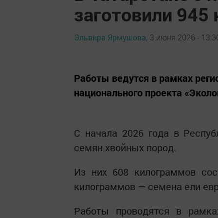
заготовили 945 
Эльвира Ярмушова,
3 июня 2026 - 13:3
Работы ведутся в рамках реги
национального проекта «Эколо
С начала 2026 года в Респуб
семян хвойных пород.
Из них 608 килограммов сос
килограммов — семена ели евр
Работы проводятся в рамках