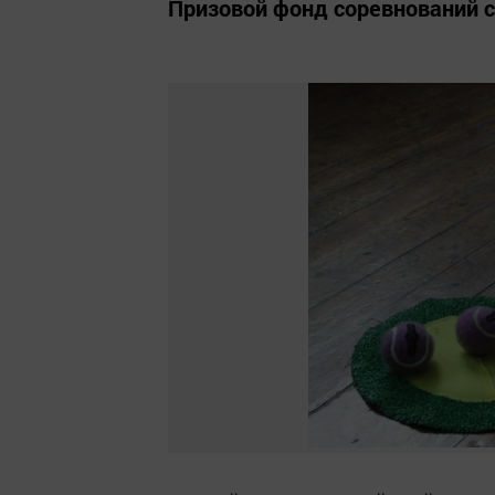
Призовой фонд соревнований с