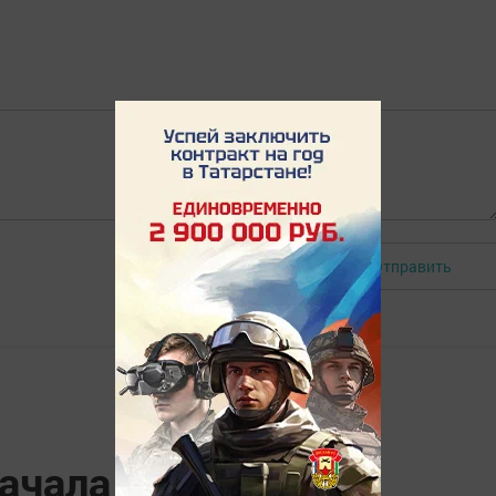
Отправить
Авторизоваться
начала 2026 года