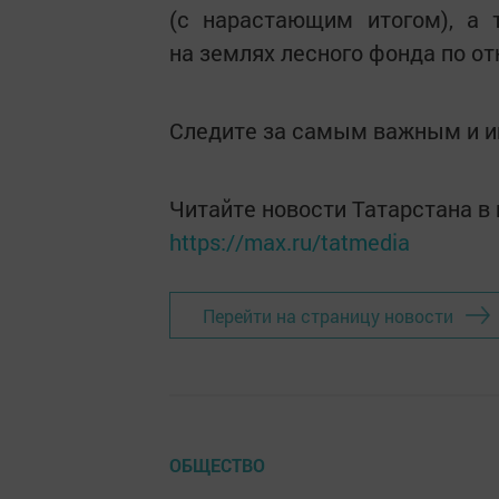
(с нарастающим итогом), а
на землях лесного фонда по от
Следите за самым важным и 
Читайте новости Татарстана 
https://max.ru/tatmedia
Перейти на страницу новости
ОБЩЕСТВО