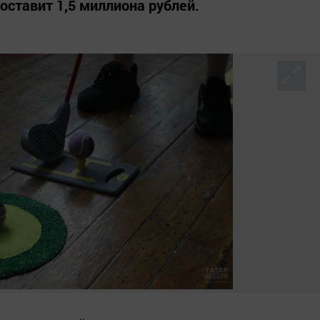
оставит 1,5 миллиона рублей.