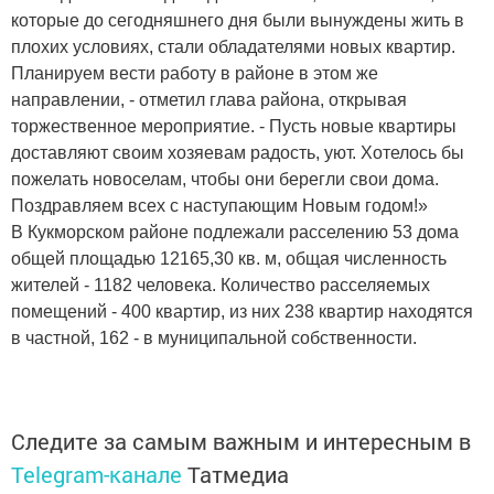
которые до сегодняшнего дня были вынуждены жить в
плохих условиях, стали обладателями новых квартир.
Планируем вести работу в районе в этом же
направлении, - отметил глава района, открывая
торжественное мероприятие. - Пусть новые квартиры
доставляют своим хозяевам радость, уют. Хотелось бы
пожелать новоселам, чтобы они берегли свои дома.
Поздравляем всех с наступающим Новым годом!»
В Кукморском районе подлежали расселению 53 дома
общей площадью 12165,30 кв. м, общая численность
жителей - 1182 человека. Количество расселяемых
помещений - 400 квартир, из них 238 квартир находятся
в частной, 162 - в муниципальной собственности.
Следите за самым важным и интересным в
Telegram-канале
Татмедиа