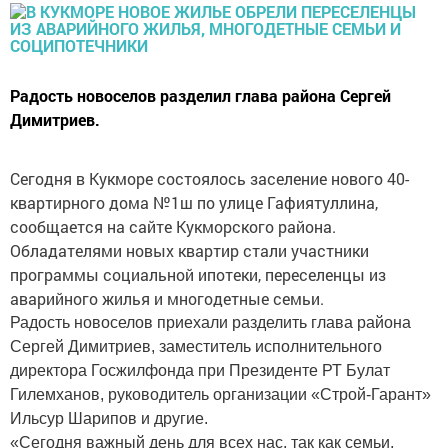
Радость новоселов разделил глава района Сергей
Димитриев.
Сегодня в Кукморе состоялось заселение нового 40-
квартирного дома №1ш по улице Гафиятуллина,
сообщается на сайте Кукморского района.
Обладателями новых квартир стали участники
программы социальной ипотеки, переселенцы из
аварийного жилья и многодетные семьи.
Радость новоселов приехали разделить глава района
Сергей Димитриев, заместитель исполнительного
директора Госжилфонда при Президенте РТ Булат
Гилемханов, руководитель организации «Строй-Гарант»
Ильсур Шарипов и другие.
«Сегодня важный день для всех нас, так как семьи,