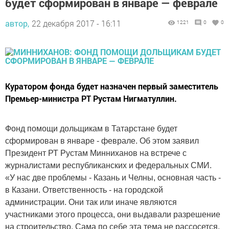
будет сформирован в январе — феврале
автор,
22 декабря 2017 - 16:11
1221
0
0
Куратором фонда будет назначен первый заместитель
Премьер-министра РТ Рустам Нигматуллин.
Фонд помощи дольщикам в Татарстане будет
сформирован в январе - феврале. Об этом заявил
Президент РТ Рустам Минниханов на встрече с
журналистами республиканских и федеральных СМИ.
«У нас две проблемы - Казань и Челны, основная часть -
в Казани. Ответственность - на городской
администрации. Они так или иначе являются
участниками этого процесса, они выдавали разрешение
на строительство. Сама по себе эта тема не рассосется.