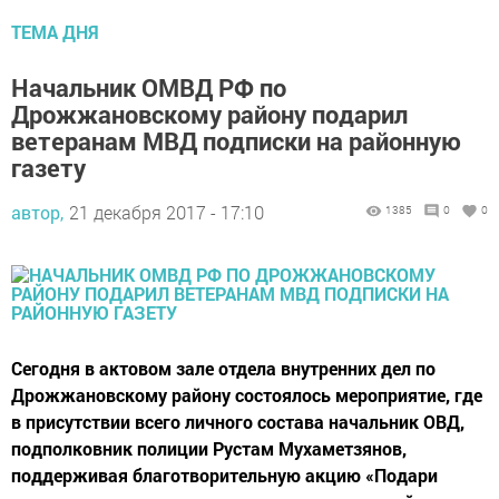
ТЕМА ДНЯ
Начальник ОМВД РФ по
Дрожжановскому району подарил
ветеранам МВД подписки на районную
газету
автор,
21 декабря 2017 - 17:10
1385
0
0
Сегодня в актовом зале отдела внутренних дел по
Дрожжановскому району состоялось мероприятие, где
в присутствии всего личного состава начальник ОВД,
подполковник полиции Рустам Мухаметзянов,
поддерживая благотворительную акцию «Подари