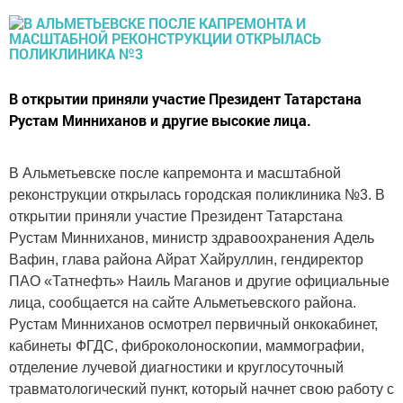
В открытии приняли участие Президент Татарстана
Рустам Минниханов и другие высокие лица.
В Альметьевске после капремонта и масштабной
реконструкции открылась городская поликлиника №3. В
открытии приняли участие Президент Татарстана
Рустам Минниханов, министр здравоохранения Адель
Вафин, глава района Айрат Хайруллин, гендиректор
ПАО «Татнефть» Наиль Маганов и другие официальные
лица, сообщается на сайте Альметьевского района.
Рустам Минниханов осмотрел первичный онкокабинет,
кабинеты ФГДС, фиброколоноскопии, маммографии,
отделение лучевой диагностики и круглосуточный
травматологический пункт, который начнет свою работу с