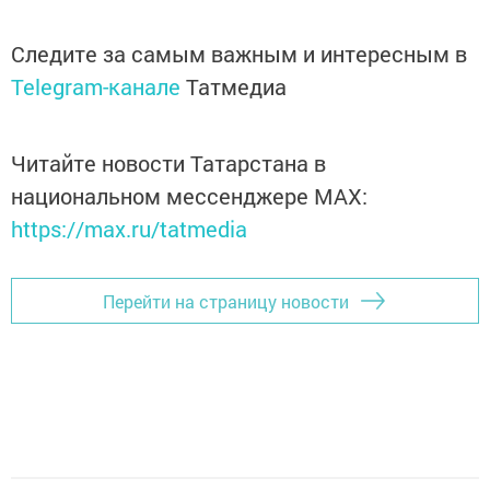
Следите за самым важным и интересным в
Telegram-канале
Татмедиа
Читайте новости Татарстана в
национальном мессенджере MАХ:
https://max.ru/tatmedia
Перейти на страницу новости