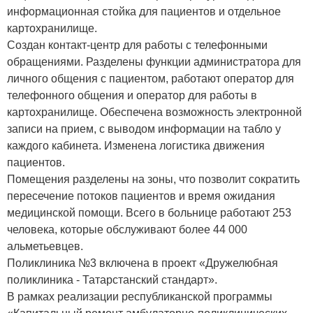
информационная стойка для пациентов и отдельное
картохранилище.
Создан контакт-центр для работы с телефонными
обращениями. Разделены функции администратора для
личного общения с пациентом, работают оператор для
телефонного общения и оператор для работы в
картохранилище. Обеспечена возможность электронной
записи на прием, с выводом информации на табло у
каждого кабинета. Изменена логистика движения
пациентов.
Помещения разделены на зоны, что позволит сократить
пересечение потоков пациентов и время ожидания
медицинской помощи. Всего в больнице работают 253
человека, которые обслуживают более 44 000
альметьевцев.
Поликлиника №3 включена в проект «Дружелюбная
поликлиника - Татарстанский стандарт».
В рамках реализации республиканской программы