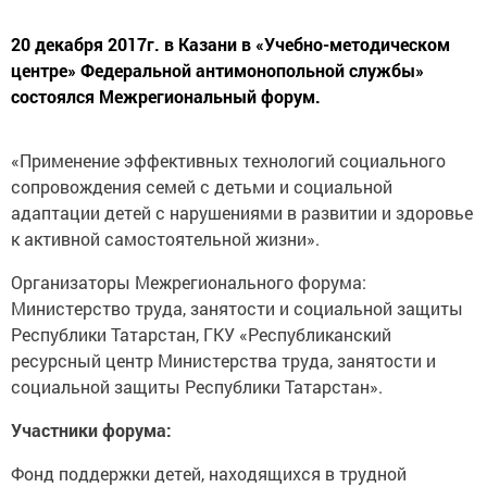
20 декабря 2017г. в Казани в «Учебно-методическом
центре» Федеральной антимонопольной службы»
состоялся Межрегиональный форум.
«Применение эффективных технологий социального
сопровождения семей с детьми и социальной
адаптации детей с нарушениями в развитии и здоровье
к активной самостоятельной жизни».
Организаторы Межрегионального форума:
Министерство труда, занятости и социальной защиты
Республики Татарстан, ГКУ «Республиканский
ресурсный центр Министерства труда, занятости и
социальной защиты Республики Татарстан».
Участники форума:
Фонд поддержки детей, находящихся в трудной