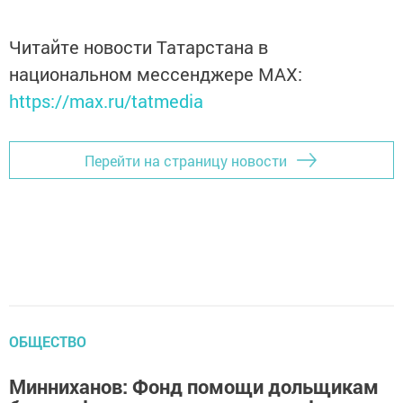
Читайте новости Татарстана в
национальном мессенджере MАХ:
https://max.ru/tatmedia
Перейти на страницу новости
ОБЩЕСТВО
Минниханов: Фонд помощи дольщикам