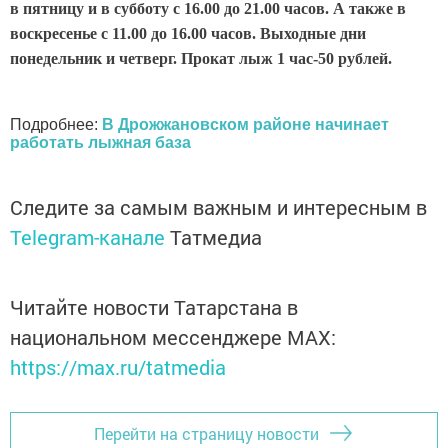
в пятницу и в субботу с 16.00 до 21.00 часов. А также в
воскресенье с 11.00 до 16.00 часов. Выходные дни
понедельник и четверг. Прокат лыж 1 час-50 рублей.
Подробнее:
В Дрожжановском районе начинает
работать лыжная база
Следите за самым важным и интересным в
Telegram-канале
Татмедиа
Читайте новости Татарстана в
национальном мессенджере MАХ:
https://max.ru/tatmedia
Перейти на страницу новости