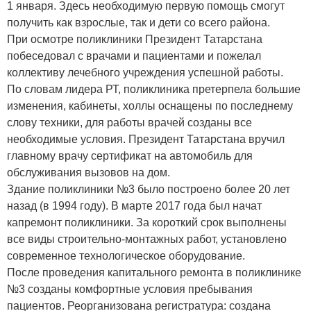
1 января. Здесь необходимую первую помощь смогут
получить как взрослые, так и дети со всего района.
При осмотре поликлиники Президент Татарстана
побеседовал с врачами и пациентами и пожелал
коллективу лечебного учреждения успешной работы.
По словам лидера РТ, поликлиника претерпела большие
изменения, кабинеты, холлы оснащены по последнему
слову техники, для работы врачей созданы все
необходимые условия. Президент Татарстана вручил
главному врачу сертификат на автомобиль для
обслуживания вызовов на дом.
Здание поликлиники №3 было построено более 20 лет
назад (в 1994 году). В марте 2017 года был начат
капремонт поликлиники. За короткий срок выполнены
все виды строительно-монтажных работ, установлено
современное технологическое оборудование.
После проведения капитального ремонта в поликлинике
№3 созданы комфортные условия пребывания
пациентов. Реорганизована регистратура: создана