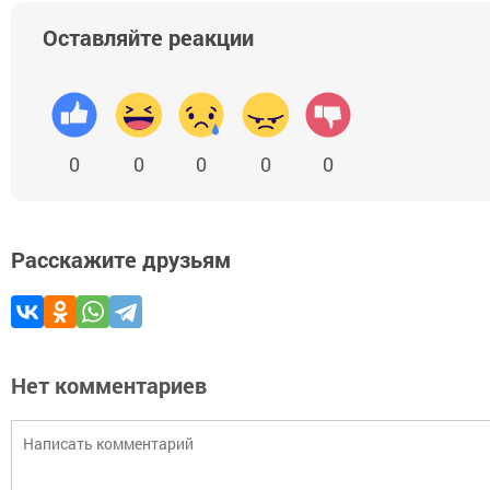
Оставляйте реакции
0
0
0
0
0
Расскажите друзьям
Нет комментариев