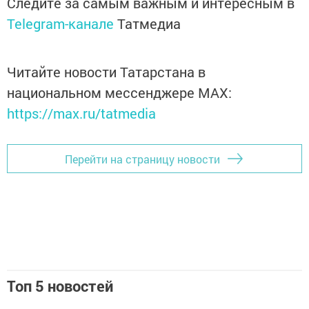
Следите за самым важным и интересным в
Telegram-канале
Татмедиа
Читайте новости Татарстана в
национальном мессенджере MАХ:
https://max.ru/tatmedia
Перейти на страницу новости
Топ 5 новостей