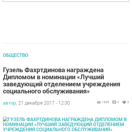
ОБЩЕСТВО
Гузель Фахртдинова награждена
Дипломом в номинации «Лучший
заведующий отделением учреждения
социального обслуживания»
автор,
21 декабря 2017 - 12:30
1305
0
0