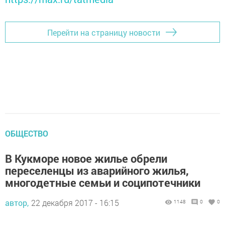
Перейти на страницу новости
ОБЩЕСТВО
В Кукморе новое жилье обрели
переселенцы из аварийного жилья,
многодетные семьи и соципотечники
автор,
22 декабря 2017 - 16:15
1148
0
0