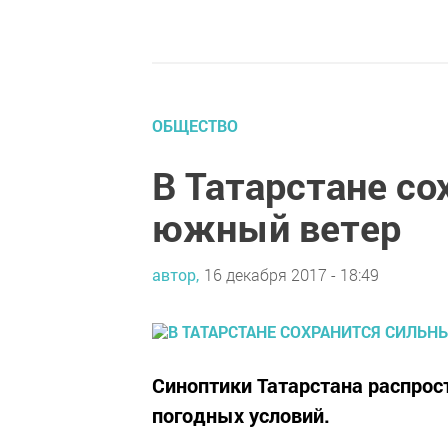
ОБЩЕСТВО
В Татарстане с
южный ветер
автор,
16 декабря 2017 - 18:49
Синоптики Татарстана распро
погодных условий.