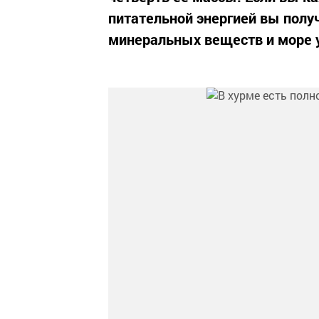
питательной энергией вы полу
минеральных веществ и море 