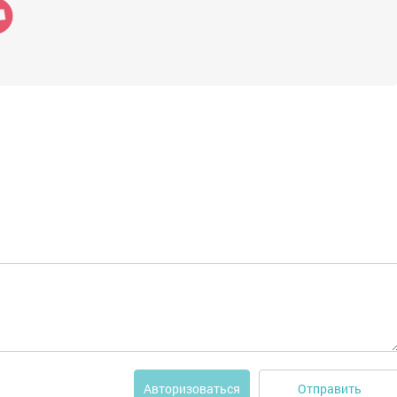
Отправить
Авторизоваться