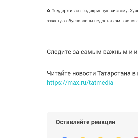
✿ Поддерживает эндокринную систему. Хурм
зачастую обусловлены недостатком в челов
Следите за самым важным и 
Читайте новости Татарстана 
https://max.ru/tatmedia
Оставляйте реакции