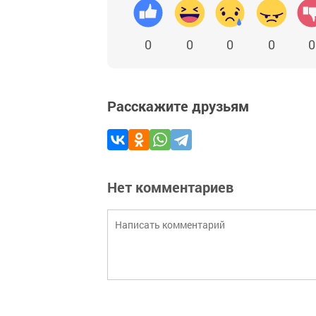
0
0
0
0
0
Расскажите друзьям
Нет комментариев