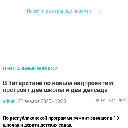
Перейти на страницу новости
ЦЕНТРАЛЬНЫЕ НОВОСТИ
В Татарстане по новым нацпроектам
построят две школы и два детсада
admin,
22 января 2025 - 10:20
393
0
0
По республиканской программе ремонт сделают в 18
школах и девяти детских садах.