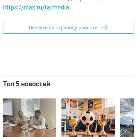
https://max.ru/tatmedia
Перейти на страницу новости
Топ 5 новостей