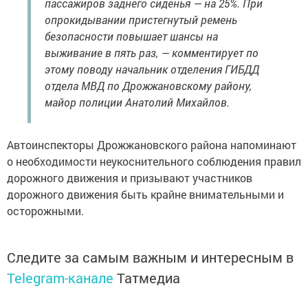
пассажиров заднего сиденья — на 25%. При
опрокидывании пристегнутый ремень
безопасности повышает шансы на
выживание в пять раз, — комментирует по
этому поводу начальник отделения ГИБДД
отдела МВД по Дрожжановскому району,
майор полиции Анатолий Михайлов.
Автоинспекторы Дрожжановского района напоминают
о необходимости неукоснительного соблюдения правил
дорожного движения и призывают участников
дорожного движения быть крайне внимательными и
осторожными.
Следите за самым важным и интересным в
Telegram-канале
Татмедиа