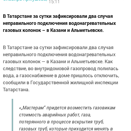
15:11
В Татарстане за сутки зафиксировали два случая
неправильного подключения водонагревательных
газовых колонок – в Казани и Альметьевске.
В Татарстане за сутки зафиксировали два случая
неправильного подключения водонагревательных
газовых колонок — в Казани и Альметьевске. Как
следствие, во внутридомовой газопровод полилась
вода, а газоснабжение в доме пришлось отключить,
сообщили в Государственной жилищной инспекции
Татарстана.
«„Мастерам“ придется возместить газовикам
стоимость аварийных работ, газа,
потерянного в процессе вскрытия труб,
газовых труб, которые приходится менять в