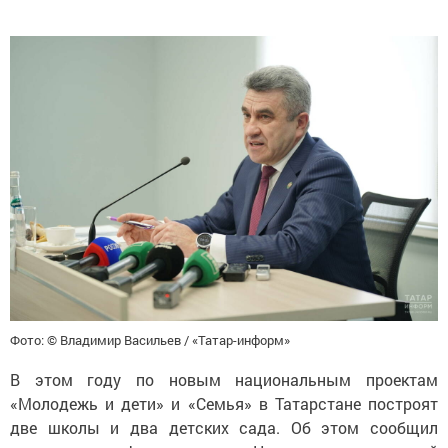
Фото: © Владимир Васильев / «Татар-информ»
В этом году по новым национальным проектам
«Молодежь и дети» и «Семья» в Татарстане построят
две школы и два детских сада. Об этом сообщил