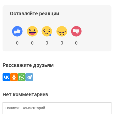
Оставляйте реакции
0
0
0
0
0
Расскажите друзьям
Нет комментариев