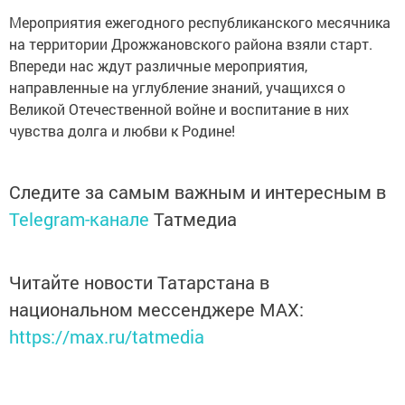
Мероприятия ежегодного республиканского месячника
на территории Дрожжановского района взяли старт.
Впереди нас ждут различные мероприятия,
направленные на углубление знаний, учащихся о
Великой Отечественной войне и воспитание в них
чувства долга и любви к Родине!
Следите за самым важным и интересным в
Telegram-канале
Татмедиа
Читайте новости Татарстана в
национальном мессенджере MАХ:
https://max.ru/tatmedia