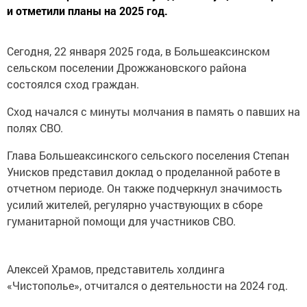
и отметили планы на 2025 год.
Сегодня, 22 января 2025 года, в Большеаксинском
сельском поселении Дрожжановского района
состоялся сход граждан.
Сход начался с минуты молчания в память о павших на
полях СВО.
Глава Большеаксинского сельского поселения Степан
Унисков представил доклад о проделанной работе в
отчетном периоде. Он также подчеркнул значимость
усилий жителей, регулярно участвующих в сборе
гуманитарной помощи для участников СВО.
Алексей Храмов, представитель холдинга
«Чистополье», отчитался о деятельности на 2024 год.