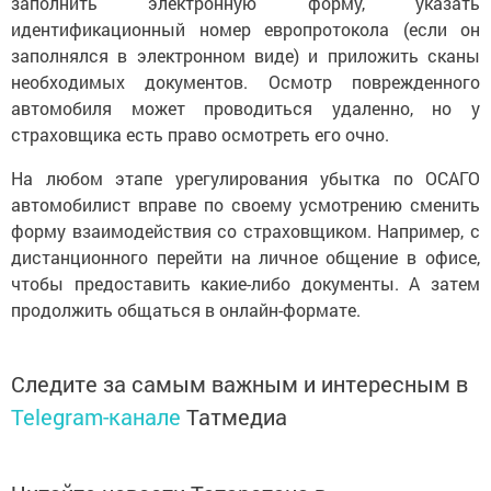
заполнить электронную форму, указать
идентификационный номер европротокола (если он
заполнялся в электронном виде) и приложить сканы
необходимых документов. Осмотр поврежденного
автомобиля может проводиться удаленно, но у
страховщика есть право осмотреть его очно.
На любом этапе урегулирования убытка по ОСАГО
автомобилист вправе по своему усмотрению сменить
форму взаимодействия со страховщиком. Например, с
дистанционного перейти на личное общение в офисе,
чтобы предоставить какие-либо документы. А затем
продолжить общаться в онлайн-формате.
Следите за самым важным и интересным в
Telegram-канале
Татмедиа