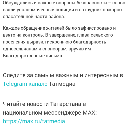
Обсуждались и важные вопросы безопасности – слово
взяли уполномоченный полиции и сотрудник пожарно-
спасательной части района.
Каждое обращение жителей было зафиксировано и
взято на контроль. В завершение, глава сельского
поселения выразил искреннюю благодарность
односельчанам и спонсорам, вручив им
Благодарственные письма.
Следите за самым важным и интересным в
Telegram-канале
Татмедиа
Читайте новости Татарстана в
национальном мессенджере MАХ:
https://max.ru/tatmedia