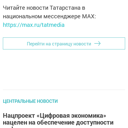
Читайте новости Татарстана в
национальном мессенджере MАХ:
https://max.ru/tatmedia
Перейти на страницу новости
ЦЕНТРАЛЬНЫЕ НОВОСТИ
Нацпроект «Цифровая экономика»
нацелен на обеспечение доступности