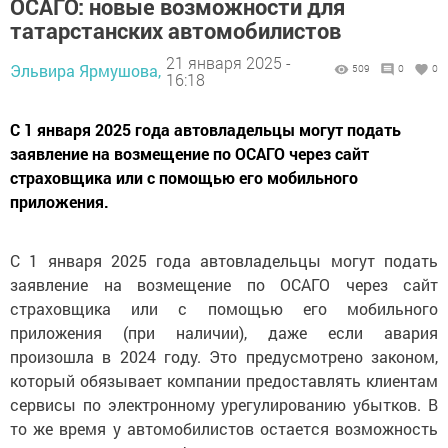
ОСАГО: новые возможности для
татарстанских автомобилистов
21 января 2025 -
Эльвира Ярмушова,
509
0
0
16:18
С 1 января 2025 года автовладельцы могут подать
заявление на возмещение по ОСАГО через сайт
страховщика или с помощью его мобильного
приложения.
С 1 января 2025 года автовладельцы могут подать
заявление на возмещение по ОСАГО через сайт
страховщика или с помощью его мобильного
приложения (при наличии), даже если авария
произошла в 2024 году. Это предусмотрено законом,
который обязывает компании предоставлять клиентам
сервисы по электронному урегулированию убытков. В
то же время у автомобилистов остается возможность