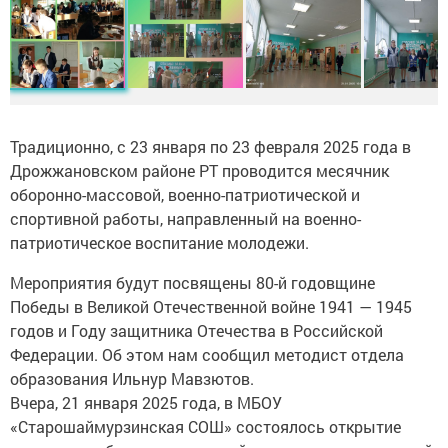
Традиционно, с 23 января по 23 февраля 2025 года в
Дрожжановском районе РТ проводится месячник
оборонно-массовой, военно-патриотической и
спортивной работы, направленный на военно-
патриотическое воспитание молодежи.
Мероприятия будут посвящены 80-й годовщине
Победы в Великой Отечественной войне 1941 — 1945
годов и Году защитника Отечества в Российской
Федерации. Об этом нам сообщил методист отдела
образования Ильнур Мавзютов.
Вчера, 21 января 2025 года, в МБОУ
«Старошаймурзинская СОШ» состоялось открытие