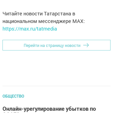
Читайте новости Татарстана в
национальном мессенджере MАХ:
https://max.ru/tatmedia
Перейти на страницу новости
ОБЩЕСТВО
Онлайн-урегулирование убытков по