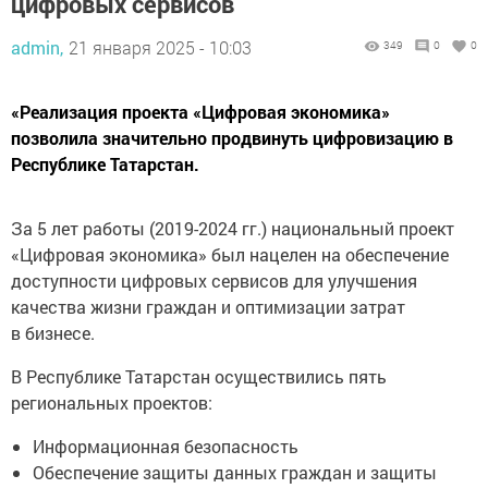
цифровых сервисов
admin,
21 января 2025 - 10:03
349
0
0
«Реализация проекта «Цифровая экономика»
позволила значительно продвинуть цифровизацию в
Республике Татарстан.
За 5 лет работы (2019-2024 гг.) национальный проект
«Цифровая экономика» был нацелен на обеспечение
доступности цифровых сервисов для улучшения
качества жизни граждан и оптимизации затрат
в бизнесе.
В Республике Татарстан осуществились пять
региональных проектов:
Информационная безопасность
Обеспечение защиты данных граждан и защиты