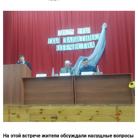
На этой встрече жители обсуждали насущные вопросы