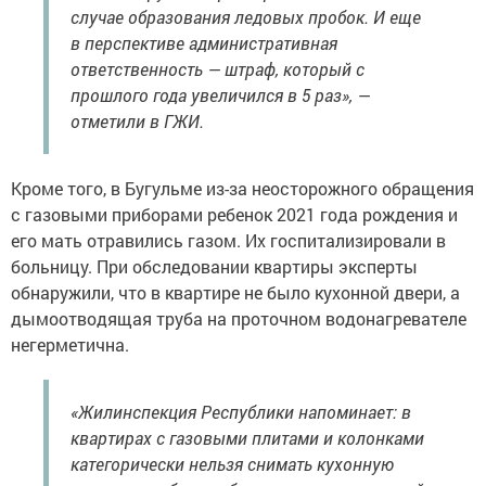
случае образования ледовых пробок. И еще
в перспективе административная
ответственность — штраф, который с
прошлого года увеличился в 5 раз», —
отметили в ГЖИ.
Кроме того, в Бугульме из-за неосторожного обращения
с газовыми приборами ребенок 2021 года рождения и
его мать отравились газом. Их госпитализировали в
больницу. При обследовании квартиры эксперты
обнаружили, что в квартире не было кухонной двери, а
дымоотводящая труба на проточном водонагревателе
негерметична.
«Жилинспекция Республики напоминает: в
квартирах с газовыми плитами и колонками
категорически нельзя снимать кухонную