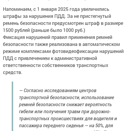
Напоминаем, с 1 января 2025 года увеличились
штрафы за нарушения ПДД. За не пристегнутый
ремень безопасности предусмотрен штраф в размере
1500 рублей (раньше было 1000 руб.)
Фиксация нарушений правил применения ремней
безопасности также реализована в автоматическом
режиме комплексами фотовидеофиксации нарушений
ПДД с привлечением к административной
ответственности собственников транспортных
средств.
— Согласно исследованиям центров
транспортной безопасности, использование
ремней безопасности снижает вероятность
гибели или получения травм при дорожно-
транспортных происшествиях для водителя и
пассажира переднего сиденья — на 50%, для