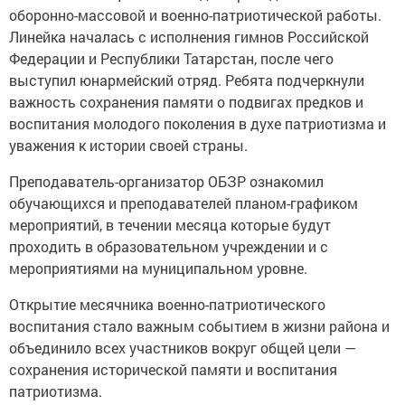
оборонно-массовой и военно-патриотической работы.
Линейка началась с исполнения гимнов Российской
Федерации и Республики Татарстан, после чего
выступил юнармейский отряд. Ребята подчеркнули
важность сохранения памяти о подвигах предков и
воспитания молодого поколения в духе патриотизма и
уважения к истории своей страны.
Преподаватель-организатор ОБЗР ознакомил
обучающихся и преподавателей планом-графиком
мероприятий, в течении месяца которые будут
проходить в образовательном учреждении и с
мероприятиями на муниципальном уровне.
Открытие месячника военно-патриотического
воспитания стало важным событием в жизни района и
объединило всех участников вокруг общей цели —
сохранения исторической памяти и воспитания
патриотизма.