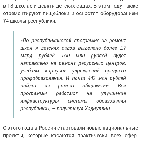
в 18 школах и девяти детских садах. В этом году также
отремонтируют пищеблоки и оснастят оборудованием
74 школы республики.
«По республиканской программе на ремонт
школ и детских садов выделено более 2,7
млрд рублей. 500 млн рублей будет
направлено на ремонт ресурсных центров,
учебных корпусов учреждений среднего
профобразования. И почти 442 млн рублей
пойдет на ремонт общежитий. Все
программы работают на улучшение
инфраструктуры системы образования
республики», — подчеркнул Хадиуллин.
С этого года в России стартовали новые национальные
проекты, которые касаются практически всех сфер.