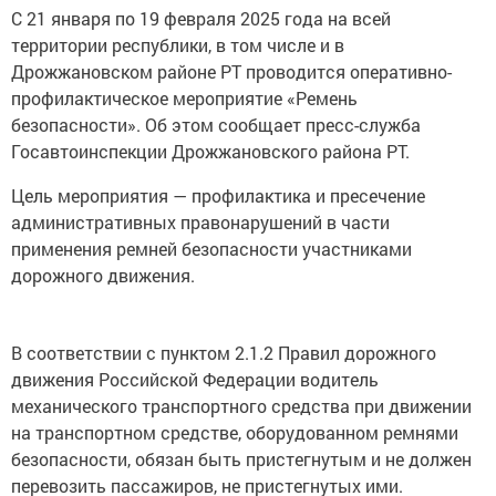
С 21 января по 19 февраля 2025 года на всей
территории республики, в том числе и в
Дрожжановском районе РТ проводится оперативно-
профилактическое мероприятие «Ремень
безопасности». Об этом сообщает пресс-служба
Госавтоинспекции Дрожжановского района РТ.
Цель мероприятия — профилактика и пресечение
административных правонарушений в части
применения ремней безопасности участниками
дорожного движения.
В соответствии с пунктом 2.1.2 Правил дорожного
движения Российской Федерации водитель
механического транспортного средства при движении
на транспортном средстве, оборудованном ремнями
безопасности, обязан быть пристегнутым и не должен
перевозить пассажиров, не пристегнутых ими.