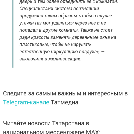
дверь и тем более объединять ее с комнатой.
Специалистами система вентиляции
продумана таким образом, чтобы в случае
утечки газ мог удаляться через нее и не
попадал в другие комнаты. Также не стоит
ради красоты заменять деревянные окна на
пластиковые, чтобы не нарушать
естественную циркуляцию воздуха», —
заключили в жилинспекции.
Следите за самым важным и интересным в
Telegram-канале
Татмедиа
Читайте новости Татарстана в
национальном мессенджере MАХ: