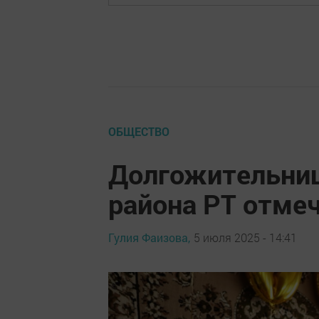
ОБЩЕСТВО
Долгожительни
района РТ отме
Гулия Фаизова,
5 июля 2025 - 14:41