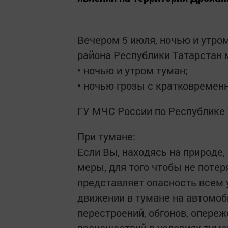
Вечером 5 июля, ночью и утро
района Республики Татарстан
• ночью и утром туман;
• ночью грозы с кратковремен
ГУ МЧС России по Республике
При тумане:
Если Вы, находясь на природе,
меры, для того чтобы не потер
представляет опасность всем 
движении в тумане на автомоб
перестроений, обгонов, опере