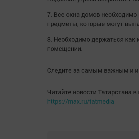
7. Все окна домов необходимо 
предметы, которые могут выпа
8. Необходимо держаться как 
помещении.
Следите за самым важным и 
Читайте новости Татарстана 
https://max.ru/tatmedia