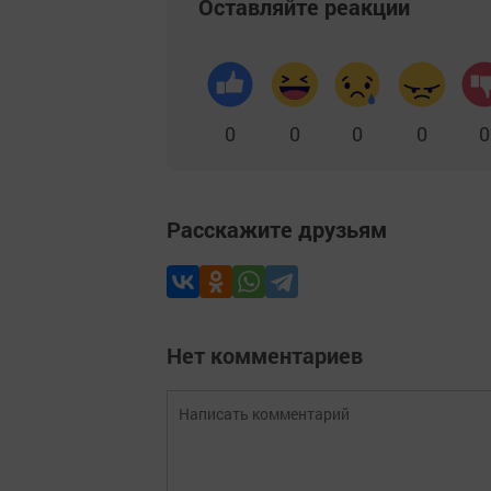
Оставляйте реакции
0
0
0
0
0
Расскажите друзьям
Нет комментариев