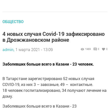
ОБЩЕСТВО
4 новых случая Covid-19 зафиксировано
в Дрожжановском районе
admin,
1 марта 2021 - 13:09
1989
0
0
Заболевших больше всего в Казани - 23 человек.
В Татарстане зарегистрировано 52 новых случая
COVID-19, из них 3 – завозные, 49 – контактные.
18 человек госпитализировано, 34 получают лечение на
дому.
Заболевших больше всего в Казани - 23