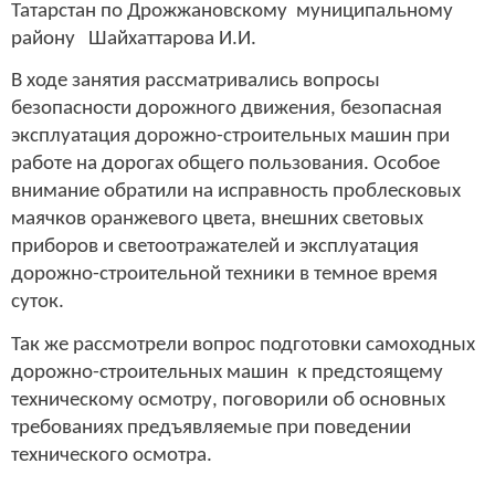
Татарстан по Дрожжановскому муниципальному
району Шайхаттарова И.И.
В ходе занятия рассматривались вопросы
безопасности дорожного движения, безопасная
эксплуатация дорожно-строительных машин при
работе на дорогах общего пользования. Особое
внимание обратили на исправность проблесковых
маячков оранжевого цвета, внешних световых
приборов и светоотражателей и эксплуатация
дорожно-строительной техники в темное время
суток.
Так же рассмотрели вопрос подготовки самоходных
дорожно-строительных машин к предстоящему
техническому осмотру, поговорили об основных
требованиях предъявляемые при поведении
технического осмотра.