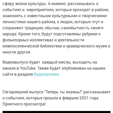
сферу жизни культуры. А именно: рассказывать о
событиях и мероприятиях, которые проходят в районе,
знакомить с известными культурными и творческими
личностями нашего района, о людях, которые чтут и
сохраняют традиции, обычаи, самобытность своего
народа. Кроме того, будут подготовлены рубрики о
фольклорных коллективах и деятельности
межпоселенческой библиотеки и краведческого музея и
многое другое.
Видеовыпуск будет каждый месяц выходить на
канале в YouTube. Также будет опубликован на нашем
сайте в разделе
Видеоролики.
Сегодняшний выпуск "Теперь ты знаешь!" рассказывает
о событиях, которые прошли в феврале 2021 года.
Приятного просмотра!