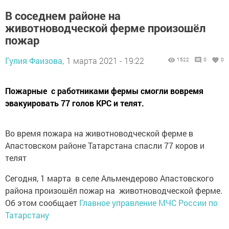
В соседнем районе на
животноводческой ферме произошёл
пожар
Гулия Фаизова,
1 марта 2021 - 19:22
1522
0
0
Пожарные с работниками фермы смогли вовремя
эвакуировать 77 голов КРС и телят.
Во время пожара на животноводческой ферме в
Апастовском районе Татарстана спасли 77 коров и
телят
Сегодня, 1 марта в селе Альмендерово Апастовского
района произошёл пожар на животноводческой ферме.
Об этом сообщает
Главное управление МЧС России по
Татарстану