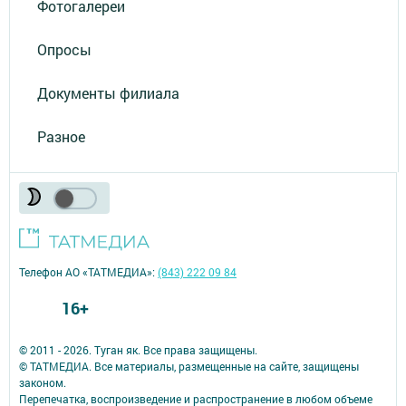
Фотогалереи
Опросы
Документы филиала
Разное
Телефон АО «ТАТМЕДИА»:
(843) 222 09 84
16+
© 2011 - 2026. Туган як. Все права защищены.
© ТАТМЕДИА. Все материалы, размещенные на сайте, защищены
законом.
Перепечатка, воспроизведение и распространение в любом объеме