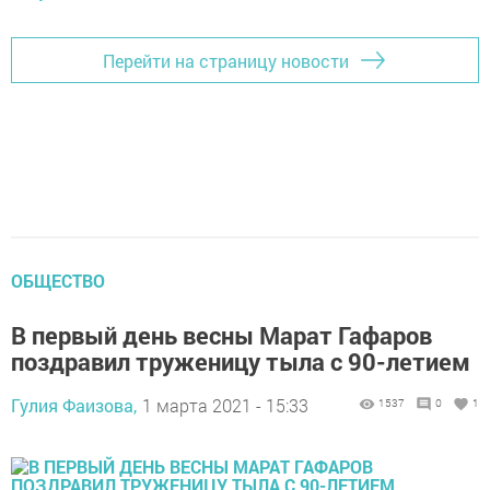
Перейти на страницу новости
ОБЩЕСТВО
В первый день весны Марат Гафаров
поздравил труженицу тыла с 90-летием
Гулия Фаизова,
1 марта 2021 - 15:33
1537
0
1