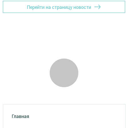
Перейти на страницу новости
Главная