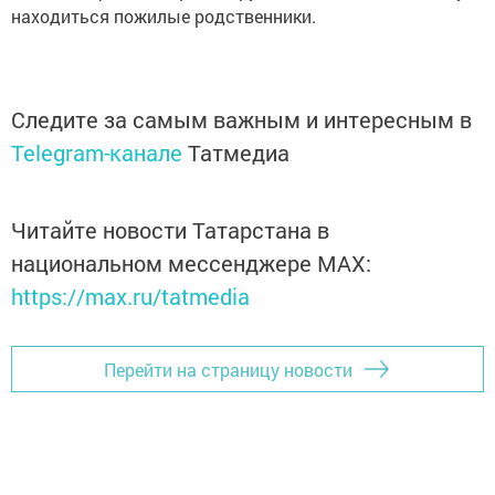
находиться пожилые родственники.
Следите за самым важным и интересным в
Telegram-канале
Татмедиа
Читайте новости Татарстана в
национальном мессенджере MАХ:
https://max.ru/tatmedia
Перейти на страницу новости