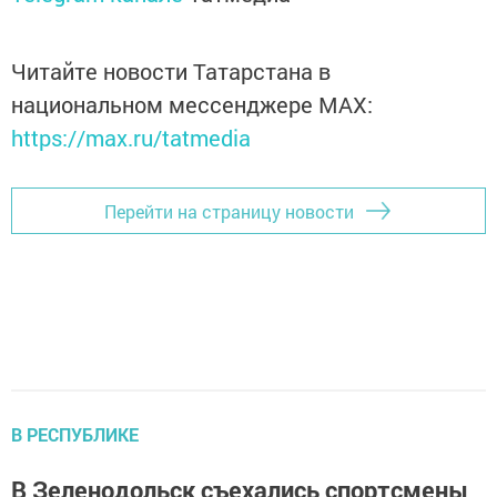
Читайте новости Татарстана в
национальном мессенджере MАХ:
https://max.ru/tatmedia
Перейти на страницу новости
В РЕСПУБЛИКЕ
В Зеленодольск съехались спортсмены