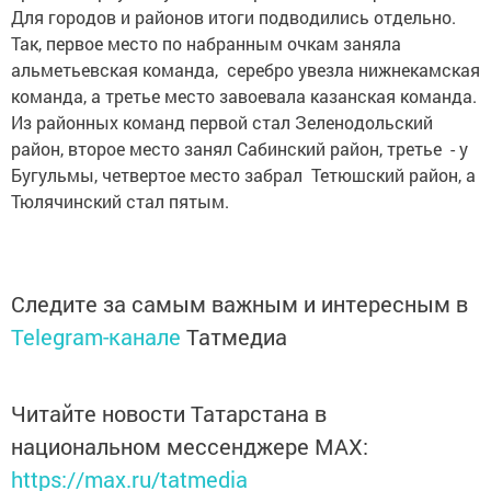
Для городов и районов итоги подводились отдельно.
Так, первое место по набранным очкам заняла
альметьевская команда, серебро увезла нижнекамская
команда, а третье место завоевала казанская команда.
Из районных команд первой стал Зеленодольский
район, второе место занял Сабинский район, третье - у
Бугульмы, четвертое место забрал Тетюшский район, а
Тюлячинский стал пятым.
Следите за самым важным и интересным в
Telegram-канале
Татмедиа
Читайте новости Татарстана в
национальном мессенджере MАХ:
https://max.ru/tatmedia