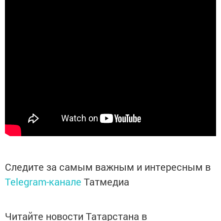
Следите за самым важным и интересным в
Telegram-канале
Татмедиа
Читайте новости Татарстана в