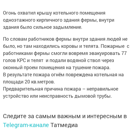
Огонь охватил крышу котельного помещения
одноэтажного кирпичного здания фермы, внутри
здания было сильное задымление.
По словам работников фермы внутри здания людей не
было, но там находились коровы и телята. Пожарные с
работниками фермы смогли вовремя эвакуировать 77
голов КРС и телят и подали водяной ствол через
оконный проем помещения на тушение пожара.
В результате пожара огнём повреждена котельная на
площади 20 кв.метров.
Предварительная причина пожара – неправильное
устройство или неисправность дымовой трубы.
Следите за самым важным и интересным в
Telegram-канале
Татмедиа