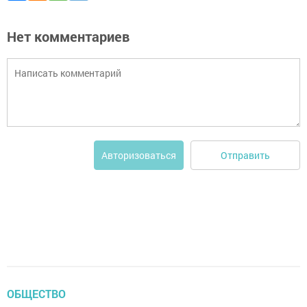
Нет комментариев
Отправить
Авторизоваться
ОБЩЕСТВО