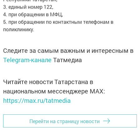
3. единый номер 122,
4. при обращении в МФЦ,
5. при обращении по контактным телефонам в
поликлинику.
Следите за самым важным и интересным в
Telegram-канале
Татмедиа
Читайте новости Татарстана в
национальном мессенджере MАХ:
https://max.ru/tatmedia
Перейти на страницу новости