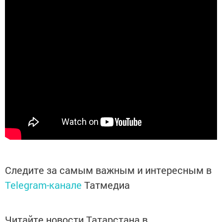
Следите за самым важным и интересным в
Telegram-канале
Татмедиа
Читайте новости Татарстана в