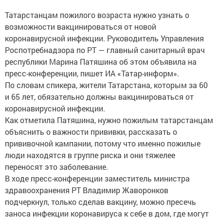
Татарстанцам пожилого возраста нужно узнать о
возможности вакцинироваться от новой
коронавирусной инфекции. Руководитель Управления
Роспотребнадзора по РТ — главный санитарный врач
республики Марина Патяшина об этом объявила на
пресс-конференции, пишет ИА «Татар-информ».
По словам спикера, жители Татарстана, которым за 60
и 65 лет, обязательно должны вакцинироваться от
коронавирусной инфекции.
Как отметила Патяшина, нужно пожилым татарстанцам
объяснить о важности прививки, рассказать о
прививочной кампании, потому что именно пожилые
люди находятся в группе риска и они тяжелее
переносят это заболевание.
В ходе пресс-конференции заместитель министра
здравоохранения РТ Владимир Жаворонков
подчеркнул, только сделав вакцину, можно пресечь
заноса инфекции коронавируса к себе в дом, где могут