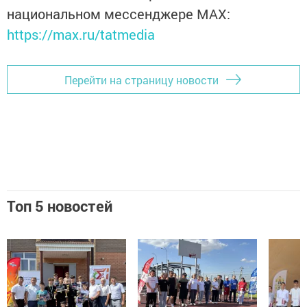
национальном мессенджере MАХ:
https://max.ru/tatmedia
Перейти на страницу новости
Топ 5 новостей