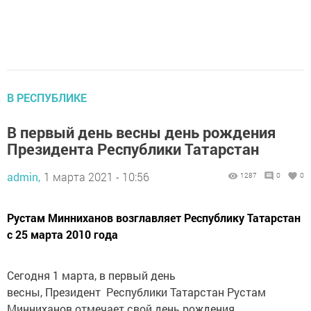
В РЕСПУБЛИКЕ
В первый день весны день рождения
Президента Республики Татарстан
admin,
1 марта 2021 - 10:56
1287
0
0
Рустам Минниханов возглавляет Республику Татарстан
с 25 марта 2010 года
Сегодня 1 марта, в первый день
весны, Президент Республики Татарстан Рустам
Минниханов отмечает свой день рождения.