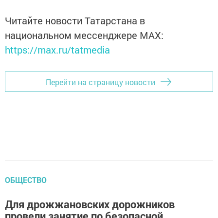
Читайте новости Татарстана в
национальном мессенджере MАХ:
https://max.ru/tatmedia
Перейти на страницу новости
ОБЩЕСТВО
Для дрожжановских дорожников
провели занятие по безопасной