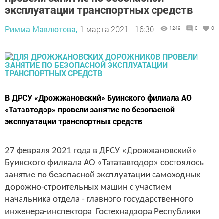
эксплуатации транспортных средств
Римма Мавлютова,
1 марта 2021 - 16:30
1249
0
0
В ДРСУ «Дрожжановский» Буинского филиала АО
«Татавтодор» провели занятие по безопасной
эксплуатации транспортных средств
27 февраля 2021 года в ДРСУ «Дрожжановский»
Буинского филиала АО «Тататавтодор» состоялось
занятие по безопасной эксплуатации самоходных
дорожно-строительных машин с участием
начальника отдела - главного государственного
инженера-инспектора Гостехнадзора Республики