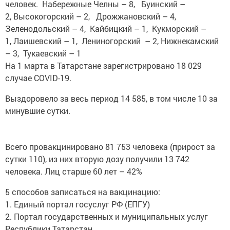
человек. Набережные Челны – 8, Буинский –
2, Высокогорский – 2, Дрожжановский – 4,
Зеленодольский – 4, Кайбицкий – 1, Кукморский –
1, Лаишевский – 1, Лениногорский – 2, Нижнекамский
– 3, Тукаевский – 1
На 1 марта в Татарстане зарегистрировано 18 029
случае COVID-19.
Выздоровело за весь период 14 585, в том числе 10 за
минувшие сутки.
Всего провакцинировано 81 753 человека (прирост за
сутки 110), из них вторую дозу получили 13 742
человека. Лиц старше 60 лет – 42%
5 способов записаться на вакцинацию:
1. Единый портал госуслуг РФ (ЕПГУ)
2. Портал государственных и муниципальных услуг
Республики Татарстан,