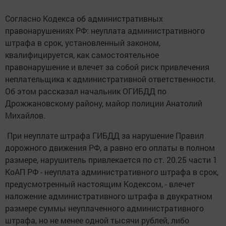
Согласно Кодекса об административных
правонарушениях РФ: неуплата административного
штрафа в срок, установленный законом,
квалифицируется, как самостоятельное
правонарушение и влечет за собой риск привлечения
неплательщика к административной ответственности.
Об этом рассказал начальник ОГИБДД по
Дрожжановскому району, майор полиции Анатолий
Михайлов.
При неуплате штрафа ГИБДД за нарушение Правил
дорожного движения РФ, а равно его оплаты в полном
размере, нарушитель привлекается по ст. 20.25 части 1
КоАП РФ - неуплата административного штрафа в срок,
предусмотренный настоящим Кодексом, - влечет
наложение административного штрафа в двукратном
размере суммы неуплаченного административного
штрафа, но не менее одной тысячи рублей, либо