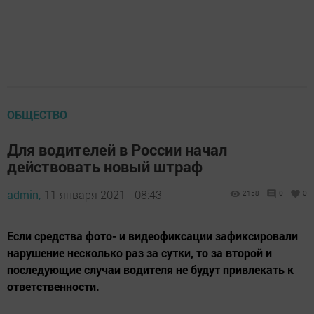
ОБЩЕСТВО
Для водителей в России начал
действовать новый штраф
admin,
11 января 2021 - 08:43
2158
0
0
Если средства фото- и видеофиксации зафиксировали
нарушение несколько раз за сутки, то за второй и
последующие случаи водителя не будут привлекать к
ответственности.