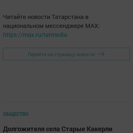
Читайте новости Татарстана в
национальном мессенджере MАХ:
https://max.ru/tatmedia
Перейти на страницу новости
ОБЩЕСТВО
Долгожителя села Старые Какерли