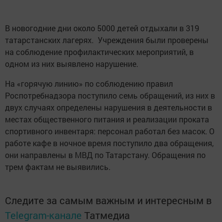
В новогодние дни около 5000 детей отдыхали в 319
татарстанских лагерях. Учреждения были проверены
на соблюдение профилактических мероприятий, в
одном из них выявлено нарушение.
На «горячую линию» по соблюдению правил
Роспотребнадзора поступило семь обращений, из них в
двух случаях определены нарушения в деятельности в
местах общественного питания и реализации проката
спортивного инвентаря: персонал работал без масок. О
работе кафе в ночное время поступило два обращения,
они направлены в МВД по Татарстану. Обращения по
трем фактам не выявились.
Следите за самым важным и интересным в
Telegram-канале
Татмедиа