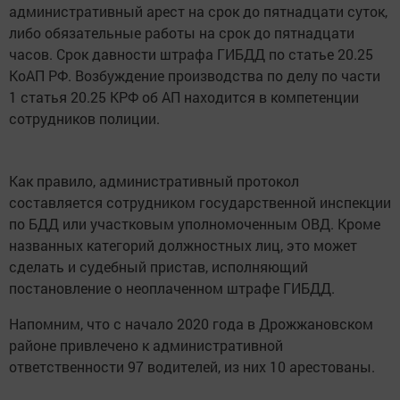
административный арест на срок до пятнадцати суток,
либо обязательные работы на срок до пятнадцати
часов. Срок давности штрафа ГИБДД по статье 20.25
КоАП РФ. Возбуждение производства по делу по части
1 статья 20.25 КРФ об АП находится в компетенции
сотрудников полиции.
Как правило, административный протокол
составляется сотрудником государственной инспекции
по БДД или участковым уполномоченным ОВД. Кроме
названных категорий должностных лиц, это может
сделать и судебный пристав, исполняющий
постановление о неоплаченном штрафе ГИБДД.
Напомним, что с начало 2020 года в Дрожжановском
районе привлечено к административной
ответственности 97 водителей, из них 10 арестованы.