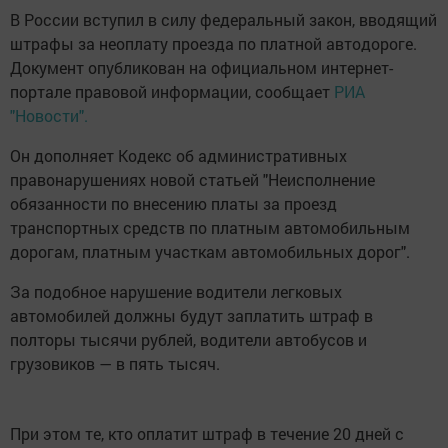
В России вступил в силу федеральный закон, вводящий
штрафы за неоплату проезда по платной автодороге.
Документ опубликован на официальном интернет-
портале правовой информации, сообщает
РИА
"Новости".
Он дополняет Кодекс об административных
правонарушениях новой статьей "Неисполнение
обязанности по внесению платы за проезд
транспортных средств по платным автомобильным
дорогам, платным участкам автомобильных дорог".
За подобное нарушение водители легковых
автомобилей должны будут заплатить штраф в
полторы тысячи рублей, водители автобусов и
грузовиков — в пять тысяч.
При этом те, кто оплатит штраф в течение 20 дней с