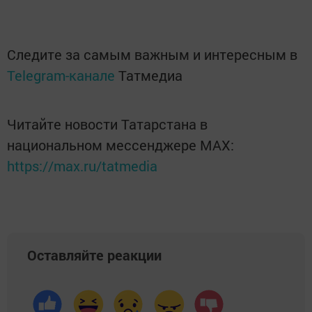
Следите за самым важным и интересным в
Telegram-канале
Татмедиа
Читайте новости Татарстана в
национальном мессенджере MАХ:
https://max.ru/tatmedia
Оставляйте реакции