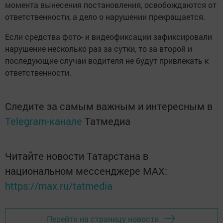
момента вынесения постановления, освобождаются от
ответственности, а дело о нарушении прекращается.
Если средства фото- и видеофиксации зафиксировали
нарушение несколько раз за сутки, то за второй и
последующие случаи водителя не будут привлекать к
ответственности.
Следите за самым важным и интересным в
Telegram-канале
Татмедиа
Читайте новости Татарстана в
национальном мессенджере MАХ:
https://max.ru/tatmedia
Перейти на страницу новости