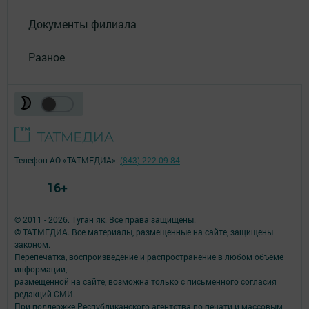
Документы филиала
Разное
Телефон АО «ТАТМЕДИА»:
(843) 222 09 84
16+
© 2011 - 2026. Туган як. Все права защищены.
© ТАТМЕДИА. Все материалы, размещенные на сайте, защищены
законом.
Перепечатка, воспроизведение и распространение в любом объеме
информации,
размещенной на сайте, возможна только с письменного согласия
редакций СМИ.
При поддержке Республиканского агентства по печати и массовым