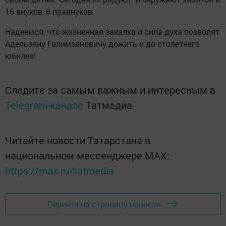
15 внуков, 8 правнуков.
Надеемся, что жизненная закалка и сила духа позволят
Адельзяну Галимзяновичу дожить и до столетнего
юбилея!
Следите за самым важным и интересным в
Telegram-канале
Татмедиа
Читайте новости Татарстана в
национальном мессенджере MАХ:
https://max.ru/tatmedia
Перейти на страницу новости