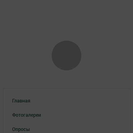
Главная
Фотогалереи
Опросы