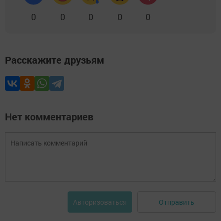
0
0
0
0
0
Расскажите друзьям
Нет комментариев
Отправить
Авторизоваться