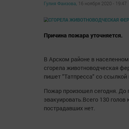
Гулия Фаизова,
16 ноября 2020 - 19:47
Причина пожара уточняется.
В Арском районе в населенном
сгорела животноводческая фер
пишет "Татпресса" со ссылкой 
Пожар произошел сегодня. До 
эвакуировать.Всего 130 голов 
пострадавших нет.