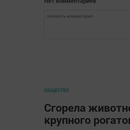
Нет комментариев
ОБЩЕСТВО
Сгорела животн
крупного рогато