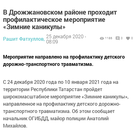
В Дрожжановском районе проходит
профилактическое мероприятие
«Зимние каникулы»
25 декабря 2020 -
Рашит Фатхуллов,
1186
0
0
08:09
Мероприятие направлено на профилактику детского
дорожно-транспортного травматизма.
С 24 декабря 2020 года по 10 января 2021 года на
территории Республики Татарстан пройдет
широкомасштабное мероприятие «Зимние каникулы»,
направленное на профилактику детского дорожно-
транспортного травматизма. Об этом сообщает
начальник ОГИБДД, майор полиции Анатолий
Михайлов.