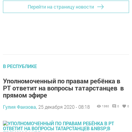
Перейти на страницу новости
В РЕСПУБЛИКЕ
Уполномоченный по правам ребёнка в
РТ ответит на вопросы татарстанцев в
прямом эфире
Гулия Фаизова,
25 декабря 2020 - 08:18
1360
0
0