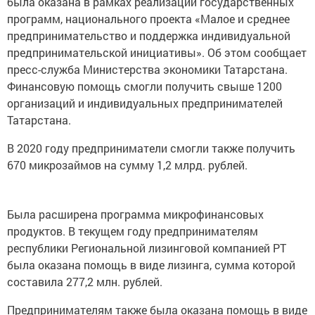
была оказана в рамках реализации государственных
программ, национального проекта «Малое и среднее
предпринимательство и поддержка индивидуальной
предпринимательской инициативы». Об этом сообщает
пресс-служба Министерства экономики Татарстана.
Финансовую помощь смогли получить свыше 1200
организаций и индивидуальных предпринимателей
Татарстана.
В 2020 году предприниматели смогли также получить
670 микрозаймов на сумму 1,2 млрд. рублей.
Была расширена программа микрофинансовых
продуктов. В текущем году предпринимателям
республики Региональной лизинговой компанией РТ
была оказана помощь в виде лизинга, сумма которой
составила 277,2 млн. рублей.
Предпринимателям также была оказана помощь в виде