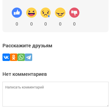
0
0
0
0
0
Расскажите друзьям
Нет комментариев