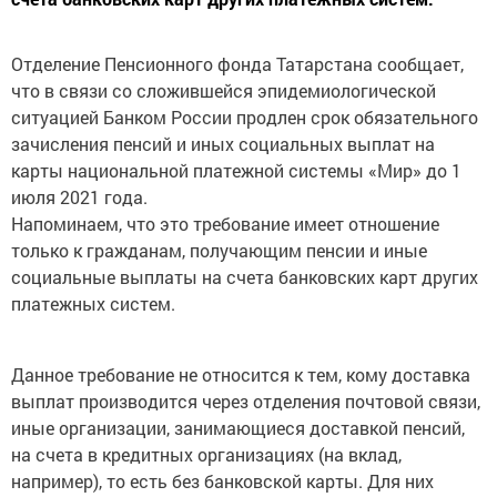
Отделение Пенсионного фонда Татарстана сообщает,
что в связи со сложившейся эпидемиологической
ситуацией Банком России продлен срок обязательного
зачисления пенсий и иных социальных выплат на
карты национальной платежной системы «Мир» до 1
июля 2021 года.
Напоминаем, что это требование имеет отношение
только к гражданам, получающим пенсии и иные
социальные выплаты на счета банковских карт других
платежных систем.
Данное требование не относится к тем, кому доставка
выплат производится через отделения почтовой связи,
иные организации, занимающиеся доставкой пенсий,
на счета в кредитных организациях (на вклад,
например), то есть без банковской карты. Для них