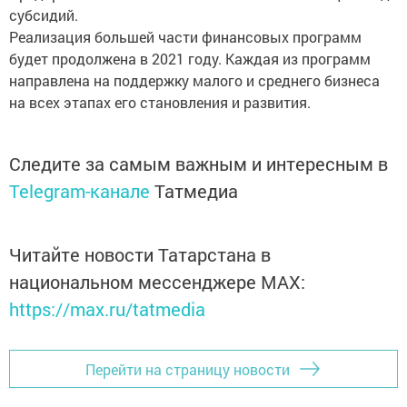
субсидий.
Реализация большей части финансовых программ
будет продолжена в 2021 году. Каждая из программ
направлена на поддержку малого и среднего бизнеса
на всех этапах его становления и развития.
Следите за самым важным и интересным в
Telegram-канале
Татмедиа
Читайте новости Татарстана в
национальном мессенджере MАХ:
https://max.ru/tatmedia
Перейти на страницу новости