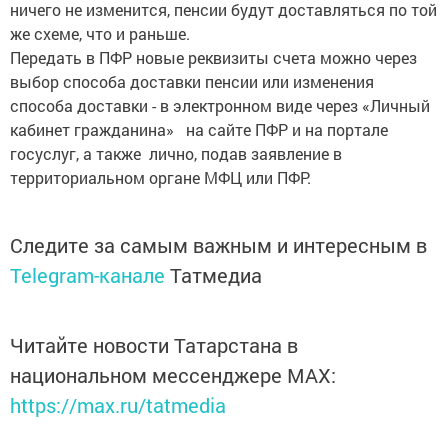
ничего не изменится, пенсии будут доставляться по той
же схеме, что и раньше.
Передать в ПФР новые реквизиты счета можно через
выбор способа доставки пенсии или изменения
способа доставки - в электронном виде через «Личный
кабинет гражданина» на сайте ПФР и на портале
госуслуг, а также лично, подав заявление в
территориальном органе МФЦ или ПФР.
Следите за самым важным и интересным в
Telegram-канале
Татмедиа
Читайте новости Татарстана в
национальном мессенджере MАХ:
https://max.ru/tatmedia