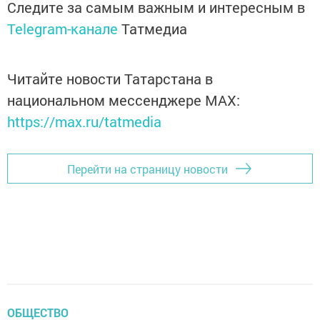
Следите за самым важным и интересным в
Telegram-канале
Татмедиа
Читайте новости Татарстана в
национальном мессенджере MАХ:
https://max.ru/tatmedia
Перейти на страницу новости
ОБЩЕСТВО