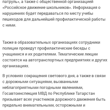
патруль», а также с общественной организацией
«Российское движение школьников». Информация о
нарушениях будет передаваться по месту учебы
пешеходов для дальнейшей профилактической работы
с ними.
Также в образовательных организациях сотрудники
полиции проведут профилактические беседы с
учащимися и их родителями. Тематические лекции
состоятся на автотранспортных предприятиях и других
организациях.
В условиях сокращения светового дня, а также в связи
с дорожными ситуациями, вызванными
неблагоприятными погодными явлениями,
Госавтоинспекция МВД по Республике Татарстан
призывает всех участников дорожного движения быть
предельно внимательными, осторожными и