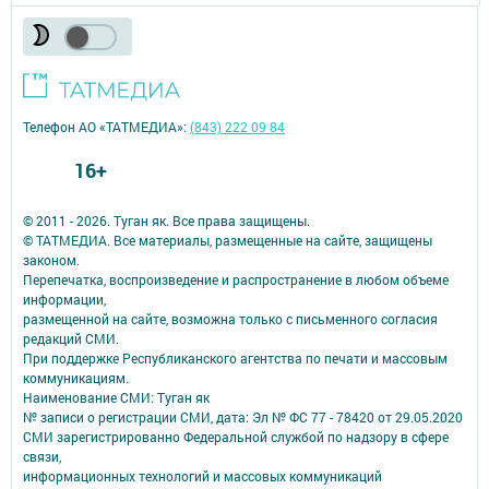
Телефон АО «ТАТМЕДИА»:
(843) 222 09 84
16+
© 2011 - 2026. Туган як. Все права защищены.
© ТАТМЕДИА. Все материалы, размещенные на сайте, защищены
законом.
Перепечатка, воспроизведение и распространение в любом объеме
информации,
размещенной на сайте, возможна только с письменного согласия
редакций СМИ.
При поддержке Республиканского агентства по печати и массовым
коммуникациям.
Наименование СМИ: Туган як
№ записи о регистрации СМИ, дата: Эл № ФС 77 - 78420 от 29.05.2020
СМИ зарегистрированно Федеральной службой по надзору в сфере
связи,
информационных технологий и массовых коммуникаций