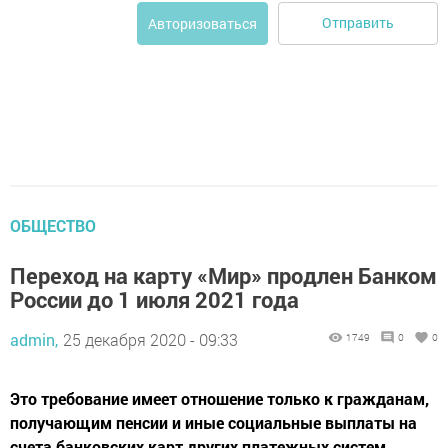
Отправить
Авторизоваться
ОБЩЕСТВО
Переход на карту «Мир» продлен Банком
России до 1 июля 2021 года
admin,
25 декабря 2020 - 09:33
1749
0
0
Это требование имеет отношение только к гражданам,
получающим пенсии и иные социальные выплаты на
счета банковских карт других платежных систем.