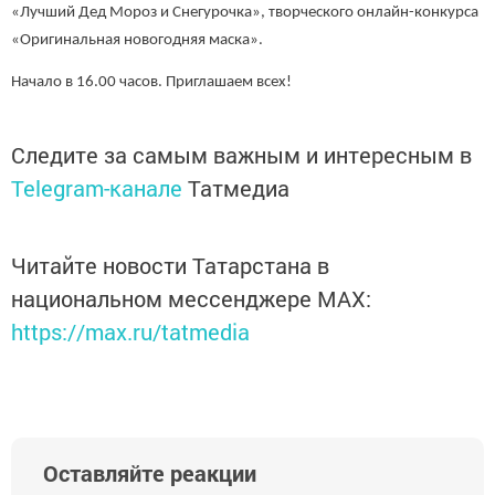
«Лучший Дед Мороз и Снегурочка», творческого онлайн-конкурса
«Оригинальная новогодняя маска».
Начало в 16.00 часов. Приглашаем всех!
Следите за самым важным и интересным в
Telegram-канале
Татмедиа
Читайте новости Татарстана в
национальном мессенджере MАХ:
https://max.ru/tatmedia
Оставляйте реакции