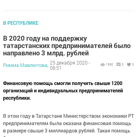
В РЕСПУБЛИКЕ
В 2020 году на поддержку
татарстанских предпринимателей было
направлено 3 млрд. рублей
25 декабря 2020 -
Римма Мавлютова,
1360
0
0
06:51
Финансовую помощь смогли получить свыше 1200
организаций и индивидуальных предпринимателей
республики.
В этом году в Татарстане Министерством экономики РТ
предпринимателям была оказана финансовая помощь
в размере свыше 3 миллиардов рублей. Такая помощь