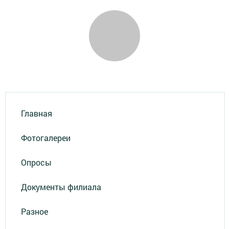
Главная
Фотогалереи
Опросы
Документы филиала
Разное