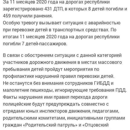
За 11 месяцев 2020 года на дорогах республики
зарегистрировано 431 ДТП, в которых 8 детей погибли и
459 получили ранения.
Особую тревогу вызывает ситуация с аварийностью
при перевозке детей в транспортных средствах. По
итогам 11 месяцев 2020 года на дорогах республики
погибли 7 детей-пассажиров.
В связи с обострением ситуации с данной категорией
участников дорожного движения в местах массового
пребывания детей пройдут мероприятия по
профилактике нарушений правил перевозки детей.
Не останутся без внимания сотрудников ГИБДД и
малолетние пешеходы, игнорирующие требования ПДД.
Факты нарушения ими правил перехода дороги
полицейские будут предупреждать совместно с
отрядами юных инспекторов движения, педагогами,
родительскими комитетами, инициативными группами
граждан «Родительский патруль» и «Отцовский