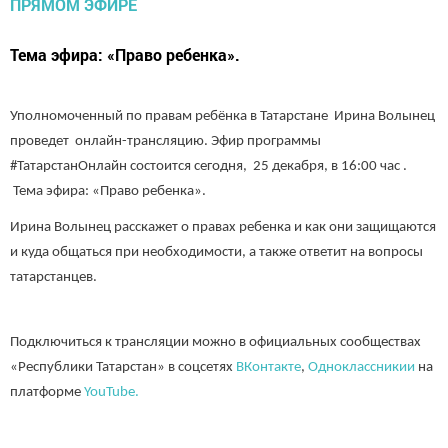
Тема эфира: «Право ребенка».
Уполномоченный по правам ребёнка в Татарстане Ирина Волынец
проведет онлайн-трансляцию. Эфир программы
#ТатарстанОнлайн состоится сегодня, 25 декабря, в 16:00 час .
Тема эфира: «Право ребенка».
Ирина Волынец расскажет о правах ребенка и как они защищаются
и куда общаться при необходимости, а также ответит на вопросы
татарстанцев.
Подключиться к трансляции можно в официальных сообществах
«Республики Татарстан» в соцсетях
ВКонтакте
,
Одноклассникии
на
платформе
YouTube.