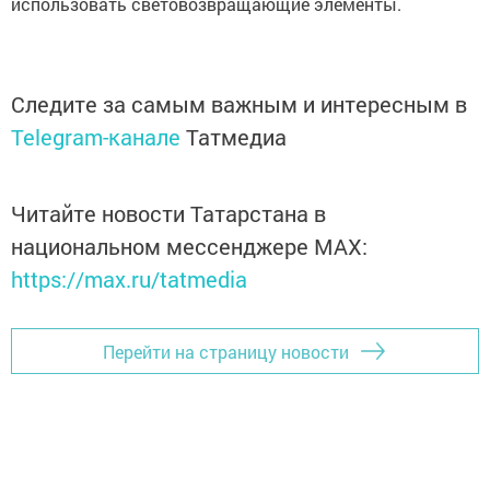
использовать световозвращающие элементы.
Следите за самым важным и интересным в
Telegram-канале
Татмедиа
Читайте новости Татарстана в
национальном мессенджере MАХ:
https://max.ru/tatmedia
Перейти на страницу новости