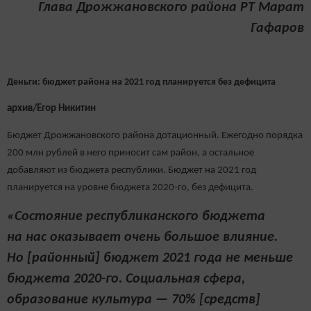
Глава Дрожжановского района РТ Марат
Гафаров
Деньги: бюджет района на 2021 год планируется без дефицита
архив/Егор Никитин
Бюджет Дрожжановского района дотационный. Ежегодно порядка
200 млн рублей в него приносит сам район, а остальное
добавляют из бюджета республики. Бюджет на 2021 год
планируется на уровне бюджета 2020-го, без дефицита.
«Состояние республиканского бюджета
на нас оказывает очень большое влияние.
Но [районный] бюджет 2021 года не меньше
бюджета 2020-го. Социальная сфера,
образование культура — 70% [средств]