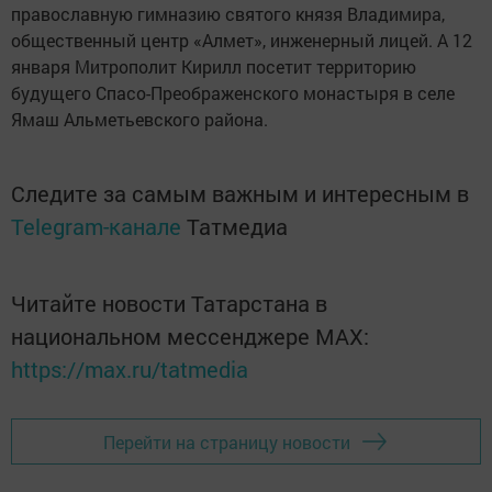
православную гимназию святого князя Владимира,
общественный центр «Алмет», инженерный лицей. А 12
января Митрополит Кирилл посетит территорию
будущего Спасо-Преображенского монастыря в селе
Ямаш Альметьевского района.
Следите за самым важным и интересным в
Telegram-канале
Татмедиа
Читайте новости Татарстана в
национальном мессенджере MАХ:
https://max.ru/tatmedia
Перейти на страницу новости