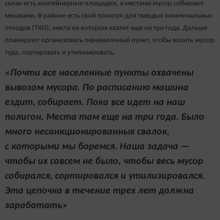
селах есть контейнерные площадки, а местами мусор собирают
мешками. В районе есть свой полигон для твердых коммунальных
отходов (ТКО), места на котором хватит еще на три года. Дальше
планируют организовать перевалочный пункт, чтобы возить мусор
туда, сортировать и утилизировать.
«Почти все населенные пункты охвачены
вывозом мусора. По расписанию машина
ездит, собирает. Пока все идет на наш
полигон. Места там еще на три года. Было
много несанкционированных свалок,
с которыми мы боремся. Наша задача —
чтобы их совсем не было, чтобы весь мусор
собирался, сортировался и утилизировался.
Эта цепочка в течение трех лет должна
заработать»