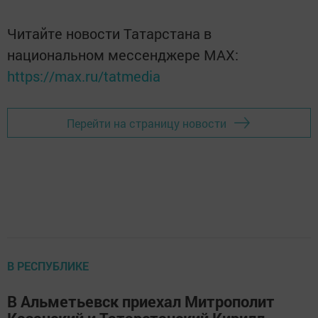
Читайте новости Татарстана в
национальном мессенджере MАХ:
https://max.ru/tatmedia
Перейти на страницу новости
В РЕСПУБЛИКЕ
В Альметьевск приехал Митрополит