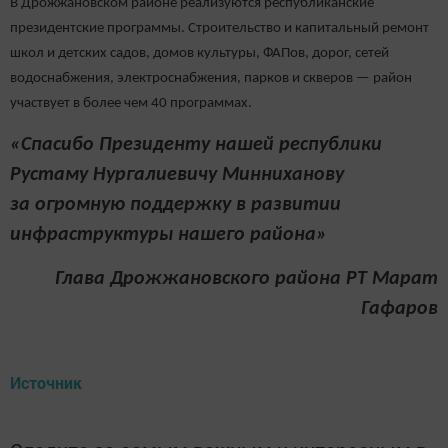
В Дрожжановском районе реализуются республиканские
президентские программы. Строительство и капитальный ремонт
школ и детских садов, домов культуры, ФАПов, дорог, сетей
водоснабжения, электроснабжения, парков и скверов — район
участвует в более чем 40 программах.
«Спасибо Президенту нашей республики
Рустаму Нургалиевичу Минниханову
за огромную поддержку в развитии
инфраструктуры нашего района»
Глава Дрожжановского района РТ Марат
Гафаров
Источник