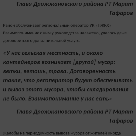
Глава Дрожжановского района РТ Марат
Гафаров
Район обслуживает региональный оператор УК «ПЖКХ».
Взаимопонимание с ним у руководства налажено, удалось даже
договориться о дополнительной услуге.
«У нас сельская местность, и около
контейнеров возникает [другой] мусор:
ветки, ветошь, трава. Договоренность
такая, что регоператор будет обеспечивать
и вывоз этого мусора, чтобы складирования
не было. Взаимопонимание у нас есть»
Глава Дрожжановского района РТ Марат
Гафаров
Жалобы на периодичность вывоза мусора от жителей иногда