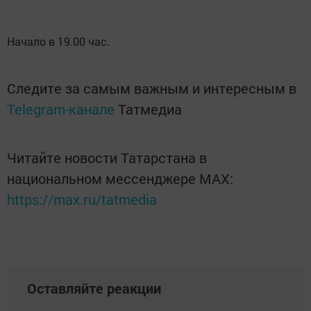
Начало в 19.00 час.
Следите за самым важным и интересным в
Telegram-канале
Татмедиа
Читайте новости Татарстана в
национальном мессенджере MАХ:
https://max.ru/tatmedia
Оставляйте реакции