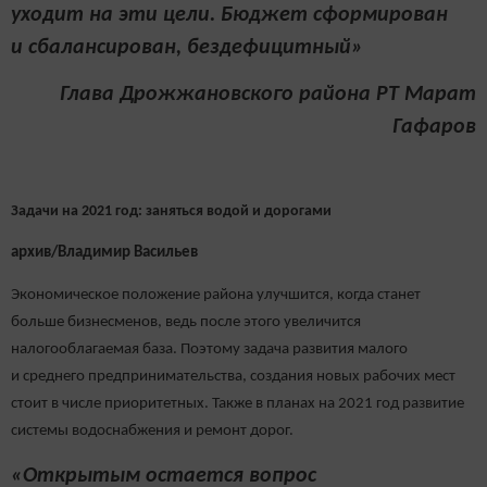
уходит на эти цели. Бюджет сформирован
и сбалансирован, бездефицитный»
Глава Дрожжановского района РТ Марат
Гафаров
Задачи на 2021 год: заняться водой и дорогами
архив/Владимир Васильев
Экономическое положение района улучшится, когда станет
больше бизнесменов, ведь после этого увеличится
налогооблагаемая база. Поэтому задача развития малого
и среднего предпринимательства, создания новых рабочих мест
стоит в числе приоритетных. Также в планах на 2021 год развитие
системы водоснабжения и ремонт дорог.
«Открытым остается вопрос