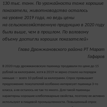
130 тыс. тонн. По урожайности тоже хорошие
показатели, животноводство осталось
на уровне 2019 года, но ведь цены
на сельскохозяйственную продукцию в 2020 году
были выше, чем в прошлом. По валовому
объему достигли хороших показателей»
Глава Дрожжановского района РТ Марат
Гафаров
В 2020 году дрожжановскую пшеницу продавали по цене до 15
рублей за килограмм, хотя в 2019-м зерно стоило на порядок
меньше — всего 10 рублей за килограмм. Спрос превышает
предложение: покупателей особенно интересует пшеница 3-го
класса, а ее осталось не так-то много. Для такой пшеницы
характерны хорошие хлебопекарные свойства, поэтому ее активно
используют в пищевой промышленности. Повышенный спрос