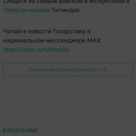
Следите за самым важным и интересным в
Telegram-канале
Татмедиа
Читайте новости Татарстана в
национальном мессенджере MАХ:
https://max.ru/tatmedia
Перейти на страницу новости
В РЕСПУБЛИКЕ