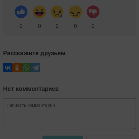
0
0
0
0
0
Расскажите друзьям
Нет комментариев