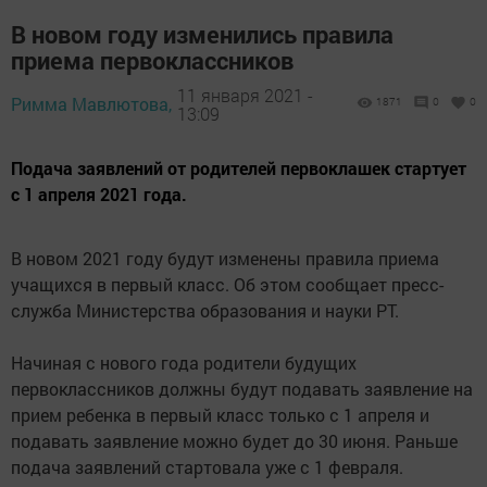
В новом году изменились правила
приема первоклассников
11 января 2021 -
Римма Мавлютова,
1871
0
0
13:09
Подача заявлений от родителей первоклашек стартует
с 1 апреля 2021 года.
В новом 2021 году будут изменены правила приема
учащихся в первый класс. Об этом сообщает пресс-
служба Министерства образования и науки РТ.
Начиная с нового года родители будущих
первоклассников должны будут подавать заявление на
прием ребенка в первый класс только с 1 апреля и
подавать заявление можно будет до 30 июня. Раньше
подача заявлений стартовала уже с 1 февраля.