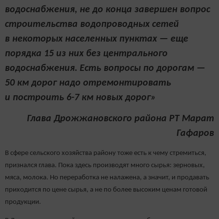
водоснабжения, не до конца завершен вопрос
строительства водопроводных сетей
в некоторых населенных пунктах — еще
порядка 15 из них без центрального
водоснабжения. Есть вопросы по дорогам —
50 км дорог надо отремонтировать
и построить 6-7 км новых дорог»
Глава Дрожжановского района РТ Марат
Гафаров
В сфере сельского хозяйства району тоже есть к чему стремиться,
признался глава. Пока здесь производят много сырья: зерновых,
мяса, молока. Но переработка не налажена, а значит, и продавать
приходится по цене сырья, а не по более высоким ценам готовой
продукции.