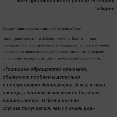
Глава Дрожжановского района РТ Марат
Гафаров
Соцсети: прямая связь главы с жителями района
Глава Дрожжановского района стремится быть в контакте
с жителями и оперативно решать их вопросы. Вопросы жителей
района глава принимает в директ своего аккаунта в Instagram
и по номеру телефона, который также указан на страничке.
«Граждане обращаются открыто,
объясняют проблемы детально
и прикрепляют фотографии. А мы, в свою
очередь, стараемся как можно быстрее
решить вопрос. В большинстве
случаев получается, чему я очень рад»