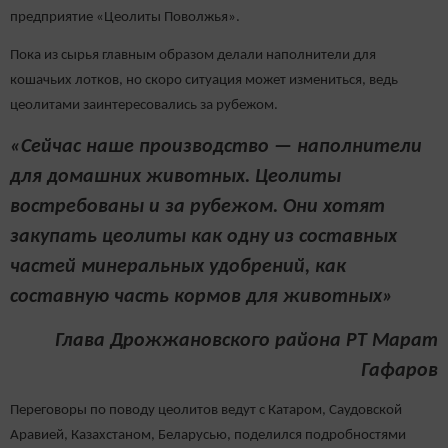
предприятие «Цеолиты Поволжья».
Пока из сырья главным образом делали наполнители для
кошачьих лотков, но скоро ситуация может измениться, ведь
цеолитами заинтересовались за рубежом.
«Сейчас наше производство — наполнители
для домашних животных. Цеолиты
востребованы и за рубежом. Они хотят
закупать цеолиты как одну из составных
частей минеральных удобрений, как
составную часть кормов для животных»
Глава Дрожжановского района РТ Марат
Гафаров
Переговоры по поводу цеолитов ведут с Катаром, Саудовской
Аравией, Казахстаном, Беларусью, поделился подробностями