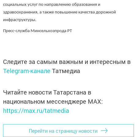
социальных услуг по направлению образования и
здравоохранения, а также повышение качества дорожной
инфраструктуры.
Пресс-служба Минсельхозпрода РТ
Следите за самым важным и интересным в
Telegram-канале
Татмедиа
Читайте новости Татарстана в
национальном мессенджере MАХ:
https://max.ru/tatmedia
Перейти на страницу новости