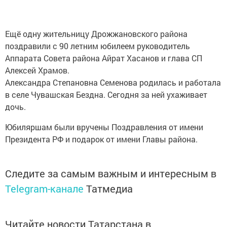
Ещё одну жительницу Дрожжановского района
поздравили с 90 летним юбилеем руководитель
Аппарата Совета района Айрат Хасанов и глава СП
Алексей Храмов.
Александра Степановна Семенова родилась и работала
в селе Чувашская Бездна. Сегодня за ней ухаживает
дочь.
Юбиляршам были вручены Поздравления от имени
Президента РФ и подарок от имени Главы района.
Следите за самым важным и интересным в
Telegram-канале
Татмедиа
Читайте новости Татарстана в