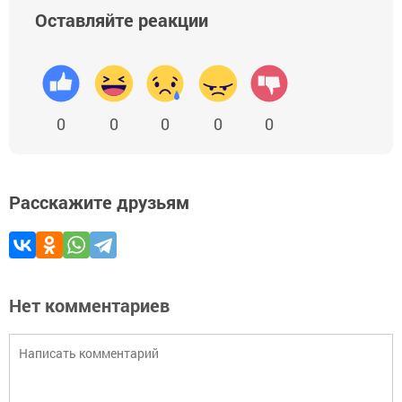
Оставляйте реакции
0
0
0
0
0
Расскажите друзьям
Нет комментариев