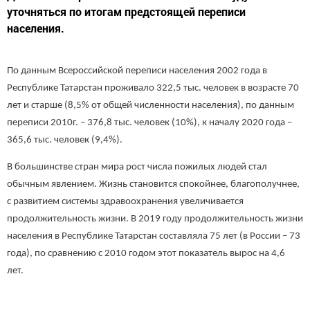
уточняться по итогам предстоящей переписи
населения.
По данным Всероссийской переписи населения 2002 года в
Республике Татарстан проживало 322,5 тыс. человек в возрасте 70
лет и старше (8,5% от общей численности населения), по данным
переписи 2010г. – 376,8 тыс. человек (10%), к началу 2020 года –
365,6 тыс. человек (9,4%).
В большинстве стран мира рост числа пожилых людей стал
обычным явлением. Жизнь становится спокойнее, благополучнее,
с развитием системы здравоохранения увеличивается
продолжительность жизни. В 2019 году продолжительность жизни
населения в Республике Татарстан составляла 75 лет (в России – 73
года), по сравнению с 2010 годом этот показатель вырос на 4,6
лет.