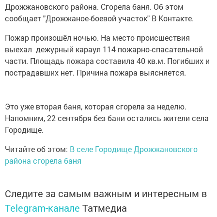
Дрожжановского района. Сгорела баня. Об этом
сообщает "Дрожжаное-боевой участок" В Контакте.
Пожар произошёл ночью. На место происшествия
выехал дежурный караул 114 пожарно-спасательной
части. Площадь пожара составила 40 кв.м. Погибших и
пострадавших нет. Причина пожара выясняется.
Это уже вторая баня, которая сгорела за неделю.
Напомним, 22 сентября без бани остались жители села
Городище.
Читайте об этом:
В селе Городище Дрожжановского
района сгорела баня
Следите за самым важным и интересным в
Telegram-канале
Татмедиа