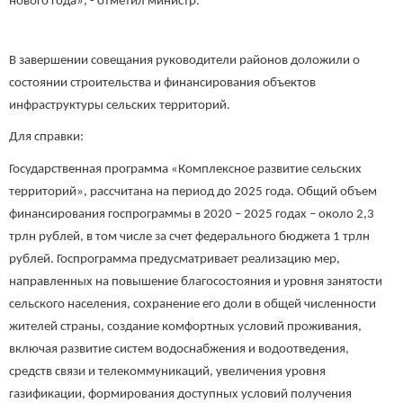
нового года», - отметил министр.
В завершении совещания руководители районов доложили о
состоянии строительства и финансирования объектов
инфраструктуры сельских территорий.
Для справки:
Государственная программа «Комплексное развитие сельских
территорий», рассчитана на период до 2025 года. Общий объем
финансирования госпрограммы в 2020 – 2025 годах – около 2,3
трлн рублей, в том числе за счет федерального бюджета 1 трлн
рублей. Госпрограмма предусматривает реализацию мер,
направленных на повышение благосостояния и уровня занятости
сельского населения, сохранение его доли в общей численности
жителей страны, создание комфортных условий проживания,
включая развитие систем водоснабжения и водоотведения,
средств связи и телекоммуникаций, увеличения уровня
газификации, формирования доступных условий получения