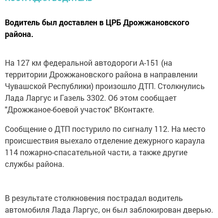
Водитель был доставлен в ЦРБ Дрожжановского
района.
На 127 км федеральной автодороги А-151 (на
территории Дрожжановского района в направлении
Чувашской Республики) произошло ДТП. Столкнулись
Лада Ларгус и Газель 3302. Об этом сообщает
"Дрожжаное-боевой участок" ВКонтакте.
Сообщение о ДТП постурило по сигналу 112. На место
происшествия выехало отделение дежурного караула
114 пожарно-спасательной части, а также другие
службы района.
В результате столкновения пострадал водитель
автомобиля Лада Ларгус, он был заблокирован дверью.