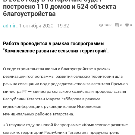
построено 110 домов и 524 объекта
благоустройства
admin,
1 октября 2020 - 19:32
1090
0
0
Работа проводится в рамках госпрограммы
"Комплексное развитие сельских территорий".
О ходе строительства жилья и благоустройстве в рамках
реализации госпрограммы развития сельских территорий шла
речь на совещании под председательством заместителя Премьер-
министра РТ — министра сельского хозяйства и продовольствия
Республики Татарстан Марата Зяббарова в режиме
видеоконференции с руководителями Исполкомов
муниципальных районов Татарстана.
«В текущем году по новой Госпрограмме «Комплексное развитие
сельских территорий Республики Татарстан» предусмотрено