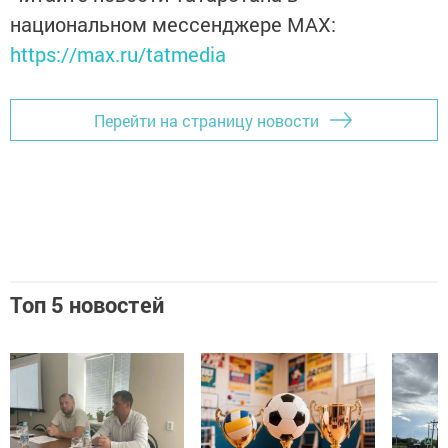
национальном мессенджере MАХ:
https://max.ru/tatmedia
Перейти на страницу новости
Топ 5 новостей