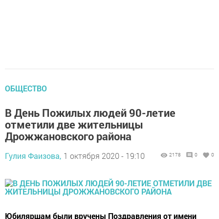
ОБЩЕСТВО
В День Пожилых людей 90-летие
отметили две жительницы
Дрожжановского района
Гулия Фаизова,
1 октября 2020 - 19:10
2178
0
0
Юбиляршам были вручены Поздравления от имени