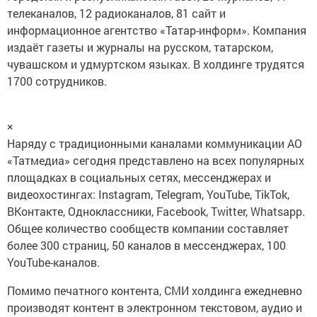
телеканалов, 12 радиоканалов, 81 сайт и
информационное агентство «Татар-информ». Компания
издаёт газеты и журналы на русском, татарском,
чувашском и удмуртском языках. В холдинге трудятся
1700 сотрудников.
×
Наряду с традиционными каналами коммуникации АО
«Татмедиа» сегодня представлено на всех популярных
площадках в социальных сетях, мессенджерах и
видеохостингах: Instagram, Telegram, YouTube, TikTok,
ВКонтакте, Одноклассники, Facebook, Twitter, Whatsapp.
Общее количество сообществ компании составляет
более 300 страниц, 50 каналов в мессенджерах, 100
YouTube-каналов.
Помимо печатного контента, СМИ холдинга ежедневно
производят контент в электронном текстовом, аудио и