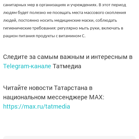
санитарных мер в организациях и учреждениях. В этот период
людям будет полезно не посещать места массового скопления
людей, постоянно носить медицинские маски, соблюдать
гигиенические требования: регулярно мыть руки, включать в
рацион питания продукты с витамином С.
Следите за самым важным и интересным в
Telegram-канале
Татмедиа
Читайте новости Татарстана в
национальном мессенджере MАХ:
https://max.ru/tatmedia