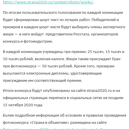
https://www.strana2020.ru/contest/photo/works/
.
По итогам пользовательского голосования по каждой номинации
будет сформирован шорт-лист из лучших работ. Победителей и
призеров в каждом шорт-листе будут выбирать члены экспертного
жюри — в него войдут представители Росстата, организаторов
конкурса и фотоиндустрии.
В каждой номинации учреждены три премии: 25 тысяч, 15 тысяч и
10 тысяч рублей, включая налоги. Жюри также присуждает Гран-
при фотоконкурса — 50 тысяч рублей. Кроме того, призерам
высылаются электронные дипломы, удостоверяющие
присуждение им соответствующей премии.
Итоги конкурса будут опубликованы на сайте strana2020.ru и на
официальных страницах переписи в социальных сетях не позднее
15 октября 2020 года.
Более подробная информация об условиях и правилах проведения
фотоконкурса «Страна в объективе» размещена на сайте