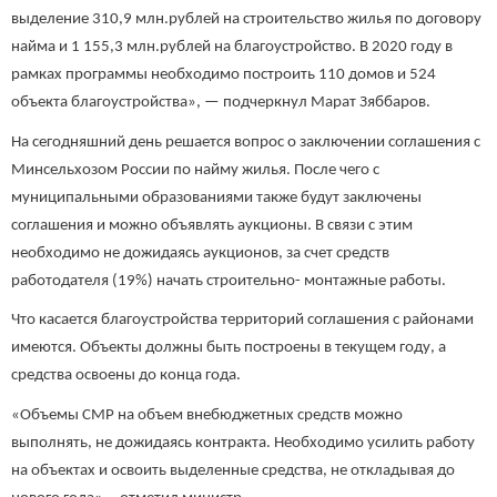
выделение 310,9 млн.рублей на строительство жилья по договору
найма и 1 155,3 млн.рублей на благоустройство. В 2020 году в
рамках программы необходимо построить 110 домов и 524
объекта благоустройства», — подчеркнул Марат Зяббаров.
На сегодняшний день решается вопрос о заключении соглашения с
Минсельхозом России по найму жилья. После чего с
муниципальными образованиями также будут заключены
соглашения и можно объявлять аукционы. В связи с этим
необходимо не дожидаясь аукционов, за счет средств
работодателя (19%) начать строительно- монтажные работы.
Что касается благоустройства территорий соглашения с районами
имеются. Объекты должны быть построены в текущем году, а
средства освоены до конца года.
«Объемы СМР на объем внебюджетных средств можно
выполнять, не дожидаясь контракта. Необходимо усилить работу
на объектах и освоить выделенные средства, не откладывая до