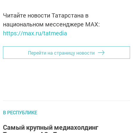
Читайте новости Татарстана в
национальном мессенджере MАХ:
https://max.ru/tatmedia
Перейти на страницу новости
В РЕСПУБЛИКЕ
Самый крупный медиахолдинг