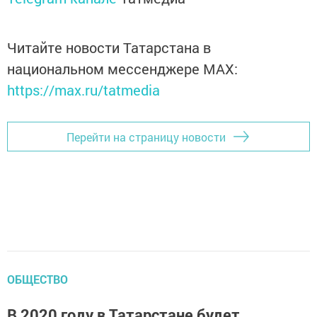
Читайте новости Татарстана в
национальном мессенджере MАХ:
https://max.ru/tatmedia
Перейти на страницу новости
ОБЩЕСТВО
В 2020 году в Татарстане будет