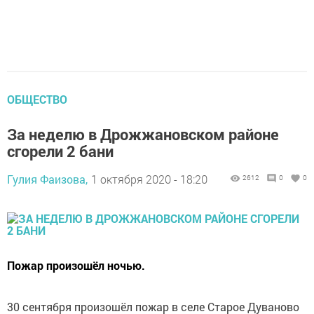
ОБЩЕСТВО
За неделю в Дрожжановском районе
сгорели 2 бани
Гулия Фаизова,
1 октября 2020 - 18:20
2612
0
0
Пожар произошёл ночью.
30 сентября произошёл пожар в селе Старое Дуваново