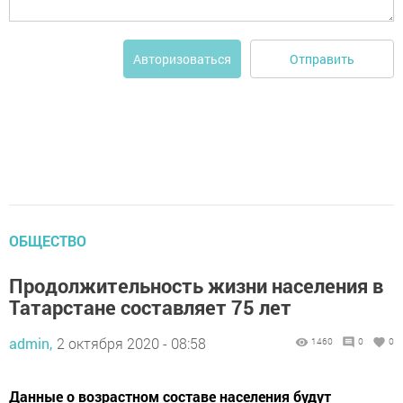
Отправить
Авторизоваться
ОБЩЕСТВО
Продолжительность жизни населения в
Татарстане составляет 75 лет
admin,
2 октября 2020 - 08:58
1460
0
0
Данные о возрастном составе населения будут