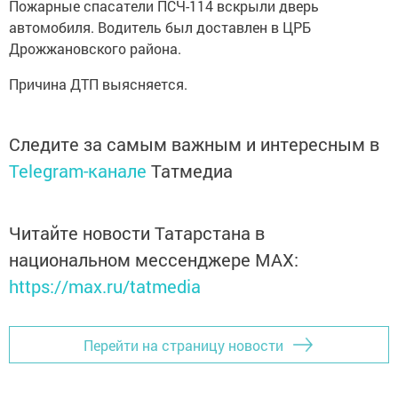
Пожарные спасатели ПСЧ-114 вскрыли дверь
автомобиля. Водитель был доставлен в ЦРБ
Дрожжановского района.
Причина ДТП выясняется.
Следите за самым важным и интересным в
Telegram-канале
Татмедиа
Читайте новости Татарстана в
национальном мессенджере MАХ:
https://max.ru/tatmedia
Перейти на страницу новости