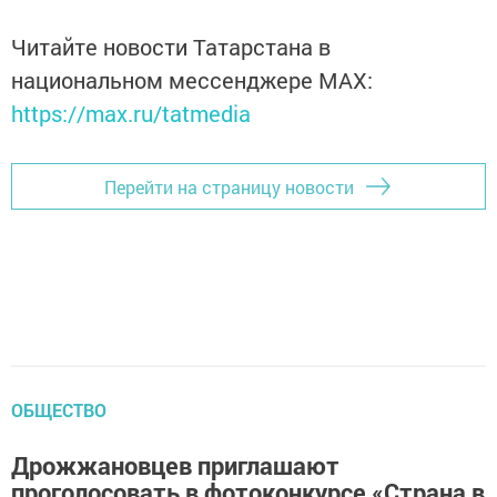
Читайте новости Татарстана в
национальном мессенджере MАХ:
https://max.ru/tatmedia
Перейти на страницу новости
ОБЩЕСТВО
Дрожжановцев приглашают
проголосовать в фотоконкурсе «Страна в