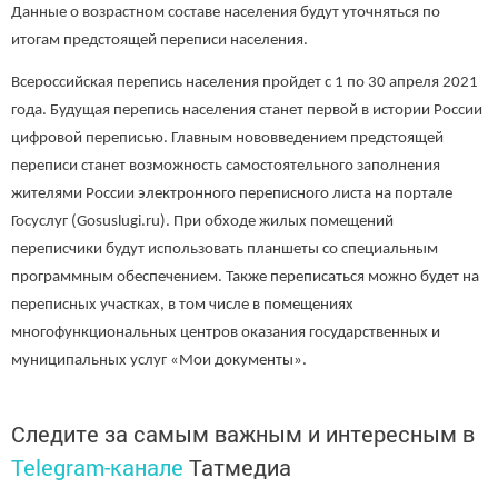
Данные о возрастном составе населения будут уточняться по
итогам предстоящей переписи населения.
Всероссийская перепись населения пройдет с 1 по 30 апреля 2021
года. Будущая перепись населения станет первой в истории России
цифровой переписью. Главным нововведением предстоящей
переписи станет возможность самостоятельного заполнения
жителями России электронного переписного листа на портале
Госуслуг (Gosuslugi.ru). При обходе жилых помещений
переписчики будут использовать планшеты со специальным
программным обеспечением. Также переписаться можно будет на
переписных участках, в том числе в помещениях
многофункциональных центров оказания государственных и
муниципальных услуг «Мои документы».
Следите за самым важным и интересным в
Telegram-канале
Татмедиа