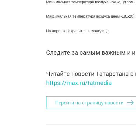
Минимальная температура воздуха ночью, утром -25
Максимальная температура воздуха днем -18..-20˚.
На дорогах сохранится гололедица.
Следите за самым важным и 
Читайте новости Татарстана 
https://max.ru/tatmedia
Перейти на страницу новости