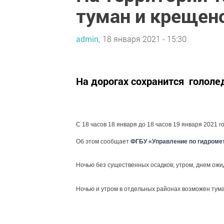
туман и крещен
admin,
18 января 2021 - 15:30
На дорогах сохранится гололе
С 18 часов 18 января до 18 часов 19 января 2021 
Об этом сообщает
ФГБУ «Управление по гидроме
Ночью без существенных осадков; утром, днем ожи
Ночью и утром в отдельных районах возможен туман