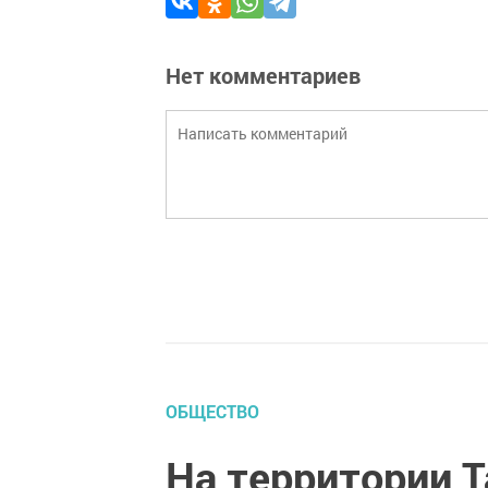
Нет комментариев
ОБЩЕСТВО
На территории 