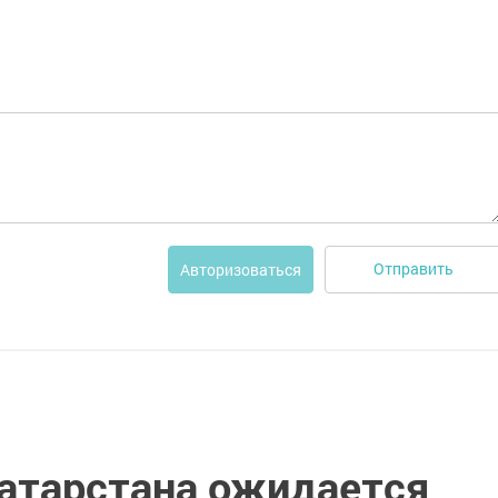
Отправить
Авторизоваться
Татарстана ожидается