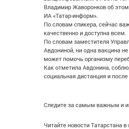
Владимир Жаворонков об этом 
ИА «Татар-информ».
По словам спикера, сейчас ва
качественно и доступна всем.
По словам заместителя Управ
Авдониной, ни одна вакцина не
может помочь организму переб
Как отметила Авдонина, соблю
социальная дистанция и после
Следите за самым важным и 
Читайте новости Татарстана 