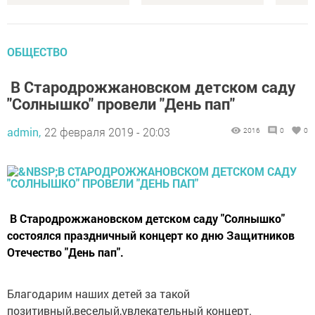
ОБЩЕСТВО
В Стародрожжановском детском саду
"Солнышко" провели "День пап"
admin,
22 февраля 2019 - 20:03
2016
0
0
В Стародрожжановском детском саду "Солнышко"
состоялся праздничный концерт ко дню Защитников
Отечество "День пап".
Благодарим наших детей за такой
позитивный,веселый,увлекательный концерт.