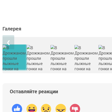
Галерея
❮
Оставляйте реакции