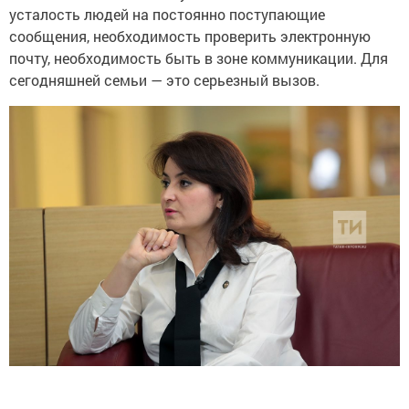
усталость людей на постоянно поступающие
сообщения, необходимость проверить электронную
почту, необходимость быть в зоне коммуникации. Для
сегодняшней семьи — это серьезный вызов.