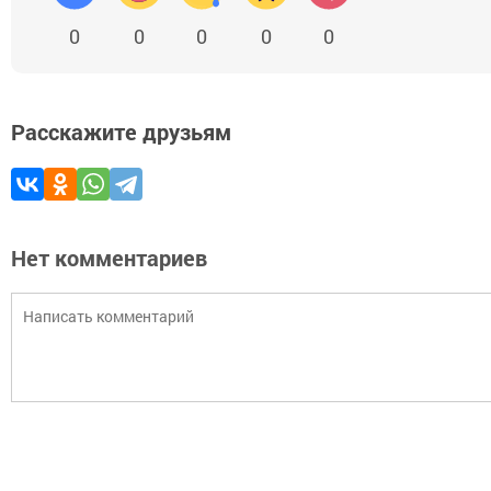
0
0
0
0
0
Расскажите друзьям
Нет комментариев