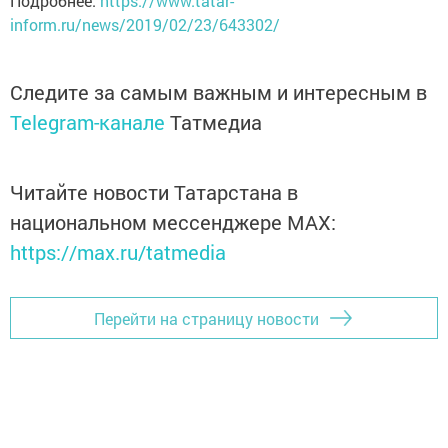
Подробнее:
https://www.tatar-
inform.ru/news/2019/02/23/643302/
Следите за самым важным и интересным в
Telegram-канале
Татмедиа
Читайте новости Татарстана в
национальном мессенджере MАХ:
https://max.ru/tatmedia
Перейти на страницу новости