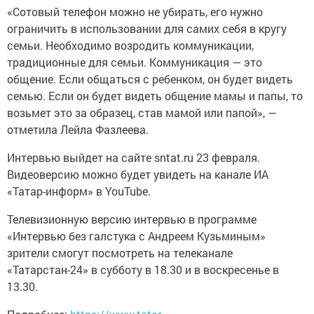
«Сотовый телефон можно не убирать, его нужно
ограничить в использовании для самих себя в кругу
семьи. Необходимо возродить коммуникации,
традиционные для семьи. Коммуникация — это
общение. Если общаться с ребенком, он будет видеть
семью. Если он будет видеть общение мамы и папы, то
возьмет это за образец, став мамой или папой», —
отметила Лейла Фазлеева.
Интервью выйдет на сайте sntat.ru 23 февраля.
Видеоверсию можно будет увидеть на канале ИА
«Татар-информ» в YouTube.
Телевизионную версию интервью в программе
«Интервью без галстука с Андреем Кузьминым»
зрители смогут посмотреть на телеканале
«Татарстан-24» в субботу в 18.30 и в воскресенье в
13.30.