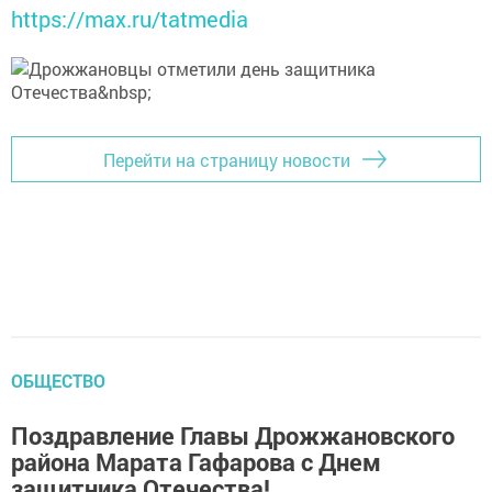
https://max.ru/tatmedia
Перейти на страницу новости
ОБЩЕСТВО
Поздравление Главы Дрожжановского
района Марата Гафарова с Днем
защитника Отечества!