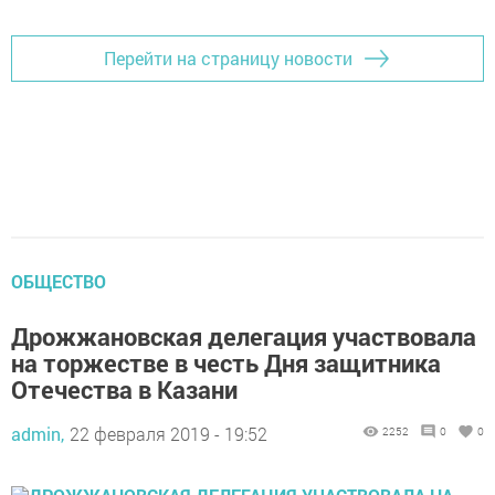
Перейти на страницу новости
ОБЩЕСТВО
Дрожжановская делегация участвовала
на торжестве в честь Дня защитника
Отечества в Казани
admin,
22 февраля 2019 - 19:52
2252
0
0