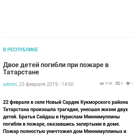
В РЕСПУБЛИКЕ
Двое детей погибли при пожаре в
Татарстане
admin,
23 февраля 2019 - 14:50
3109
0
1
22 февраля в селе Новый Сардек Кукморского района
Татарстана произошла трагедия, унесшая жизни двух
детей. Братья Сайдаш и Нурислам Миннимуллины
погибли в пожаре, оказавшись запертыми в доме.
Пожар полностью уничтожил дом Миннимуллиных и