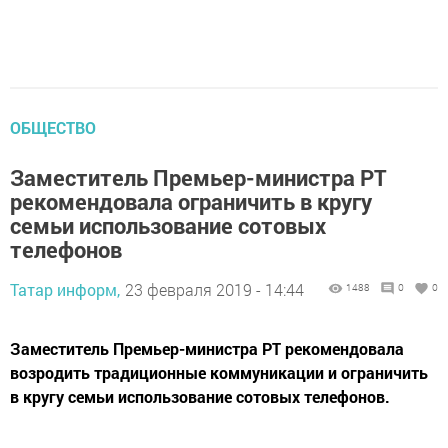
ОБЩЕСТВО
Заместитель Премьер-министра РТ
рекомендовала ограничить в кругу
семьи использование сотовых
телефонов
Татар информ,
23 февраля 2019 - 14:44
1488
0
0
Заместитель Премьер-министра РТ рекомендовала
возродить традиционные коммуникации и ограничить
в кругу семьи использование сотовых телефонов.