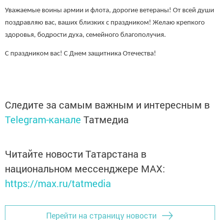
Уважаемые воины армии и флота, дорогие ветераны! От всей души
поздравляю вас, ваших близких с праздником! Желаю крепкого
здоровья, бодрости духа, семейного благополучия.
С праздником вас! С Днем защитника Отечества!
Следите за самым важным и интересным в
Telegram-канале
Татмедиа
Читайте новости Татарстана в
национальном мессенджере MАХ:
https://max.ru/tatmedia
Перейти на страницу новости