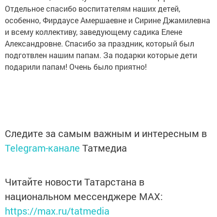
Отдельное спасибо воспитателям наших детей,
особенно, Фирдаусе Амершаевне и Сирине Джамилевна
и всему коллективу, заведующему садика Елене
Александровне. Спасибо за праздник, который был
подготвлен нашим папам. За подарки которые дети
подарили папам! Очень было приятно!
Следите за самым важным и интересным в
Telegram-канале
Татмедиа
Читайте новости Татарстана в
национальном мессенджере MАХ:
https://max.ru/tatmedia