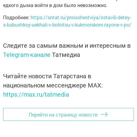
едкого дыма войти в дом было невозможно.
Подробнее:
https://sntat.ru/proisshestviya/ostavili-detey-
s-babushkoy-uekhali-v-bolnitsu-v-kukmorskom-rayone-v-po/
Следите за самым важным и интересным в
Telegram-канале
Татмедиа
Читайте новости Татарстана в
национальном мессенджере MАХ:
https://max.ru/tatmedia
Перейти на страницу новости