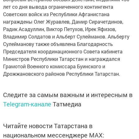
лет со дня вывода ограниченного контингента
Советских войск из Республики Афганистана
награждены Олег Журавлев, Дамир Сирачетдинов,
Радик Асадуллин, Виктор Петухов, Ирек Яфизов,
Владимир Солдатов и Альберт Сулейманов. Альберту
Сулейманову также объявлена Благодарность
Председателя координационного Совета кабинета
Министров Республики Татарстан и награждался
Грамотой Военного комиссара Буинского и
Дрожжановского районов Республики Татарстан.
Следите за самым важным и интересным в
Telegram-канале
Татмедиа
Читайте новости Татарстана в
национальном мессенджере MАХ: