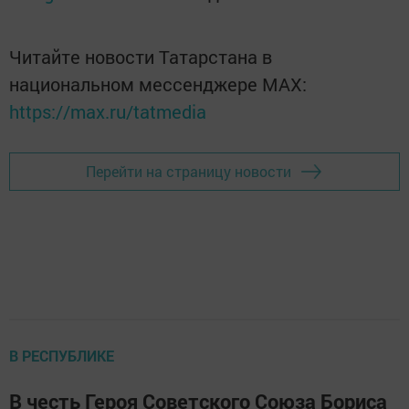
Читайте новости Татарстана в
национальном мессенджере MАХ:
https://max.ru/tatmedia
Перейти на страницу новости
В РЕСПУБЛИКЕ
В честь Героя Советского Союза Бориса