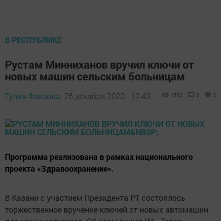
В РЕСПУБЛИКЕ
Рустам Минниханов вручил ключи от
новых машин сельским больницам
Гулия Фаизова,
26 декабря 2020 - 12:43
1603
0
0
Программа реализована в рамках национального
проекта «Здравоохранение».
В Казани с участием Президента РТ состоялось
торжественное вручение ключей от новых автомашин