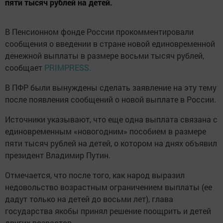
пяти тысяч рублей на детей.
В Пенсионном фонде России прокомментировали
сообщения о введении в стране новой единовременной
денежной выплаты в размере восьми тысяч рублей,
сообщает
PRIMPRESS.
В ПФР были вынуждены сделать заявление на эту тему
после появления сообщений о новой выплате в России.
Источники указывают, что еще одна выплата связана с
единовременным «новогодним» пособием в размере
пяти тысяч рублей на детей, о котором на днях объявил
президент Владимир Путин.
Отмечается, что после того, как народ выразил
недовольство возрастным ограничением выплаты (ее
дадут только на детей до восьми лет), глава
государства якобы принял решение поощрить и детей
других возрастов.