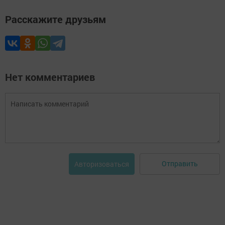
Расскажите друзьям
Нет комментариев
Отправить
Авторизоваться