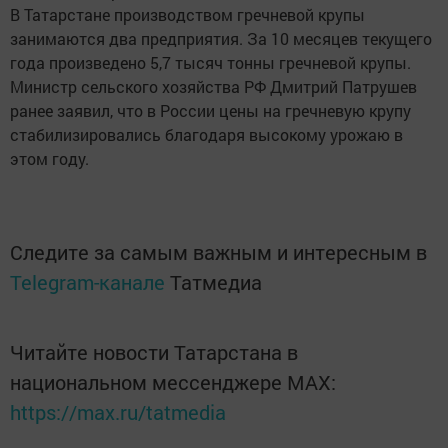
В Татарстане производством гречневой крупы
занимаются два предприятия. За 10 месяцев текущего
года произведено 5,7 тысяч тонны гречневой крупы.
Министр сельского хозяйства РФ Дмитрий Патрушев
ранее заявил, что в России цены на гречневую крупу
стабилизировались благодаря высокому урожаю в
этом году.
Следите за самым важным и интересным в
Telegram-канале
Татмедиа
Читайте новости Татарстана в
национальном мессенджере MАХ:
https://max.ru/tatmedia