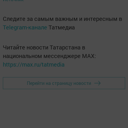
Следите за самым важным и интересным в
Telegram-канале
Татмедиа
Читайте новости Татарстана в
национальном мессенджере MАХ:
https://max.ru/tatmedia
Перейти на страницу новости