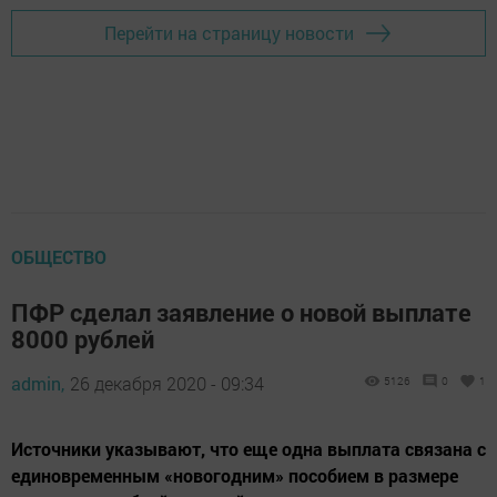
Перейти на страницу новости
ОБЩЕСТВО
ПФР сделал заявление о новой выплате
8000 рублей
admin,
26 декабря 2020 - 09:34
5126
0
1
Источники указывают, что еще одна выплата связана с
единовременным «новогодним» пособием в размере