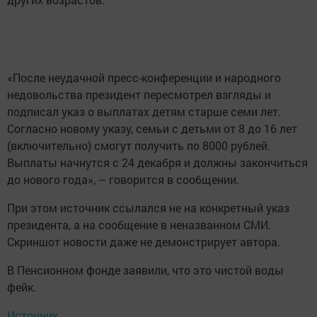
«После неудачной пресс-конференции и народного
недовольства президент пересмотрел взгляды и
подписал указ о выплатах детям старше семи лет.
Согласно новому указу, семьи с детьми от 8 до 16 лет
(включительно) смогут получить по 8000 рублей.
Выплаты начнутся с 24 декабря и должны закончиться
до нового года», – говорится в сообщении.
При этом источник ссылался не на конкретный указ
президента, а на сообщение в неназванном СМИ.
Скриншот новости даже не демонстрирует автора.
В Пенсионном фонде заявили, что это чистой воды
фейк.
Источник