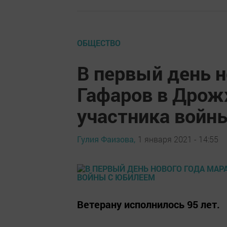
ОБЩЕСТВО
В первый день н
Гафаров в Дрож
участника войн
Гулия Фаизова,
1 января 2021 - 14:55
Ветерану исполнилось 95 лет.