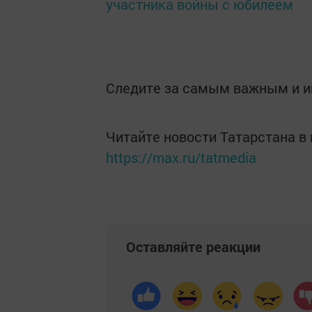
участника войны с юбилеем
Следите за самым важным и 
Читайте новости Татарстана 
https://max.ru/tatmedia
Оставляйте реакции