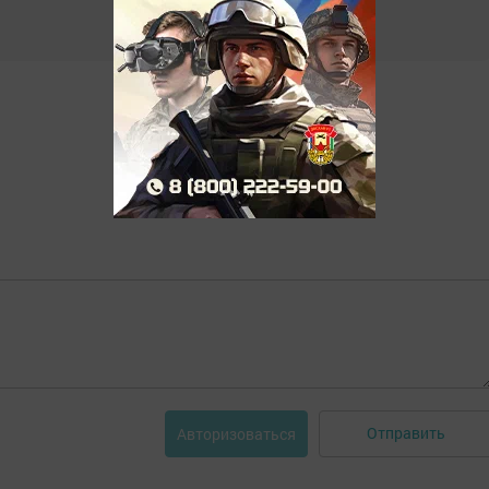
Отправить
Авторизоваться