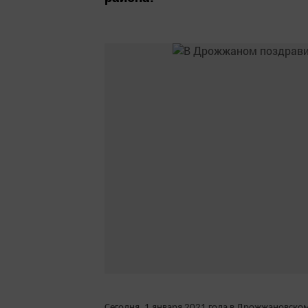
Сегодня, 1 января 2021 года в Дрожжановско