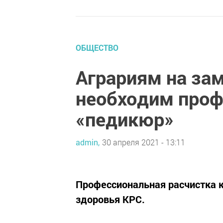
ОБЩЕСТВО
Аграриям на зам
необходим про
«педикюр»
admin,
30 апреля 2021 - 13:11
Профессиональная расчистка 
здоровья КРС.