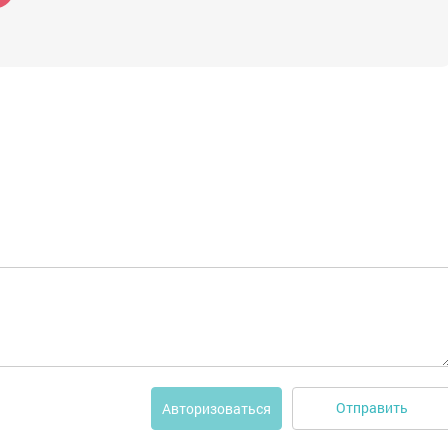
Отправить
Авторизоваться