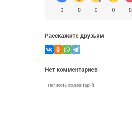
0
0
0
0
0
Расскажите друзьям
Нет комментариев