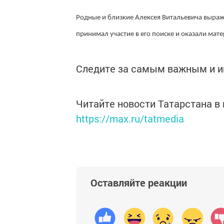
Родные и близкие Алексея Витальевича выража
принимал участие в его поиске и оказали мат
Следите за самым важным и 
Читайте новости Татарстана 
https://max.ru/tatmedia
Оставляйте реакции