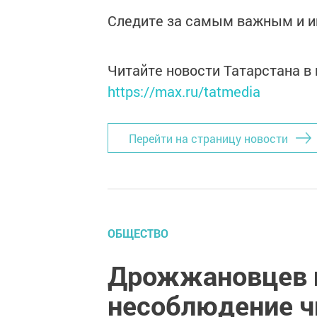
Следите за самым важным и 
Читайте новости Татарстана 
https://max.ru/tatmedia
Перейти на страницу новости
ОБЩЕСТВО
Дрожжановцев 
несоблюдение ч