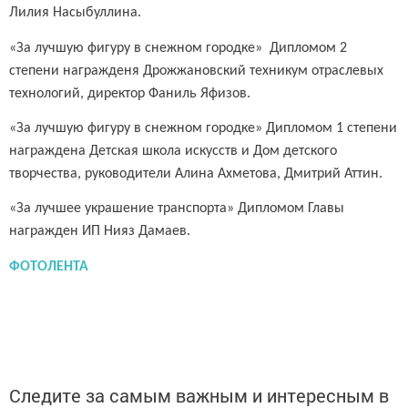
Лилия Насыбуллина.
«За лучшую фигуру в снежном городке» Дипломом 2
степени награжденя Дрожжановский техникум отраслевых
технологий, директор Фаниль Яфизов.
«За лучшую фигуру в снежном городке» Дипломом 1 степени
награждена Детская школа искусств и Дом детского
творчества, руководители Алина Ахметова, Дмитрий Аттин.
«За лучшее украшение транспорта» Дипломом Главы
награжден ИП Нияз Дамаев.
ФОТОЛЕНТА
Следите за самым важным и интересным в