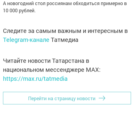
А новогодний стол россиянам обходиться примерно в
10 000 рублей.
Следите за самым важным и интересным в
Telegram-канале
Татмедиа
Читайте новости Татарстана в
национальном мессенджере MАХ:
https://max.ru/tatmedia
Перейти на страницу новости