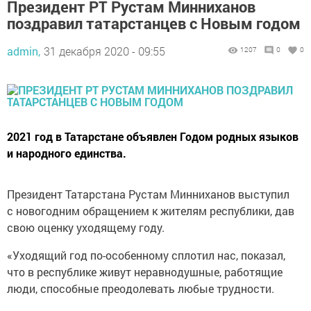
Президент РТ Рустам Минниханов
поздравил татарстанцев с Новым годом
admin,
31 декабря 2020 - 09:55
1207
0
0
2021 год в Татарстане объявлен Годом родных языков
и народного единства.
Президент Татарстана Рустам Минниханов выступил
с новогодним обращением к жителям республики, дав
свою оценку уходящему году.
«Уходящий год по-особенному сплотил нас, показал,
что в республике живут неравнодушные, работящие
люди, способные преодолевать любые трудности.