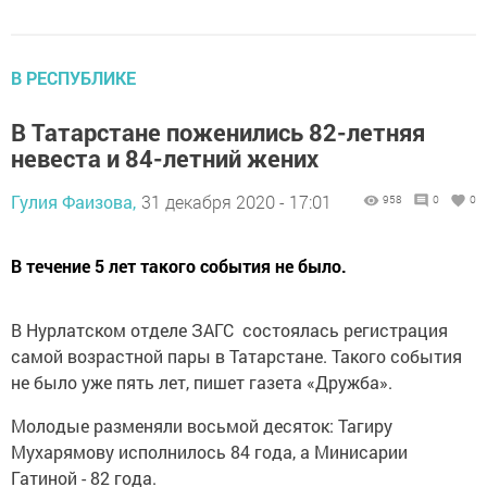
В РЕСПУБЛИКЕ
В Татарстане поженились 82-летняя
невеста и 84-летний жених
Гулия Фаизова,
31 декабря 2020 - 17:01
958
0
0
В течение 5 лет такого события не было.
В Нурлатском отделе ЗАГС состоялась регистрация
самой возрастной пары в Татарстане. Такого события
не было уже пять лет, пишет газета «Дружба».
Молодые разменяли восьмой десяток: Тагиру
Мухарямову исполнилось 84 года, а Минисарии
Гатиной - 82 года.