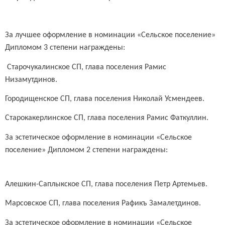
За лучшее оформление в номинации «Сельское поселение»
Дипломом 3 степени награждены:
Старочукалинское СП, глава поселения Рамис
Низамутдинов.
Городищенское СП, глава поселения Николай Усмендеев.
Старокакерлинское СП, глава поселения Рамис Фаткуллин.
За эстетическое оформление в номинации «Сельское
поселение» Дипломом 2 степени награждены:
Алешкин-Саплыкское СП, глава поселения Петр Артемьев.
Марсовское СП, глава поселения Рафикъ Замалетдинов.
За эстетическое оформление в номинации «Сельское