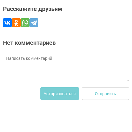
Расскажите друзьям
Нет комментариев
Отправить
Авторизоваться