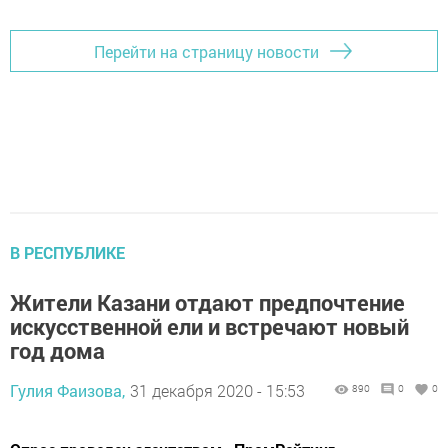
Перейти на страницу новости
В РЕСПУБЛИКЕ
Жители Казани отдают предпочтение
искусственной ели и встречают новый
год дома
Гулия Фаизова,
31 декабря 2020 - 15:53
890
0
0