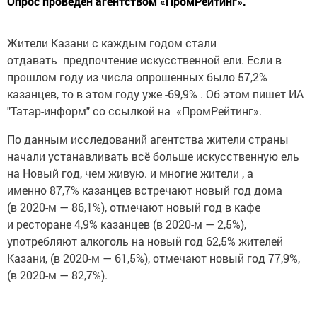
Опрос проведен агентством «ПромРейтинг».
Жители Казани с каждым годом стали
отдавать предпочтение искусственной ели. Если в
прошлом году из числа опрошенных было 57,2%
казанцев, то в этом году уже -69,9% . Об этом пишет ИА
"Татар-информ" со ссылкой на «ПромРейтинг».
По данным исследований агентства жители страны
начали устанавливать всё больше искусственную ель
на Новый год, чем живую. и многие жители , а
именно 87,7% казанцев встречают новый год дома
(в 2020-м — 86,1%), отмечают новый год в кафе
и ресторане 4,9% казанцев (в 2020-м — 2,5%),
употребляют алкоголь на новый год 62,5% жителей
Казани, (в 2020-м — 61,5%), отмечают новый год 77,9%,
(в 2020-м — 82,7%).