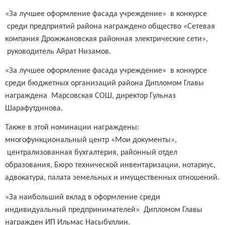
«За лучшее оформление фасада учреждение» в конкурсе
среди предприятий района награждено общество «Сетевая
компания Дрожжановская районная электрические сети»,
руководитель Айрат Низамов.
«За лучшее оформление фасада учреждение» в конкурсе
среди бюджетных организаций района Дипломом Главы
награждена Марсовская СОШ, директор Гульназ
Шарафутдинова.
Также в этой номинации награждены:
многофункциональный центр «Мои документы»,
централизованная бухгалтерия, районный отдел
образования, Бюро технической инвентаризации, нотариус,
адвокатура, палата земельных и имущественных отношений.
«За наибольший вклад в оформление среди
индивидуальный предпринимателей» Дипломом Главы
награжден ИП Ильмас Насыбуллин.