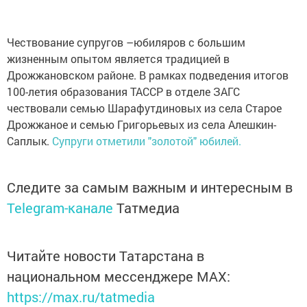
Чествование супругов –юбиляров с большим
жизненным опытом является традицией в
Дрожжановском районе. В рамках подведения итогов
100-летия образования ТАССР в отделе ЗАГС
чествовали семью Шарафутдиновых из села Старое
Дрожжаное и семью Григорьевых из села Алешкин-
Саплык.
Супруги отметили "золотой" юбилей.
Следите за самым важным и интересным в
Telegram-канале
Татмедиа
Читайте новости Татарстана в
национальном мессенджере MАХ:
https://max.ru/tatmedia