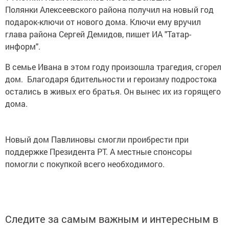
Полянки Алексеевского района получил на новый год
подарок-ключи от нового дома. Ключи ему вручил
глава района Сергей Демидов, пишет ИА "Татар-
информ".
В семье Ивана в этом году произошла трагедия, сгорел
дом. Благодаря бдительности и героизму подростока
остались в живых его братья. Он вынес их из горящего
дома.
Новый дом Павлиновы смогли проибрести при
поддержке Президента РТ. А местные спонсоры
помогли с покупкой всего необходимого.
Следите за самым важным и интересным в