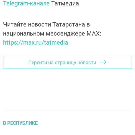
Telegram-канале
Татмедиа
Читайте новости Татарстана в
национальном мессенджере MАХ:
https://max.ru/tatmedia
Перейти на страницу новости
В РЕСПУБЛИКЕ