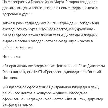
На мероприятии Глава района Марат Гафаров поздравил
дрожжановцев и гостей района с новым годом, пожелал
здоровья и удачи.
Также в рамках праздника были награждены победители
ежегодного конкурса «Лучшее новогоднее украшение».
Марат Гафаров вручил победителям Дипломы и подарки,
выразил слова благодарности за созданную красоту в
районном центре.
Ими стали:
«За оригинальное оформление Центральной Ёлки Дипломом
Главы награждено МУП «Прогресс», руководитель Евгений
Иванцов.
«За красочное оформление Центральной площади и улиц
районного центра в конкурсе «Лучшее новогоднее
оформление» награждено общество «Фламинго», директор
Альфред Низамов.