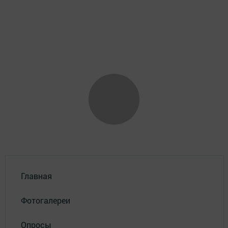
Главная
Фотогалереи
Опросы