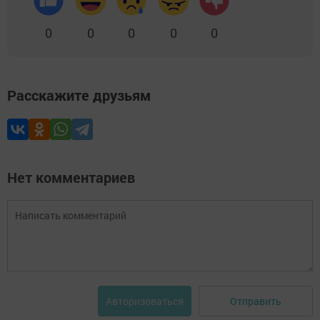
0
0
0
0
0
Расскажите друзьям
Нет комментариев
Отправить
Авторизоваться