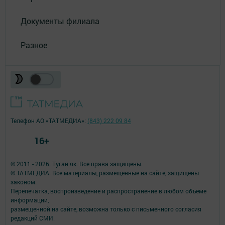
Документы филиала
Разное
Телефон АО «ТАТМЕДИА»:
(843) 222 09 84
16+
© 2011 - 2026. Туган як. Все права защищены.
© ТАТМЕДИА. Все материалы, размещенные на сайте, защищены
законом.
Перепечатка, воспроизведение и распространение в любом объеме
информации,
размещенной на сайте, возможна только с письменного согласия
редакций СМИ.