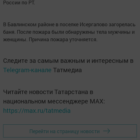
России по РТ.
В Бавлинском районе в поселке Исергапово загорелась
баня. После пожара были обнаружены тела мужчины и
женщины. Причина пожара уточняется.
Следите за самым важным и интересным в
Telegram-канале
Татмедиа
Читайте новости Татарстана в
национальном мессенджере MАХ:
https://max.ru/tatmedia
Перейти на страницу новости