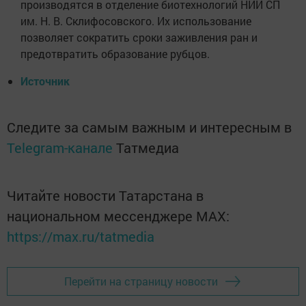
производятся в отделение биотехнологий НИИ СП
им. Н. В. Склифосовского. Их использование
позволяет сократить сроки заживления ран и
предотвратить образование рубцов.
Источник
Следите за самым важным и интересным в
Telegram-канале
Татмедиа
Читайте новости Татарстана в
национальном мессенджере MАХ:
https://max.ru/tatmedia
Перейти на страницу новости