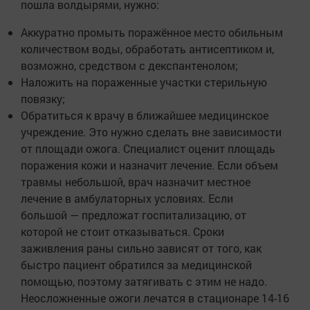
пошла волдырями, нужно:
Аккуратно промыть поражённое место обильным
количеством воды, обработать антисептиком и,
возможно, средством с декспантенолом;
Наложить на пораженные участки стерильную
повязку;
Обратиться к врачу в ближайшее медицинское
учреждение. Это нужно сделать вне зависимости
от площади ожога. Специалист оценит площадь
поражения кожи и назначит лечение. Если объем
травмы небольшой, врач назначит местное
лечение в амбулаторных условиях. Если
большой — предложат госпитализацию, от
которой не стоит отказываться. Сроки
заживления раны сильно зависят от того, как
быстро пациент обратился за медицинской
помощью, поэтому затягивать с этим не надо.
Неосложненные ожоги лечатся в стационаре 14-16