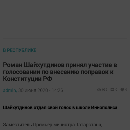
В РЕСПУБЛИКЕ
Роман Шайхутдинов принял участие в
голосовании по внесению поправок к
Конституции РФ
admin,
30 июня 2020 - 14:26
999
0
0
Шайхутдинов отдал свой голос в школе Иннополиса
Заместитель Премьер-министра Татарстана,