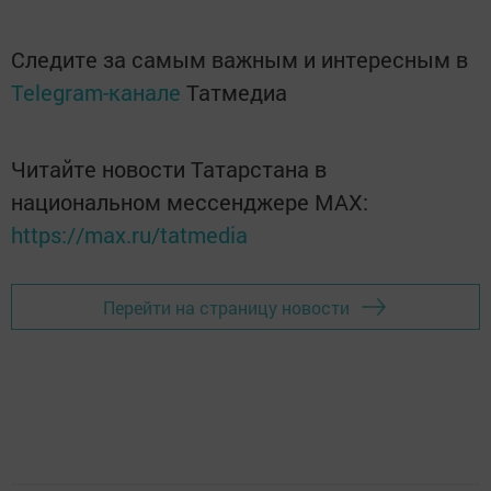
Следите за самым важным и интересным в
Telegram-канале
Татмедиа
Читайте новости Татарстана в
национальном мессенджере MАХ:
https://max.ru/tatmedia
Перейти на страницу новости