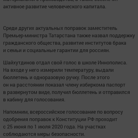
активное развитие человеческого капитала.
Среди других актуальных поправок заместитель
Премьер-министра Татарстана также назвал поддержку
гражданского общества, развитие институтов брака
и семьи и социальные гарантии для россиян.
Шайхутдинов отдал свой голос в школе Иннополиса.
На входе у него измерили температуру, выдали
бюллетень и одноразовую ручку. После этого
он на расстоянии показал члену избиркома паспорт
в развернутом виде, получил бюллетень и отправился
в кабину для голосования.
Напомним, всероссийское голосование по вопросу
одобрения поправок к Конституции РФ проходит
с 25 июня по 1 июля 2020 года. На участках
соблюдаются меры безопасности.