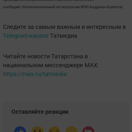
сообщает
Уполномоченный по вопросам ВПН Андриан Борисов.
Следите за самым важным и интересным в
Telegram-канале
Татмедиа
Читайте новости Татарстана в
национальном мессенджере MАХ:
https://max.ru/tatmedia
Оставляйте реакции