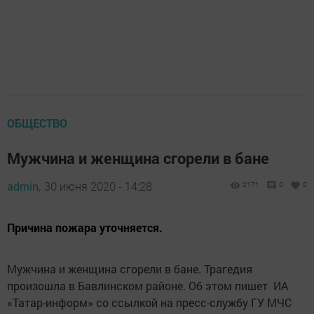
ОБЩЕСТВО
Мужчина и женщина сгорели в бане
admin,
30 июня 2020 - 14:28
2171
0
0
Причина пожара уточняется.
Мужчина и женщина сгорели в бане. Трагедия
произошла в Бавлинском районе. Об этом пишет ИА
«Татар-информ» со ссылкой на пресс-службу ГУ МЧС