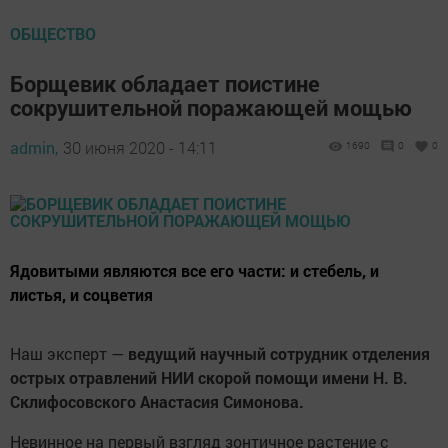
ОБЩЕСТВО
Борщевик обладает поистине
сокрушительной поражающей мощью
admin,
30 июня 2020 - 14:11
1690
0
0
Ядовитыми являются все его части: и стебель, и
листья, и соцветия
Наш эксперт —
ведущий научный сотрудник отделения
острых отравлений НИИ скорой помощи имени Н. В.
Склифосовского Анастасия Симонова.
Невинное на первый взгляд зонтичное растение с